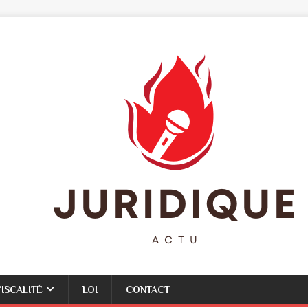
FISCALITÉ
LOI
CONTACT