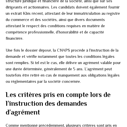
structure juridique et financière de la société, ainsi que sur ses
dirigeants et actionnaires. Les candidats doivent également fournir
un extrait Kbis récent, attestant de leur immatriculation au registre
du commerce et des sociétés, ainsi que divers documents
attestant le respect des conditions requises en matière de
compétence professionnelle, d’honorabilité et de capacité
financière.
Une fois le dossier déposé, la CNAPS procède à l’instruction de la
demande et vérifie notamment que toutes les conditions légales
sont remplies. Si tel est le cas, elle délivre un agrément valable pour
une durée déterminée, généralement de 5 ans. L’agrément peut
toutefois être retiré en cas de manquement aux obligations légales
ou réglementaires par la société concernée.
Les critères pris en compte lors de
l’instruction des demandes
d’agrément
Comme mentionné précédemment, plusieurs critères sont pris en