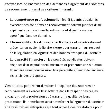
compte lors de l’instruction des demandes d’agrément des sociétés
de recouvrement. Parmi ces critères figurent :
La
compétence professionnelle
: les dirigeants et salariés
exerçant des fonctions de recouvrement doivent justifier d’une
expérience professionnelle suffisante et d’une formation
spécifique dans ce domaine.
L’
honorabilité
: les dirigeants, actionnaires et salariés doivent
présenter un casier judiciaire vierge pour garantir leur respect
de la législation en vigueur et des bonnes pratiques du secteur.
La
capacité financière
: les sociétés candidates doivent
disposer d’un capital social minimum et présenter une situation
financière saine pour assurer leur pérennité et leur indépendance
vis-à-vis des créanciers.
Ces critères permettent d’évaluer la capacité des sociétés de
recouvrement à exercer leur activité dans le respect des règles
encadrant cette profession et à garantir la qualité de leurs
prestations. Ils contribuent ainsi à renforcer la légitimité du secteur
et à rassurer les entreprises qui font appel à ces prestataires pour