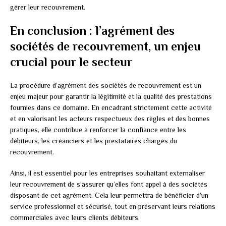
gérer leur recouvrement.
En conclusion : l’agrément des
sociétés de recouvrement, un enjeu
crucial pour le secteur
La procédure d’agrément des sociétés de recouvrement est un
enjeu majeur pour garantir la légitimité et la qualité des prestations
fournies dans ce domaine. En encadrant strictement cette activité
et en valorisant les acteurs respectueux des règles et des bonnes
pratiques, elle contribue à renforcer la confiance entre les
débiteurs, les créanciers et les prestataires chargés du
recouvrement.
Ainsi, il est essentiel pour les entreprises souhaitant externaliser
leur recouvrement de s’assurer qu’elles font appel à des sociétés
disposant de cet agrément. Cela leur permettra de bénéficier d’un
service professionnel et sécurisé, tout en préservant leurs relations
commerciales avec leurs clients débiteurs.