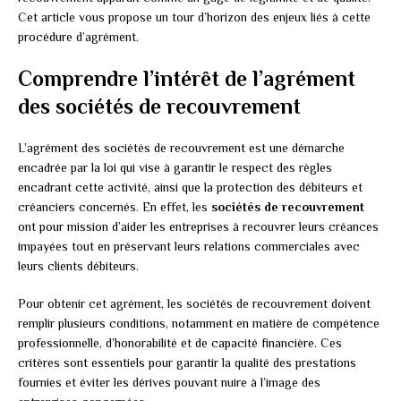
Cet article vous propose un tour d’horizon des enjeux liés à cette
procédure d’agrément.
Comprendre l’intérêt de l’agrément
des sociétés de recouvrement
L’agrément des sociétés de recouvrement est une démarche
encadrée par la loi qui vise à garantir le respect des règles
encadrant cette activité, ainsi que la protection des débiteurs et
créanciers concernés. En effet, les
sociétés de recouvrement
ont pour mission d’aider les entreprises à recouvrer leurs créances
impayées tout en préservant leurs relations commerciales avec
leurs clients débiteurs.
Pour obtenir cet agrément, les sociétés de recouvrement doivent
remplir plusieurs conditions, notamment en matière de compétence
professionnelle, d’honorabilité et de capacité financière. Ces
critères sont essentiels pour garantir la qualité des prestations
fournies et éviter les dérives pouvant nuire à l’image des