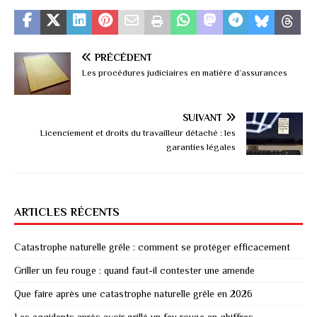
PRÉCÉDENT
Les procédures judiciaires en matière d’assurances
SUIVANT
Licenciement et droits du travailleur détaché : les
garanties légales
ARTICLES RÉCENTS
Catastrophe naturelle grêle : comment se protéger efficacement
Griller un feu rouge : quand faut-il contester une amende
Que faire après une catastrophe naturelle grêle en 2026
Les accidents après avoir grillé un feu rouge en chiffres