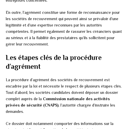
entreprises concernées.
En outre, l’agrément constitue une forme de reconnaissance pour
les sociétés de recouvrement qui peuvent ainsi se prévaloir d’une
légitimité et d’une expertise reconnues par les autorités
compétentes. Il permet également de rassurer les créanciers quant
au sérieux et à la fiabilité des prestataires qu’ils sollicitent pour
gérer leur recouvrement.
Les étapes clés de la procédure
d’agrément
La procédure d’agrément des sociétés de recouvrement est
encadrée par la loi et nécessite le respect de plusieurs étapes clés.
Tout d’abord, les sociétés candidates doivent déposer un dossier
complet auprès de la
Commission nationale des activités
privées de sécurité (CNAPS)
, l’autorité chargée d’instruire les
demandes.
Ce dossier doit notamment comporter des informations sur la