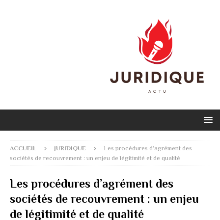
ACCUEIL
JURIDIQUE
Les procédures d’agrément des
sociétés de recouvrement : un enjeu de légitimité et de qualité
Les procédures d’agrément des
sociétés de recouvrement : un enjeu
de légitimité et de qualité