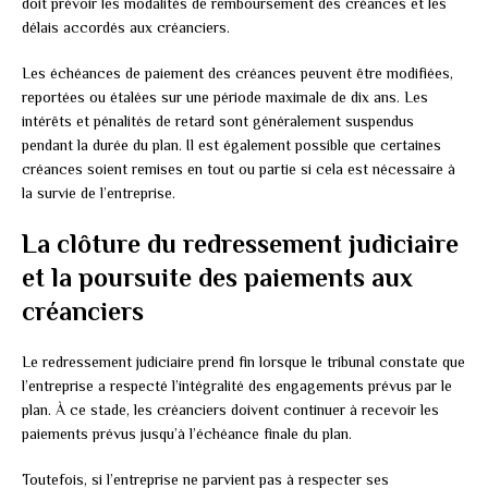
doit prévoir les modalités de remboursement des créances et les
délais accordés aux créanciers.
Les échéances de paiement des créances peuvent être modifiées,
reportées ou étalées sur une période maximale de dix ans. Les
intérêts et pénalités de retard sont généralement suspendus
pendant la durée du plan. Il est également possible que certaines
créances soient remises en tout ou partie si cela est nécessaire à
la survie de l’entreprise.
La clôture du redressement judiciaire
et la poursuite des paiements aux
créanciers
Le redressement judiciaire prend fin lorsque le tribunal constate que
l’entreprise a respecté l’intégralité des engagements prévus par le
plan. À ce stade, les créanciers doivent continuer à recevoir les
paiements prévus jusqu’à l’échéance finale du plan.
Toutefois, si l’entreprise ne parvient pas à respecter ses