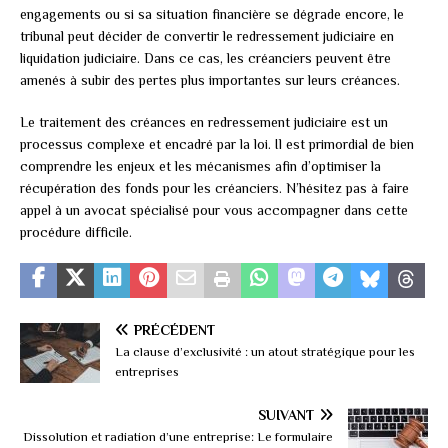
engagements ou si sa situation financière se dégrade encore, le
tribunal peut décider de convertir le redressement judiciaire en
liquidation judiciaire. Dans ce cas, les créanciers peuvent être
amenés à subir des pertes plus importantes sur leurs créances.
Le traitement des créances en redressement judiciaire est un
processus complexe et encadré par la loi. Il est primordial de bien
comprendre les enjeux et les mécanismes afin d’optimiser la
récupération des fonds pour les créanciers. N’hésitez pas à faire
appel à un avocat spécialisé pour vous accompagner dans cette
procédure difficile.
PRÉCÉDENT
La clause d’exclusivité : un atout stratégique pour les
entreprises
SUIVANT
Dissolution et radiation d’une entreprise: Le formulaire