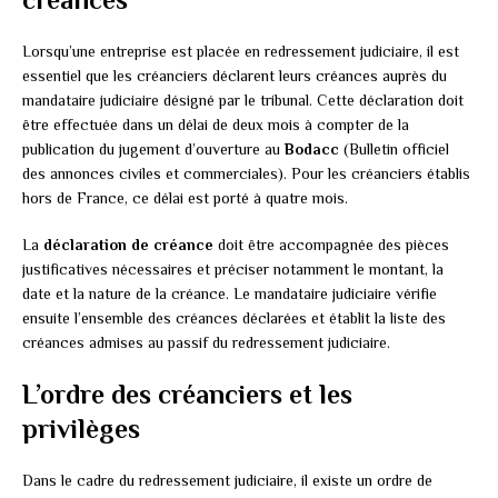
Lorsqu’une entreprise est placée en redressement judiciaire, il est
essentiel que les créanciers déclarent leurs créances auprès du
mandataire judiciaire désigné par le tribunal. Cette déclaration doit
être effectuée dans un délai de deux mois à compter de la
publication du jugement d’ouverture au
Bodacc
(Bulletin officiel
des annonces civiles et commerciales). Pour les créanciers établis
hors de France, ce délai est porté à quatre mois.
La
déclaration de créance
doit être accompagnée des pièces
justificatives nécessaires et préciser notamment le montant, la
date et la nature de la créance. Le mandataire judiciaire vérifie
ensuite l’ensemble des créances déclarées et établit la liste des
créances admises au passif du redressement judiciaire.
L’ordre des créanciers et les
privilèges
Dans le cadre du redressement judiciaire, il existe un ordre de