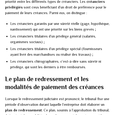
priorité entre les différents types de créanciers. Les
créanciers
privilégiés
sont ceux bénéficiant d’un droit de préférence pour le
paiement de leurs créances. Parmi eux, on distingue :
Les créanciers garantis par une sûreté réelle (gage, hypothèque,
nantissement) qui ont une priorité sur les biens grevés ;
Les créanciers titulaires d’un privilège général (salariés,
organismes sociaux) ;
Les créanciers titulaires d’un privilège spécial (fournisseurs
ayant livré des marchandises ou réalisé des travaux) ;
Les créanciers chirographaires, c’est-à-dire sans sûreté ni
privilège, qui sont les derniers à être remboursés.
Le plan de redressement et les
modalités de paiement des créances
Lorsque le redressement judiciaire est prononcé, le tribunal fixe une
période d’observation durant laquelle l’entreprise doit élaborer un
plan de redressement
. Ce plan, soumis à l’approbation du tribunal,