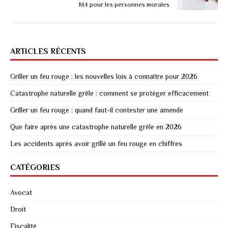
M4 pour les personnes morales
ARTICLES RÉCENTS
Griller un feu rouge : les nouvelles lois à connaître pour 2026
Catastrophe naturelle grêle : comment se protéger efficacement
Griller un feu rouge : quand faut-il contester une amende
Que faire après une catastrophe naturelle grêle en 2026
Les accidents après avoir grillé un feu rouge en chiffres
CATÉGORIES
Avocat
Droit
Fiscalité