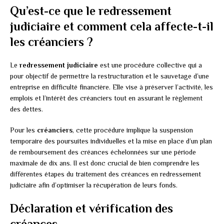
Qu’est-ce que le redressement
judiciaire et comment cela affecte-t-il
les créanciers ?
Le
redressement judiciaire
est une procédure collective qui a
pour objectif de permettre la restructuration et le sauvetage d’une
entreprise en difficulté financière. Elle vise à préserver l’activité, les
emplois et l’intérêt des créanciers tout en assurant le règlement
des dettes.
Pour les
créanciers
, cette procédure implique la suspension
temporaire des poursuites individuelles et la mise en place d’un plan
de remboursement des créances échelonnées sur une période
maximale de dix ans. Il est donc crucial de bien comprendre les
différentes étapes du traitement des créances en redressement
judiciaire afin d’optimiser la récupération de leurs fonds.
Déclaration et vérification des
créances