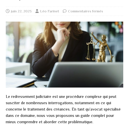
juin 22, 2023
Léo Farinet
Commentaires fermés
Le redressement judiciaire est une procédure complexe qui peut
susciter de nombreuses interrogations, notamment en ce qui
concerne le traitement des créances. En tant qu’avocat spécialisé
dans ce domaine, nous vous proposons un guide complet pour
mieux comprendre et aborder cette problématique.