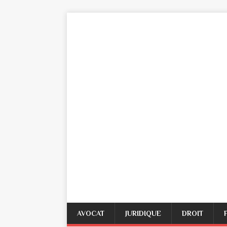
AVOCAT
JURIDIQUE
DROIT