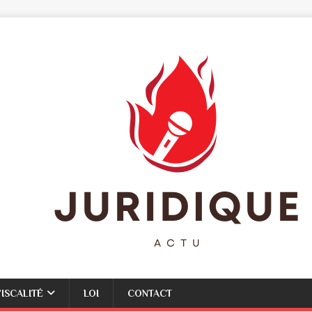
FISCALITÉ
LOI
CONTACT