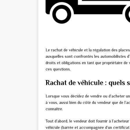
Le rachat de véhicule et la régulation des plac
auxquelles sont confrontés les automobilistes d
droits et obligations en tant que propriétaire de
ces questions.
Rachat de véhicule : quels s
Lorsque vous décidez de vendre ou d’acheter un
à vous, aussi bien du côté du vendeur que de l’ache
connaître.
Tout d’abord, le vendeur doit fournir à l’achete
véhicule (barrée et accompagnée d’un certificat