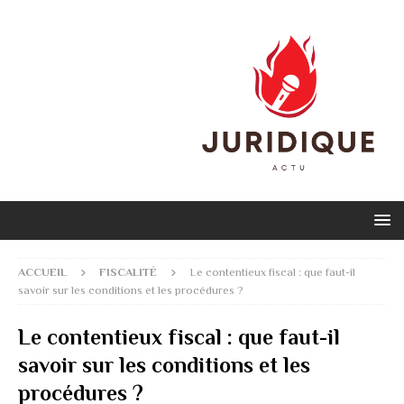
ACCUEIL
FISCALITÉ
Le contentieux fiscal : que faut-il
savoir sur les conditions et les procédures ?
Le contentieux fiscal : que faut-il
savoir sur les conditions et les
procédures ?