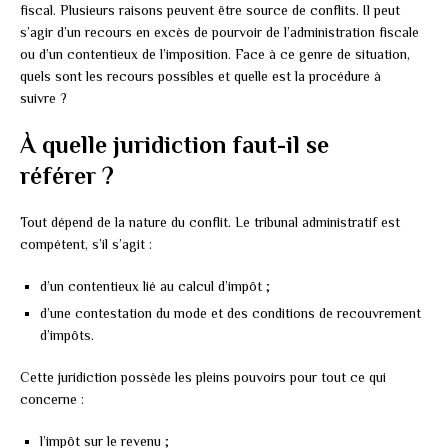
fiscal. Plusieurs raisons peuvent être source de conflits. Il peut
s’agir d’un recours en excès de pourvoir de l’administration fiscale
ou d’un contentieux de l’imposition. Face à ce genre de situation,
quels sont les recours possibles et quelle est la procédure à
suivre ?
À quelle juridiction faut-il se
référer ?
Tout dépend de la nature du conflit. Le tribunal administratif est
compétent, s’il s’agit :
d’un contentieux lié au calcul d’impôt ;
d’une contestation du mode et des conditions de recouvrement
d’impôts.
Cette juridiction possède les pleins pouvoirs pour tout ce qui
concerne :
l’impôt sur le revenu ;