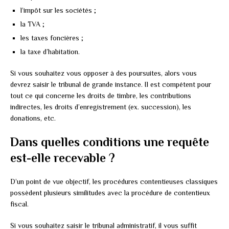
l’impôt sur les sociétés ;
la TVA ;
les taxes foncières ;
la taxe d’habitation.
Si vous souhaitez vous opposer à des poursuites, alors vous
devrez saisir le tribunal de grande instance. Il est compétent pour
tout ce qui concerne les droits de timbre, les contributions
indirectes, les droits d’enregistrement (ex. succession), les
donations, etc.
Dans quelles conditions une requête
est-elle recevable ?
D’un point de vue objectif, les procédures contentieuses classiques
possèdent plusieurs similitudes avec la procédure de contentieux
fiscal.
Si vous souhaitez saisir le tribunal administratif, il vous suffit