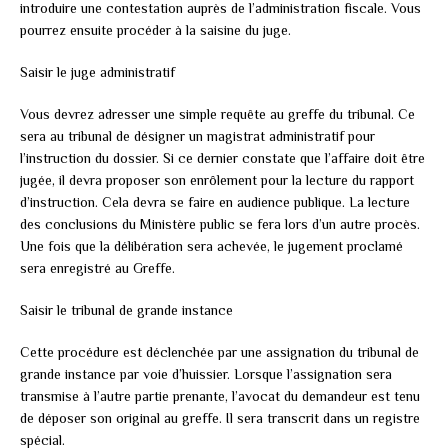
introduire une contestation auprès de l’administration fiscale. Vous
pourrez ensuite procéder à la saisine du juge.
Saisir le juge administratif
Vous devrez adresser une simple requête au greffe du tribunal. Ce
sera au tribunal de désigner un magistrat administratif pour
l’instruction du dossier. Si ce dernier constate que l’affaire doit être
jugée, il devra proposer son enrôlement pour la lecture du rapport
d’instruction. Cela devra se faire en audience publique. La lecture
des conclusions du Ministère public se fera lors d’un autre procès.
Une fois que la délibération sera achevée, le jugement proclamé
sera enregistré au Greffe.
Saisir le tribunal de grande instance
Cette procédure est déclenchée par une assignation du tribunal de
grande instance par voie d’huissier. Lorsque l’assignation sera
transmise à l’autre partie prenante, l’avocat du demandeur est tenu
de déposer son original au greffe. Il sera transcrit dans un registre
spécial.