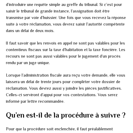
d’introduire une requête simple au greffe du tribunal. Si c’est pour
saisir le tribunal de grande instance, l’assignation doit être
transmise par voie d’huissier. Une fois que vous recevez la réponse
suite à votre réclamation, vous devrez saisir l’autorité compétente
dans un délai de deux mois.
Il faut savoir que les renvois en appel ne sont pas valables pour les
contentieux fiscaux sur la taxe d’habitation et la taxe foncière. Les
recours ne sont pas aussi valables pour le jugement d’un procès
rendu par un juge unique.
Lorsque l’administration fiscale aura reçu votre demande, elle vous
laissera un délai de trente jours pour compléter votre dossier de
réclamation. Vous devrez aussi y joindre les pièces justificatives.
Celles-ci serviront d’appui pour vos contestations. Vous serez
informé par lettre recommandée.
Qu’en est-il de la procédure à suivre ?
Pour que la procédure soit enclenchée, il faut préalablement