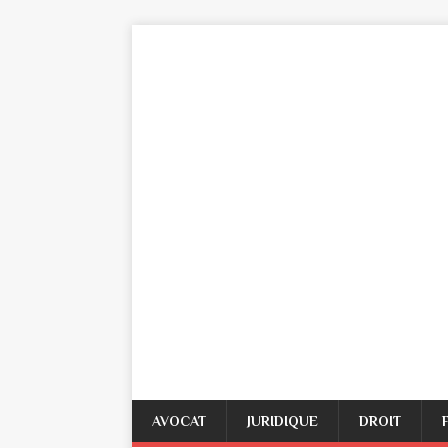
AVOCAT
JURIDIQUE
DROIT