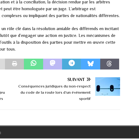
ation et à la conciliation, la décision rendue par les arbitres
et peut être homologuée par un juge. L’arbitrage est
complexes ou impliquant des parties de nationalités différentes.
 un rôle clé dans la résolution amiable des différends en incitant
s plutôt que d’engager une action en justice. Les mécanismes de
d’outils à la disposition des parties pour mettre en œuvre cette
our tous.
SUIVANT
Conséquences juridiques du non-respect
jeu
du code de la route lors d’un événement
rs
sportif
s