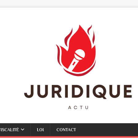
FISCALITÉ
LOI
CONTACT