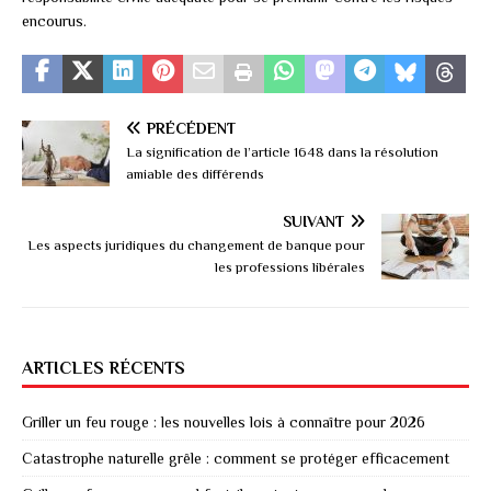
encourus.
PRÉCÉDENT
La signification de l’article 1648 dans la résolution
amiable des différends
SUIVANT
Les aspects juridiques du changement de banque pour
les professions libérales
ARTICLES RÉCENTS
Griller un feu rouge : les nouvelles lois à connaître pour 2026
Catastrophe naturelle grêle : comment se protéger efficacement