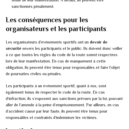
sanctionnés pénalement.
Les conséquences pour les
organisateurs et les participants
Les organisateurs d’événements sportifs ont un
devoir de
sécurité
envers les participants et le public. Ils doivent donc veiller
à ce que toutes les règles du code de la route soient respectées
lors de leur manifestation. En cas de manquement à cette
obligation, ils peuvent être tenus pour responsables et faire l’objet
de poursuites civiles ou pénales.
Les participants à un événement sportif, quant à eux, sont
également tenus de respecter le code de la route. En cas
d’infraction, ils s’exposent aux sanctions prévues par la loi, pouvant
aller de l’amende à la peine d’emprisonnement. Par ailleurs, en cas
d’accident causé par leur faute, ils peuvent être tenus pour
responsables et contraints d’indemniser les victimes.