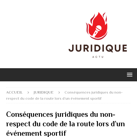
ACCUEIL
JURIDIQUE
Conséquences juridiques du non-
respect du code de la route lors d’un événement sportif
Conséquences juridiques du non-
respect du code de la route lors d’un
événement sportif