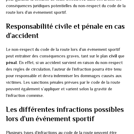
conséquences juridiques potentielles du non-respect du code de la
route lors d’un événement sportif.
Responsabilité civile et pénale en cas
d’accident
Le non-respect du code de la route lors d’un événement sportif
peut entraîner des conséquences graves, tant sur le plan
civil
que
pénal
. En effet, si un accident survient en raison du non-respect
des règles de circulation, l’auteur de l’infraction pourra être tenu
pour responsable et devra indemniser les dommages causés aux
victimes. Les sanctions pénales prévues par le code de la route
peuvent également s’appliquer et varient selon la gravité de
l’infraction commise.
Les différentes infractions possibles
lors d’un événement sportif
Plusieurs types d’infractions au code de la route peuvent être