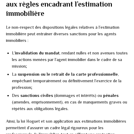
aux règles encadrant l’estimation
immobilière
Le non-respect des dispositions légales relatives à l’estimation
immobilière peut entraîner diverses sanctions pour les agents
immobiliers :
L’
invalidation du mandat
, rendant nulles et non avenues toutes
les actions menées par l’agent immobilier dans le cadre de sa
mission;
La
suspension ou le retrait de la carte professionnelle
,
empêchant temporairement ou définitivement l’exercice de la
profession;
Des
sanctions civiles
(dommages et intérêts) ou
pénales
(amendes, emprisonnement), en cas de manquements graves ou
répétés aux obligations légales.
Ainsi, la loi Hoguet et son application aux estimations immobilières
permettent d’assurer un cadre légal rigoureux pour les