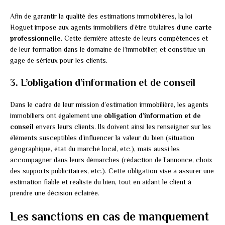
Afin de garantir la qualité des estimations immobilières, la loi
Hoguet impose aux agents immobiliers d’être titulaires d’une
carte
professionnelle
. Cette dernière atteste de leurs compétences et
de leur formation dans le domaine de l’immobilier, et constitue un
gage de sérieux pour les clients.
3. L’obligation d’information et de conseil
Dans le cadre de leur mission d’estimation immobilière, les agents
immobiliers ont également une
obligation d’information et de
conseil
envers leurs clients. Ils doivent ainsi les renseigner sur les
éléments susceptibles d’influencer la valeur du bien (situation
géographique, état du marché local, etc.), mais aussi les
accompagner dans leurs démarches (rédaction de l’annonce, choix
des supports publicitaires, etc.). Cette obligation vise à assurer une
estimation fiable et réaliste du bien, tout en aidant le client à
prendre une décision éclairée.
Les sanctions en cas de manquement