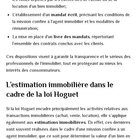
location d’un bien immobilier;
L’établissement d’un
mandat écrit
, précisant les conditions de
la mission confiée à l’agent immobilier et les modalités de
rémunération;
La mise en place d’un
livre des mandats
, répertoriant
l’ensemble des contrats conclus avec les clients.
Ces dispositions visent à garantir la transparence et le sérieux des
professionnels de l’immobilier, tout en protégeant au mieux les
intérêts des consommateurs.
L’estimation immobilière dans le
cadre de la loi Hoguet
Si la loi Hoguet encadre principalement les activités relatives aux
transactions immobilières (achat, vente, location), elle s’applique
également aux
estimations immobilières
. En effet, ces dernières
sont souvent réalisées dans le cadre d’une mission confiée à un
agent immobilier, que ce soit pour déterminer la valeur d’un bien en