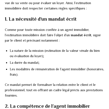
vue de sa vente ou pour évaluer un loyer. Ainsi, l’estimation
immobilière doit respecter certaines règles spécifiques :
1. La nécessité d’un mandat écrit
Comme pour toute mission confiée à un agent immobilier,
l’estimation immobilière doit faire l’objet d’un
mandat écrit
, signé
par le client et précisant notamment :
La nature de la mission (estimation de la valeur vénale du bien
ou évaluation du loyer);
La durée du mandat;
Les modalités de rémunération de l’agent immobilier (honoraires,
frais).
Ce mandat permet de formaliser la relation entre le client et le
professionnel, tout en offrant un cadre légal précis aux prestations
fournies.
2. La compétence de l’agent immobilier