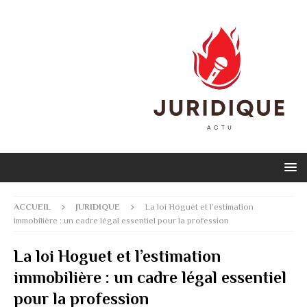
ACCUEIL
JURIDIQUE
La loi Hoguet et l’estimation
immobilière : un cadre légal essentiel pour la profession
La loi Hoguet et l’estimation
immobilière : un cadre légal essentiel
pour la profession