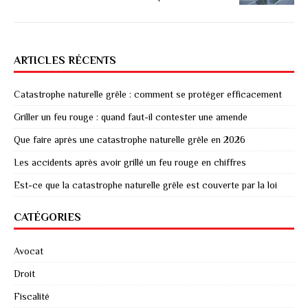
ARTICLES RÉCENTS
Catastrophe naturelle grêle : comment se protéger efficacement
Griller un feu rouge : quand faut-il contester une amende
Que faire après une catastrophe naturelle grêle en 2026
Les accidents après avoir grillé un feu rouge en chiffres
Est-ce que la catastrophe naturelle grêle est couverte par la loi
CATÉGORIES
Avocat
Droit
Fiscalité