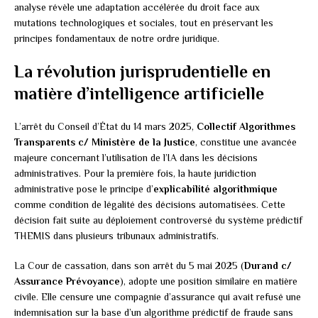
analyse révèle une adaptation accélérée du droit face aux
mutations technologiques et sociales, tout en préservant les
principes fondamentaux de notre ordre juridique.
La révolution jurisprudentielle en
matière d’intelligence artificielle
L’arrêt du Conseil d’État du 14 mars 2025,
Collectif Algorithmes
Transparents c/ Ministère de la Justice
, constitue une avancée
majeure concernant l’utilisation de l’IA dans les décisions
administratives. Pour la première fois, la haute juridiction
administrative pose le principe d’
explicabilité algorithmique
comme condition de légalité des décisions automatisées. Cette
décision fait suite au déploiement controversé du système prédictif
THEMIS dans plusieurs tribunaux administratifs.
La Cour de cassation, dans son arrêt du 5 mai 2025 (
Durand c/
Assurance Prévoyance
), adopte une position similaire en matière
civile. Elle censure une compagnie d’assurance qui avait refusé une
indemnisation sur la base d’un algorithme prédictif de fraude sans