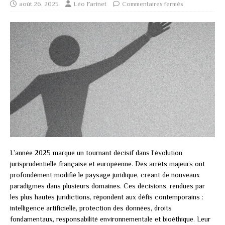
août 26, 2025
Léo Farinet
Commentaires fermés
L’année 2025 marque un tournant décisif dans l’évolution
jurisprudentielle française et européenne. Des arrêts majeurs ont
profondément modifié le paysage juridique, créant de nouveaux
paradigmes dans plusieurs domaines. Ces décisions, rendues par
les plus hautes juridictions, répondent aux défis contemporains :
intelligence artificielle, protection des données, droits
fondamentaux, responsabilité environnementale et bioéthique. Leur