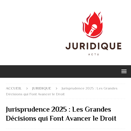
ACCUEIL
JURIDIQUE
Jurisprudence 2025 : Les Grandes
Décisions qui Font Avancer le Droit
Jurisprudence 2025 : Les Grandes
Décisions qui Font Avancer le Droit