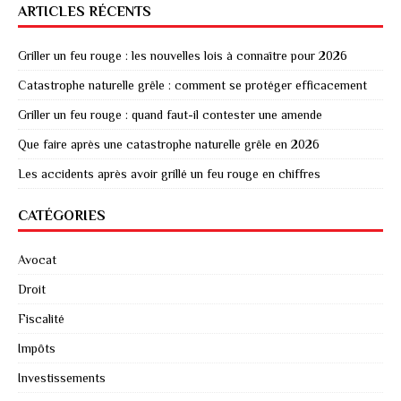
ARTICLES RÉCENTS
Griller un feu rouge : les nouvelles lois à connaître pour 2026
Catastrophe naturelle grêle : comment se protéger efficacement
Griller un feu rouge : quand faut-il contester une amende
Que faire après une catastrophe naturelle grêle en 2026
Les accidents après avoir grillé un feu rouge en chiffres
CATÉGORIES
Avocat
Droit
Fiscalité
Impôts
Investissements