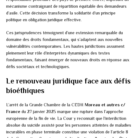
mécanisme contraignant de répartition équitable des demandeurs
d’asile. Cette décision transforme la solidarité d’un principe
politique en obligation juridique effective.
Ces jurisprudences témoignent d’une extension remarquable du
domaine des droits fondamentaux, qui s’adaptent aux nouvelles
vulnérabilités contemporaines. Les hautes juridictions assument
pleinement leur rôle d’interprètes dynamiques des textes
fondamentaux, faisant émerger de nouveaux droits en réponse aux
défis sociétaux et technologiques.
Le renouveau juridique face aux défis
bioéthiques
L’arrêt de la Grande Chambre de la CEDH
Moreau et autres c/
France
du 27 janvier 2025 marque une rupture dans l’approche
européenne de la fin de vie. La Cour y reconnaît que l’interdiction
absolue du suicide assisté pour les personnes atteintes de maladies
incurables en phase terminale constitue une violation de l’article 8