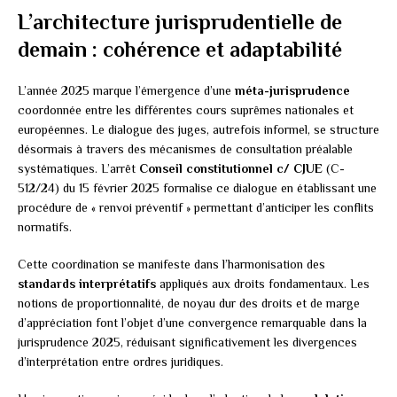
L’architecture jurisprudentielle de
demain : cohérence et adaptabilité
L’année 2025 marque l’émergence d’une
méta-jurisprudence
coordonnée entre les différentes cours suprêmes nationales et
européennes. Le dialogue des juges, autrefois informel, se structure
désormais à travers des mécanismes de consultation préalable
systématiques. L’arrêt
Conseil constitutionnel c/ CJUE
(C-
512/24) du 15 février 2025 formalise ce dialogue en établissant une
procédure de « renvoi préventif » permettant d’anticiper les conflits
normatifs.
Cette coordination se manifeste dans l’harmonisation des
standards interprétatifs
appliqués aux droits fondamentaux. Les
notions de proportionnalité, de noyau dur des droits et de marge
d’appréciation font l’objet d’une convergence remarquable dans la
jurisprudence 2025, réduisant significativement les divergences
d’interprétation entre ordres juridiques.