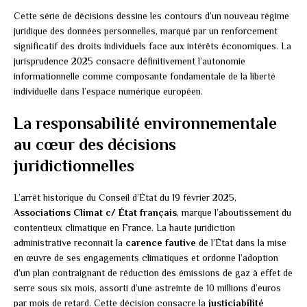
Cette série de décisions dessine les contours d’un nouveau régime
juridique des données personnelles, marqué par un renforcement
significatif des droits individuels face aux intérêts économiques. La
jurisprudence 2025 consacre définitivement l’autonomie
informationnelle comme composante fondamentale de la liberté
individuelle dans l’espace numérique européen.
La responsabilité environnementale
au cœur des décisions
juridictionnelles
L’arrêt historique du Conseil d’État du 19 février 2025,
Associations Climat c/ État français
, marque l’aboutissement du
contentieux climatique en France. La haute juridiction
administrative reconnaît la
carence fautive
de l’État dans la mise
en œuvre de ses engagements climatiques et ordonne l’adoption
d’un plan contraignant de réduction des émissions de gaz à effet de
serre sous six mois, assorti d’une astreinte de 10 millions d’euros
par mois de retard. Cette décision consacre la
justiciabilité