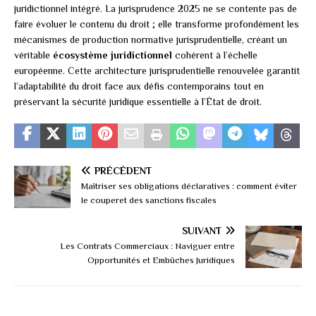
juridictionnel intégré. La jurisprudence 2025 ne se contente pas de
faire évoluer le contenu du droit ; elle transforme profondément les
mécanismes de production normative jurisprudentielle, créant un
véritable
écosystème juridictionnel
cohérent à l’échelle
européenne. Cette architecture jurisprudentielle renouvelée garantit
l’adaptabilité du droit face aux défis contemporains tout en
préservant la sécurité juridique essentielle à l’État de droit.
PRÉCÉDENT
Maîtriser ses obligations déclaratives : comment éviter
le couperet des sanctions fiscales
SUIVANT
Les Contrats Commerciaux : Naviguer entre
Opportunités et Embûches Juridiques