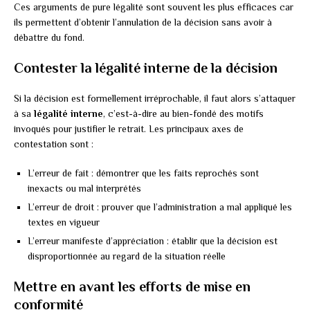
Ces arguments de pure légalité sont souvent les plus efficaces car
ils permettent d’obtenir l’annulation de la décision sans avoir à
débattre du fond.
Contester la légalité interne de la décision
Si la décision est formellement irréprochable, il faut alors s’attaquer
à sa
légalité interne
, c’est-à-dire au bien-fondé des motifs
invoqués pour justifier le retrait. Les principaux axes de
contestation sont :
L’erreur de fait : démontrer que les faits reprochés sont
inexacts ou mal interprétés
L’erreur de droit : prouver que l’administration a mal appliqué les
textes en vigueur
L’erreur manifeste d’appréciation : établir que la décision est
disproportionnée au regard de la situation réelle
Mettre en avant les efforts de mise en
conformité