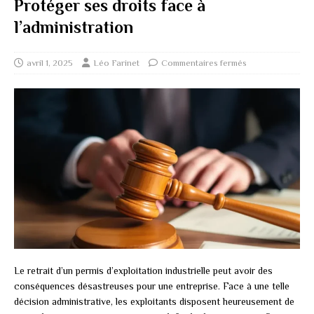
Protéger ses droits face à
l’administration
avril 1, 2025
Léo Farinet
Commentaires fermés
Le retrait d’un permis d’exploitation industrielle peut avoir des
conséquences désastreuses pour une entreprise. Face à une telle
décision administrative, les exploitants disposent heureusement de