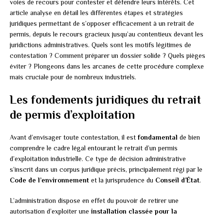
voies de recours pour contester et défendre leurs intérêts. Cet
article analyse en détail les différentes étapes et stratégies
juridiques permettant de s’opposer efficacement à un retrait de
permis, depuis le recours gracieux jusqu’au contentieux devant les
juridictions administratives. Quels sont les motifs légitimes de
contestation ? Comment préparer un dossier solide ? Quels pièges
éviter ? Plongeons dans les arcanes de cette procédure complexe
mais cruciale pour de nombreux industriels.
Les fondements juridiques du retrait
de permis d’exploitation
Avant d’envisager toute contestation, il est
fondamental
de bien
comprendre le cadre légal entourant le retrait d’un permis
d’exploitation industrielle. Ce type de décision administrative
s’inscrit dans un corpus juridique précis, principalement régi par le
Code de l’environnement
et la jurisprudence du
Conseil d’État
.
L’administration dispose en effet du pouvoir de retirer une
autorisation d’exploiter une
installation classée pour la