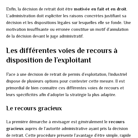
Enfin, la décision de retrait doit être
motivée en fait et en droit
.
L’administration doit expliciter les raisons concrètes justifiant sa
décision et les dispositions légales sur lesquelles elle se fonde. Une
motivation insuffisante ou erronée constitue un motif d’annulation
de la décision devant le juge administratif.
Les différentes voies de recours à
disposition de l’exploitant
Face à une décision de retrait de permis d’exploitation, l’industriel
dispose de plusieurs options pour contester cette mesure. Il est
primordial de bien connaître ces différentes voies de recours et
leurs spécificités afin d’adopter la stratégie la plus adaptée.
Le recours gracieux
La première démarche à envisager est généralement le
recours
gracieux
auprès de l’autorité administrative ayant pris la décision
de retrait. Cette procédure présente l’avantage d’être simple, rapide