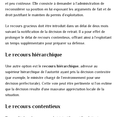
et peu coûteuse. Elle consiste à demander à l’administration de
reconsidérer sa position en lui exposant les arguments de fait et de
droit justifiant le maintien du permis d’exploitation.
Le recours gracieux doit être introduit dans un délai de deux mois
suivant la notification de la décision de retrait. Il a pour effet de
prolonger le délai de recours contentieux, offrant ainsi à l’exploitant
un temps supplémentaire pour préparer sa défense.
Le recours hiérarchique
Une autre option est le
recours hiérarchique
, adressé au
supérieur hiérarchique de l’autorité ayant pris la décision contestée
(par exemple, le ministre chargé de l’environnement pour une
décision préfectorale). Cette voie peut être pertinente si l’on estime
que la décision résulte d’une mauvaise appréciation locale de la
situation.
Le recours contentieux