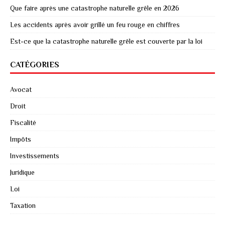
Que faire après une catastrophe naturelle grêle en 2026
Les accidents après avoir grillé un feu rouge en chiffres
Est-ce que la catastrophe naturelle grêle est couverte par la loi
CATÉGORIES
Avocat
Droit
Fiscalité
Impôts
Investissements
Juridique
Loi
Taxation