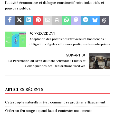
l’activité économique et dialogue constructif entre industriels et
pouvoirs publics.
PRÉCÉDENT
Adaptation des postes pour travailleurs handicapés :
obligations légales et bonnes pratiques des entreprises
SUIVANT
La Péremption du Droit de Suite Artistique : Enjeux et
Conséquences des Déclarations Tardives
ARTICLES RÉCENTS
Catastrophe naturelle grêle : comment se protéger efficacement
Griller un feu rouge : quand faut-il contester une amende