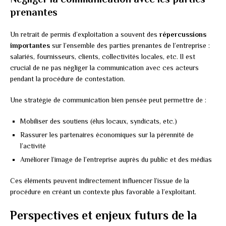
prenantes
Un retrait de permis d’exploitation a souvent des
répercussions
importantes
sur l’ensemble des parties prenantes de l’entreprise :
salariés, fournisseurs, clients, collectivités locales, etc. Il est
crucial de ne pas négliger la communication avec ces acteurs
pendant la procédure de contestation.
Une stratégie de communication bien pensée peut permettre de :
Mobiliser des soutiens (élus locaux, syndicats, etc.)
Rassurer les partenaires économiques sur la pérennité de
l’activité
Améliorer l’image de l’entreprise auprès du public et des médias
Ces éléments peuvent indirectement influencer l’issue de la
procédure en créant un contexte plus favorable à l’exploitant.
Perspectives et enjeux futurs de la