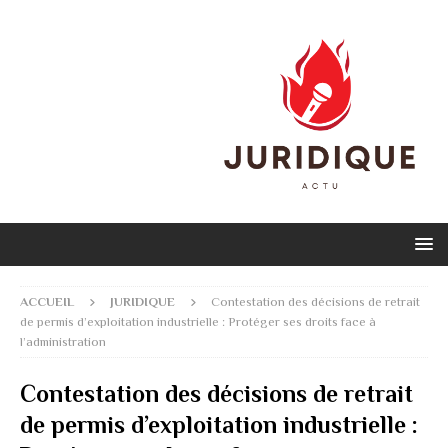
ACCUEIL
JURIDIQUE
Contestation des décisions de retrait
de permis d’exploitation industrielle : Protéger ses droits face à
l’administration
Contestation des décisions de retrait
de permis d’exploitation industrielle :