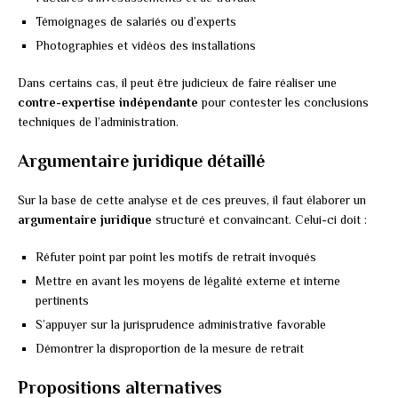
Témoignages de salariés ou d’experts
Photographies et vidéos des installations
Dans certains cas, il peut être judicieux de faire réaliser une
contre-expertise indépendante
pour contester les conclusions
techniques de l’administration.
Argumentaire juridique détaillé
Sur la base de cette analyse et de ces preuves, il faut élaborer un
argumentaire juridique
structuré et convaincant. Celui-ci doit :
Réfuter point par point les motifs de retrait invoqués
Mettre en avant les moyens de légalité externe et interne
pertinents
S’appuyer sur la jurisprudence administrative favorable
Démontrer la disproportion de la mesure de retrait
Propositions alternatives