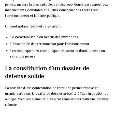
permis, mesure la plus radicale, est disproportionné par rapport aux
manquements constatés et à leurs conséquences réelles sur
l’environnement et la santé publique.
On peut notamment mettre en avant :
Le caractère isolé ou mineur des infractions
L’absence de danger immédiat pour l’environnement
Les conséquences économiques et sociales dramatiques d’un
retrait de permis
La constitution d’un dossier de
défense solide
La réussite d’une contestation de retrait de permis repose en
grande partie sur la qualité du dossier présenté à l’administration ou
au juge. Voici les éléments clés à rassembler pour bâtir une défense
robuste :