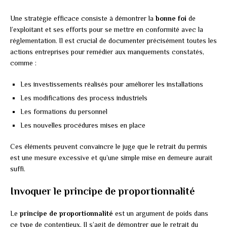
Une stratégie efficace consiste à démontrer la
bonne foi
de
l’exploitant et ses efforts pour se mettre en conformité avec la
réglementation. Il est crucial de documenter précisément toutes les
actions entreprises pour remédier aux manquements constatés,
comme :
Les investissements réalisés pour améliorer les installations
Les modifications des process industriels
Les formations du personnel
Les nouvelles procédures mises en place
Ces éléments peuvent convaincre le juge que le retrait du permis
est une mesure excessive et qu’une simple mise en demeure aurait
suffi.
Invoquer le principe de proportionnalité
Le
principe de proportionnalité
est un argument de poids dans
ce type de contentieux. Il s’agit de démontrer que le retrait du