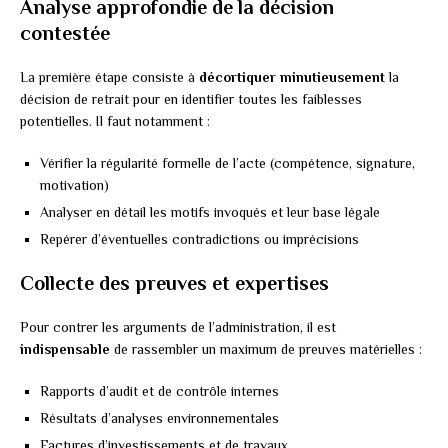
Analyse approfondie de la décision
contestée
La première étape consiste à
décortiquer minutieusement
la
décision de retrait pour en identifier toutes les faiblesses
potentielles. Il faut notamment :
Vérifier la régularité formelle de l’acte (compétence, signature,
motivation)
Analyser en détail les motifs invoqués et leur base légale
Repérer d’éventuelles contradictions ou imprécisions
Collecte des preuves et expertises
Pour contrer les arguments de l’administration, il est
indispensable
de rassembler un maximum de preuves matérielles :
Rapports d’audit et de contrôle internes
Résultats d’analyses environnementales
Factures d’investissements et de travaux