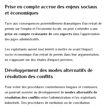
Prise en compte accrue des enjeux sociaux
et économiques
Face aux conséquences potentiellement dramatiques d’un retrait de
permis sur l’emploi et l’économie locale, on peut s’attendre à une
prise en compte croissante de ces aspects
dans l’appréciation
des juges administratifs.
Les exploitants auront tout intérêt à mettre en avant l’impact
socio-économique d’un retrait de permis dans leur argumentation,
en s’appuyant sur des études d’impact précises.
Développement des modes alternatifs de
résolution des conflits
Pour éviter des procédures contentieuses longues et coûteuses,
on pourrait assister au développement de
modes alternatifs de
résolution des conflits
entre l’administration et les exploitants
industriels. Des procédures de médiation ou de conciliation