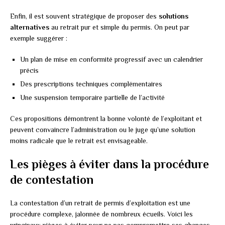
Enfin, il est souvent stratégique de proposer des
solutions
alternatives
au retrait pur et simple du permis. On peut par
exemple suggérer :
Un plan de mise en conformité progressif avec un calendrier
précis
Des prescriptions techniques complémentaires
Une suspension temporaire partielle de l’activité
Ces propositions démontrent la bonne volonté de l’exploitant et
peuvent convaincre l’administration ou le juge qu’une solution
moins radicale que le retrait est envisageable.
Les pièges à éviter dans la procédure
de contestation
La contestation d’un retrait de permis d’exploitation est une
procédure complexe, jalonnée de nombreux écueils. Voici les
principaux pièges à éviter pour ne pas compromettre ses chances