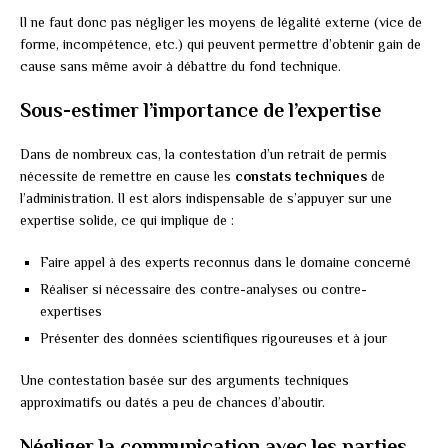
Il ne faut donc pas négliger les moyens de légalité externe (vice de
forme, incompétence, etc.) qui peuvent permettre d’obtenir gain de
cause sans même avoir à débattre du fond technique.
Sous-estimer l’importance de l’expertise
Dans de nombreux cas, la contestation d’un retrait de permis
nécessite de remettre en cause les
constats techniques
de
l’administration. Il est alors indispensable de s’appuyer sur une
expertise solide, ce qui implique de :
Faire appel à des experts reconnus dans le domaine concerné
Réaliser si nécessaire des contre-analyses ou contre-
expertises
Présenter des données scientifiques rigoureuses et à jour
Une contestation basée sur des arguments techniques
approximatifs ou datés a peu de chances d’aboutir.
Négliger la communication avec les parties