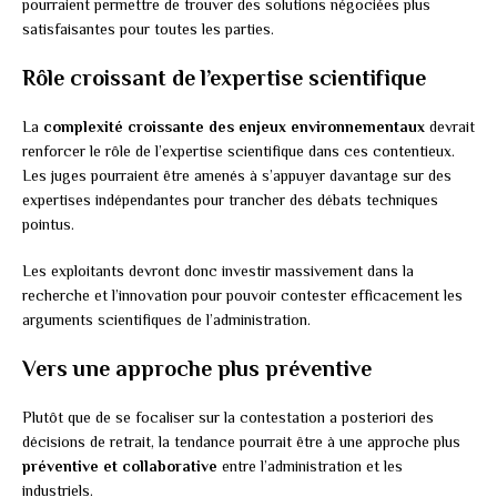
pourraient permettre de trouver des solutions négociées plus
satisfaisantes pour toutes les parties.
Rôle croissant de l’expertise scientifique
La
complexité croissante des enjeux environnementaux
devrait
renforcer le rôle de l’expertise scientifique dans ces contentieux.
Les juges pourraient être amenés à s’appuyer davantage sur des
expertises indépendantes pour trancher des débats techniques
pointus.
Les exploitants devront donc investir massivement dans la
recherche et l’innovation pour pouvoir contester efficacement les
arguments scientifiques de l’administration.
Vers une approche plus préventive
Plutôt que de se focaliser sur la contestation a posteriori des
décisions de retrait, la tendance pourrait être à une approche plus
préventive et collaborative
entre l’administration et les
industriels.