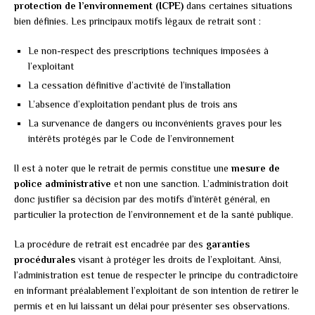
protection de l’environnement (ICPE)
dans certaines situations
bien définies. Les principaux motifs légaux de retrait sont :
Le non-respect des prescriptions techniques imposées à
l’exploitant
La cessation définitive d’activité de l’installation
L’absence d’exploitation pendant plus de trois ans
La survenance de dangers ou inconvénients graves pour les
intérêts protégés par le Code de l’environnement
Il est à noter que le retrait de permis constitue une
mesure de
police administrative
et non une sanction. L’administration doit
donc justifier sa décision par des motifs d’intérêt général, en
particulier la protection de l’environnement et de la santé publique.
La procédure de retrait est encadrée par des
garanties
procédurales
visant à protéger les droits de l’exploitant. Ainsi,
l’administration est tenue de respecter le principe du contradictoire
en informant préalablement l’exploitant de son intention de retirer le
permis et en lui laissant un délai pour présenter ses observations.