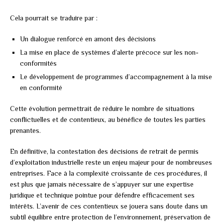
Cela pourrait se traduire par :
Un dialogue renforcé en amont des décisions
La mise en place de systèmes d’alerte précoce sur les non-
conformités
Le développement de programmes d’accompagnement à la mise
en conformité
Cette évolution permettrait de réduire le nombre de situations
conflictuelles et de contentieux, au bénéfice de toutes les parties
prenantes.
En définitive, la contestation des décisions de retrait de permis
d’exploitation industrielle reste un enjeu majeur pour de nombreuses
entreprises. Face à la complexité croissante de ces procédures, il
est plus que jamais nécessaire de s’appuyer sur une expertise
juridique et technique pointue pour défendre efficacement ses
intérêts. L’avenir de ces contentieux se jouera sans doute dans un
subtil équilibre entre protection de l’environnement, préservation de