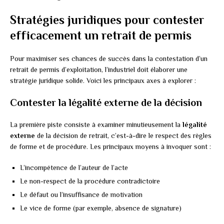
Stratégies juridiques pour contester
efficacement un retrait de permis
Pour maximiser ses chances de succès dans la contestation d’un
retrait de permis d’exploitation, l’industriel doit élaborer une
stratégie juridique solide. Voici les principaux axes à explorer :
Contester la légalité externe de la décision
La première piste consiste à examiner minutieusement la
légalité
externe
de la décision de retrait, c’est-à-dire le respect des règles
de forme et de procédure. Les principaux moyens à invoquer sont :
L’incompétence de l’auteur de l’acte
Le non-respect de la procédure contradictoire
Le défaut ou l’insuffisance de motivation
Le vice de forme (par exemple, absence de signature)