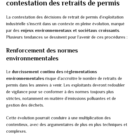
contestation des retraits de permis
La contestation des décisions de retrait de permis d’exploitation
industrielle s’inscrit dans un contexte en pleine évolution, marqué
par des
enjeux environnementaux et sociétaux croissants
.
Plusieurs tendances se dessinent pour l’avenir de ces procédures :
Renforcement des normes
environnementales
Le
durcissement continu des réglementations
environnementales
risque d’accroître le nombre de retraits de
permis dans les années à venir. Les exploitants devront redoubler
de vigilance pour se conformer à des normes toujours plus
strictes, notamment en matière d’émissions polluantes et de
gestion des déchets.
Cette évolution pourrait conduire à une multiplication des
contentieux, avec des argumentaires de plus en plus techniques et
complexes.