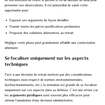
présenter ses observations. Il est primordial de saisir cette
opportunité pour :
Exposer ses arguments de façon détaillée
Fournir toutes les pièces justificatives pertinentes
Proposer des solutions alternatives au retrait
Négliger cette phase peut grandement affaiblir une contestation
ultérieure.
Se focaliser uniquement sur les aspects
techniques
Face à une décision de retrait motivée par des considérations
techniques (non-respect de normes environnementales,
dysfonctionnements, etc.), la tentation est grande de se focaliser
uniquement sur ces aspects dans sa défense. C’est une erreur car
les
arguments juridiques
sont souvent plus efficaces pour
obtenir l’annulation d’une décision administrative.