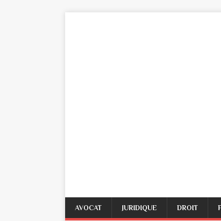
AVOCAT
JURIDIQUE
DROIT