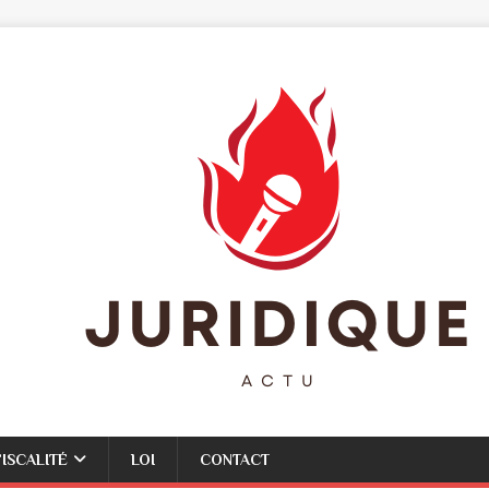
FISCALITÉ
LOI
CONTACT