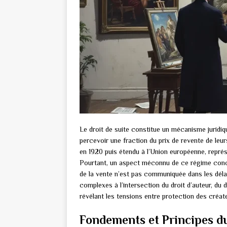
Le droit de suite constitue un mécanisme juridiq
percevoir une fraction du prix de revente de leu
en 1920 puis étendu à l’Union européenne, représ
Pourtant, un aspect méconnu de ce régime concer
de la vente n’est pas communiquée dans les déla
complexes à l’intersection du droit d’auteur, du d
révélant les tensions entre protection des créate
Fondements et Principes du