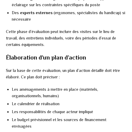
éclairage sur les contraintes spécifiques du poste
Des
experts externes
(ergonomes, spécialistes du handicap) si
nécessaire
Cette phase d’évaluation peut inclure des visites sur le lieu de
travail, des entretiens individuels, voire des périodes d’essai de
certains équipements.
Élaboration d’un plan d’action
Sur la base de cette évaluation, un plan d’action détaillé doit être
élaboré. Ce plan doit préciser :
Les aménagements à mettre en place (matériels,
organisationnels, humains)
Le calendrier de réalisation
Les responsabilités de chaque acteur impliqué
Le budget prévisionnel et les sources de financement
envisagées