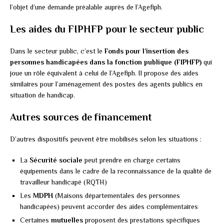
l’objet d’une demande préalable auprès de l’Agefiph.
Les aides du FIPHFP pour le secteur public
Dans le secteur public, c’est le
Fonds pour l’insertion des
personnes handicapées dans la fonction publique (FIPHFP)
qui
joue un rôle équivalent à celui de l’Agefiph. Il propose des aides
similaires pour l’aménagement des postes des agents publics en
situation de handicap.
Autres sources de financement
D’autres dispositifs peuvent être mobilisés selon les situations :
La
Sécurité sociale
peut prendre en charge certains
équipements dans le cadre de la reconnaissance de la qualité de
travailleur handicapé (RQTH)
Les
MDPH
(Maisons départementales des personnes
handicapées) peuvent accorder des aides complémentaires
Certaines
mutuelles
proposent des prestations spécifiques