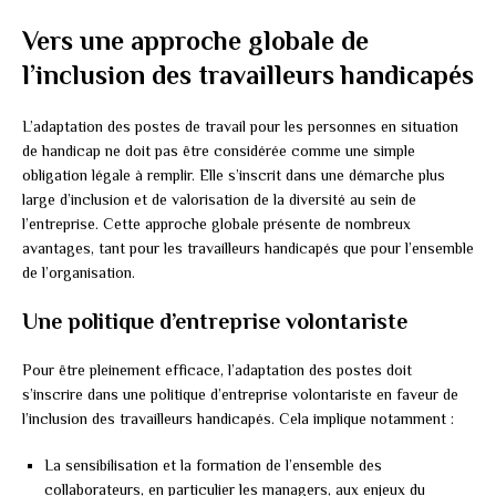
Vers une approche globale de
l’inclusion des travailleurs handicapés
L’adaptation des postes de travail pour les personnes en situation
de handicap ne doit pas être considérée comme une simple
obligation légale à remplir. Elle s’inscrit dans une démarche plus
large d’inclusion et de valorisation de la diversité au sein de
l’entreprise. Cette approche globale présente de nombreux
avantages, tant pour les travailleurs handicapés que pour l’ensemble
de l’organisation.
Une politique d’entreprise volontariste
Pour être pleinement efficace, l’adaptation des postes doit
s’inscrire dans une politique d’entreprise volontariste en faveur de
l’inclusion des travailleurs handicapés. Cela implique notamment :
La sensibilisation et la formation de l’ensemble des
collaborateurs, en particulier les managers, aux enjeux du