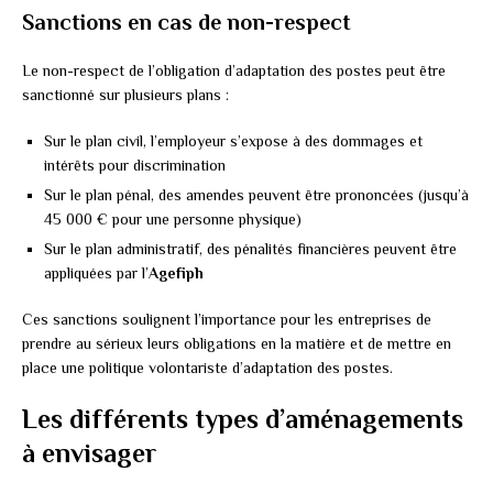
Sanctions en cas de non-respect
Le non-respect de l’obligation d’adaptation des postes peut être
sanctionné sur plusieurs plans :
Sur le plan civil, l’employeur s’expose à des dommages et
intérêts pour discrimination
Sur le plan pénal, des amendes peuvent être prononcées (jusqu’à
45 000 € pour une personne physique)
Sur le plan administratif, des pénalités financières peuvent être
appliquées par l’
Agefiph
Ces sanctions soulignent l’importance pour les entreprises de
prendre au sérieux leurs obligations en la matière et de mettre en
place une politique volontariste d’adaptation des postes.
Les différents types d’aménagements
à envisager