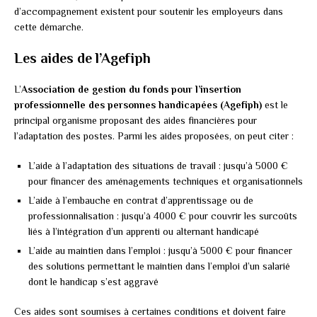
d’accompagnement existent pour soutenir les employeurs dans
cette démarche.
Les aides de l’Agefiph
L’
Association de gestion du fonds pour l’insertion
professionnelle des personnes handicapées (Agefiph)
est le
principal organisme proposant des aides financières pour
l’adaptation des postes. Parmi les aides proposées, on peut citer :
L’aide à l’adaptation des situations de travail : jusqu’à 5000 €
pour financer des aménagements techniques et organisationnels
L’aide à l’embauche en contrat d’apprentissage ou de
professionnalisation : jusqu’à 4000 € pour couvrir les surcoûts
liés à l’intégration d’un apprenti ou alternant handicapé
L’aide au maintien dans l’emploi : jusqu’à 5000 € pour financer
des solutions permettant le maintien dans l’emploi d’un salarié
dont le handicap s’est aggravé
Ces aides sont soumises à certaines conditions et doivent faire