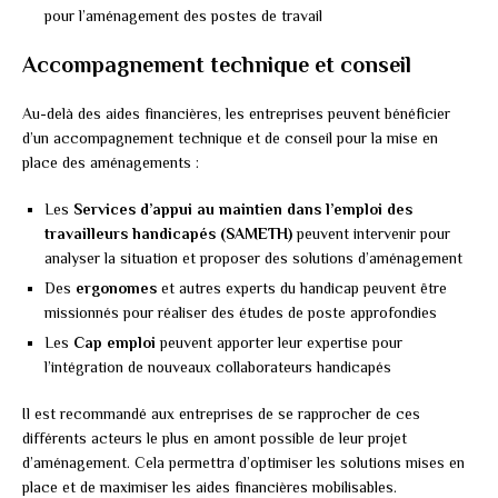
pour l’aménagement des postes de travail
Accompagnement technique et conseil
Au-delà des aides financières, les entreprises peuvent bénéficier
d’un accompagnement technique et de conseil pour la mise en
place des aménagements :
Les
Services d’appui au maintien dans l’emploi des
travailleurs handicapés (SAMETH)
peuvent intervenir pour
analyser la situation et proposer des solutions d’aménagement
Des
ergonomes
et autres experts du handicap peuvent être
missionnés pour réaliser des études de poste approfondies
Les
Cap emploi
peuvent apporter leur expertise pour
l’intégration de nouveaux collaborateurs handicapés
Il est recommandé aux entreprises de se rapprocher de ces
différents acteurs le plus en amont possible de leur projet
d’aménagement. Cela permettra d’optimiser les solutions mises en
place et de maximiser les aides financières mobilisables.