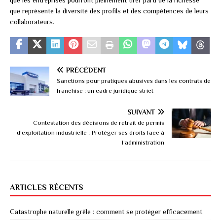
que représente la diversité des profils et des compétences de leurs
collaborateurs.
PRÉCÉDENT
Sanctions pour pratiques abusives dans les contrats de
franchise : un cadre juridique strict
SUIVANT
Contestation des décisions de retrait de permis
d’exploitation industrielle : Protéger ses droits face à
l’administration
ARTICLES RÉCENTS
Catastrophe naturelle grêle : comment se protéger efficacement