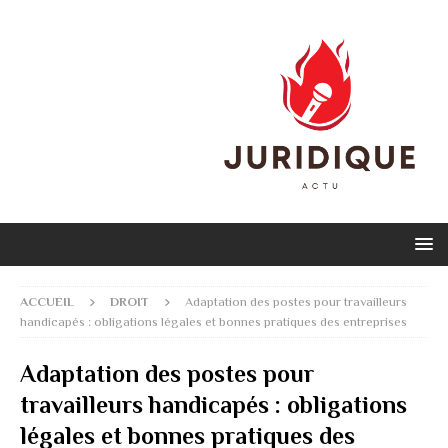
ACCUEIL
DROIT
Adaptation des postes pour travailleurs
handicapés : obligations légales et bonnes pratiques des entreprises
Adaptation des postes pour
travailleurs handicapés : obligations
légales et bonnes pratiques des