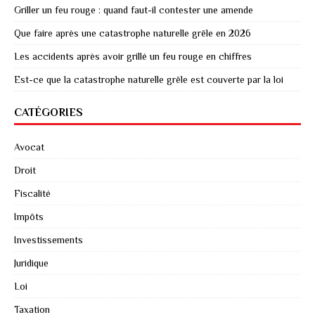
Griller un feu rouge : quand faut-il contester une amende
Que faire après une catastrophe naturelle grêle en 2026
Les accidents après avoir grillé un feu rouge en chiffres
Est-ce que la catastrophe naturelle grêle est couverte par la loi
CATÉGORIES
Avocat
Droit
Fiscalité
Impôts
Investissements
Juridique
Loi
Taxation