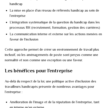
handicap
La mise en place d’un réseau de référents handicap au sein de
l’entreprise
L’intégration systématique de la question du handicap dans les
processus RH (recrutement, formation, gestion des carrières)
La communication interne et externe sur les actions menées en
faveur de l’inclusion
Cette approche permet de créer un environnement de travail plus
inclusif, où les aménagements de poste sont perçus comme une
normalité et non comme une exception ou une faveur.
Les bénéfices pour l’entreprise
Au-delà du respect de la loi, une politique active d’inclusion des
travailleurs handicapés présente de nombreux avantages pour
l’entreprise :
Amélioration de l’image et de la réputation de l’entreprise, tant
en interne qu’en externe