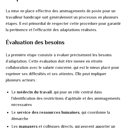
La mise en place effective des aménagements de poste pour un
travailleur handicapé suit généralement un processus en plusieurs
étapes. Il est primordial de respecter cette procédure pour garantir
la pertinence et l’efficacité des adaptations réalisées.
Évaluation des besoins
La première étape consiste à évaluer précisément les besoins
d’adaptation. Cette évaluation doit être menée en étroite
collaboration avec le salarié concerné, qui est le mieux placé pour
exprimer ses difficultés et ses attentes. Elle peut impliquer
plusieurs acteurs :
Le
médecin du travail
, qui joue un rôle central dans
l’identification des restrictions d’aptitude et des aménagements
nécessaires
Le
service des ressources humaines
, qui coordonne la
démarche
Les
managers
et collègues directs, qui peuvent apporter un