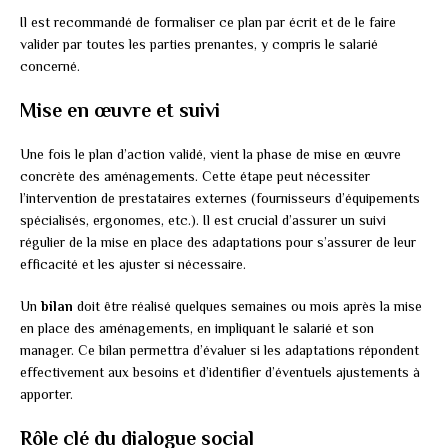
Il est recommandé de formaliser ce plan par écrit et de le faire
valider par toutes les parties prenantes, y compris le salarié
concerné.
Mise en œuvre et suivi
Une fois le plan d’action validé, vient la phase de mise en œuvre
concrète des aménagements. Cette étape peut nécessiter
l’intervention de prestataires externes (fournisseurs d’équipements
spécialisés, ergonomes, etc.). Il est crucial d’assurer un suivi
régulier de la mise en place des adaptations pour s’assurer de leur
efficacité et les ajuster si nécessaire.
Un
bilan
doit être réalisé quelques semaines ou mois après la mise
en place des aménagements, en impliquant le salarié et son
manager. Ce bilan permettra d’évaluer si les adaptations répondent
effectivement aux besoins et d’identifier d’éventuels ajustements à
apporter.
Rôle clé du dialogue social