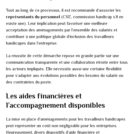
Tout au long de ce processus, il est recommandé d’associer les
représentants du personnel
(CSE, commission handicap s’il en
existe une). Leur implication peut favoriser une meilleure
acceptation des aménagements par l’ensemble des salariés et
contribuer à une politique globale d’inclusion des travailleurs
handicapés dans l’entreprise.
La réussite de cette démarche repose en grande partie sur une
communication transparente et une collaboration étroite entre tous
les acteurs impliqués. Elle nécessite aussi une certaine flexibilité
pour s’adapter aux évolutions possibles des besoins du salarié ou
des contraintes du poste.
Les aides financières et
l’accompagnement disponibles
La mise en place d’aménagements pour les travailleurs handicapés
peut représenter un coût non négligeable pour les entreprises.
Heureusement, divers dispositifs d’aide financière et