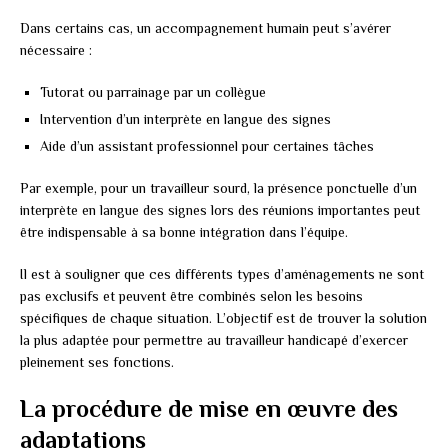
Dans certains cas, un accompagnement humain peut s’avérer
nécessaire :
Tutorat ou parrainage par un collègue
Intervention d’un interprète en langue des signes
Aide d’un assistant professionnel pour certaines tâches
Par exemple, pour un travailleur sourd, la présence ponctuelle d’un
interprète en langue des signes lors des réunions importantes peut
être indispensable à sa bonne intégration dans l’équipe.
Il est à souligner que ces différents types d’aménagements ne sont
pas exclusifs et peuvent être combinés selon les besoins
spécifiques de chaque situation. L’objectif est de trouver la solution
la plus adaptée pour permettre au travailleur handicapé d’exercer
pleinement ses fonctions.
La procédure de mise en œuvre des
adaptations