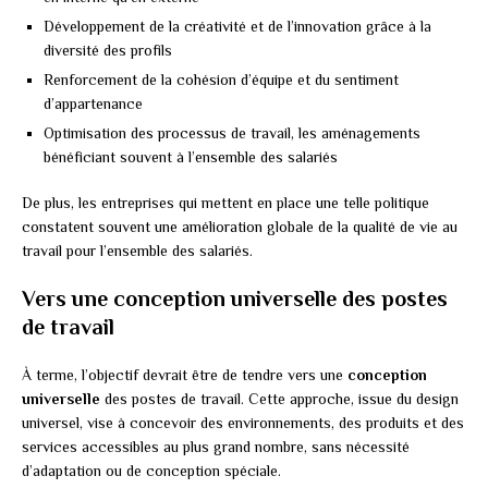
Développement de la créativité et de l’innovation grâce à la
diversité des profils
Renforcement de la cohésion d’équipe et du sentiment
d’appartenance
Optimisation des processus de travail, les aménagements
bénéficiant souvent à l’ensemble des salariés
De plus, les entreprises qui mettent en place une telle politique
constatent souvent une amélioration globale de la qualité de vie au
travail pour l’ensemble des salariés.
Vers une conception universelle des postes
de travail
À terme, l’objectif devrait être de tendre vers une
conception
universelle
des postes de travail. Cette approche, issue du design
universel, vise à concevoir des environnements, des produits et des
services accessibles au plus grand nombre, sans nécessité
d’adaptation ou de conception spéciale.