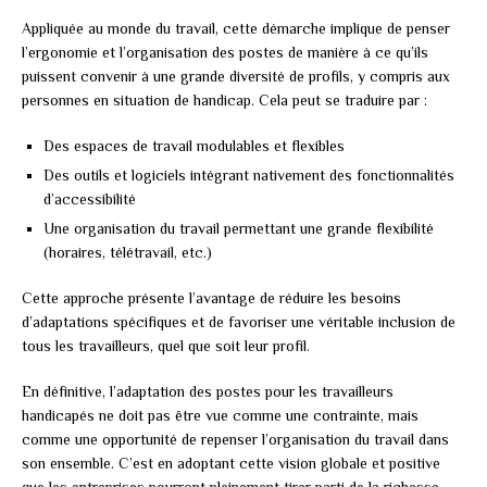
Appliquée au monde du travail, cette démarche implique de penser
l’ergonomie et l’organisation des postes de manière à ce qu’ils
puissent convenir à une grande diversité de profils, y compris aux
personnes en situation de handicap. Cela peut se traduire par :
Des espaces de travail modulables et flexibles
Des outils et logiciels intégrant nativement des fonctionnalités
d’accessibilité
Une organisation du travail permettant une grande flexibilité
(horaires, télétravail, etc.)
Cette approche présente l’avantage de réduire les besoins
d’adaptations spécifiques et de favoriser une véritable inclusion de
tous les travailleurs, quel que soit leur profil.
En définitive, l’adaptation des postes pour les travailleurs
handicapés ne doit pas être vue comme une contrainte, mais
comme une opportunité de repenser l’organisation du travail dans
son ensemble. C’est en adoptant cette vision globale et positive
que les entreprises pourront pleinement tirer parti de la richesse