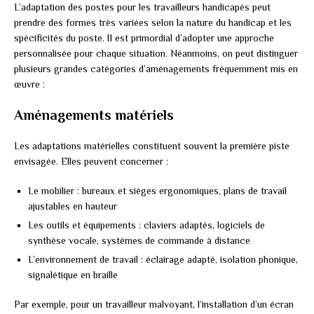
L’adaptation des postes pour les travailleurs handicapés peut
prendre des formes très variées selon la nature du handicap et les
spécificités du poste. Il est primordial d’adopter une approche
personnalisée pour chaque situation. Néanmoins, on peut distinguer
plusieurs grandes catégories d’aménagements fréquemment mis en
œuvre :
Aménagements matériels
Les adaptations matérielles constituent souvent la première piste
envisagée. Elles peuvent concerner :
Le mobilier : bureaux et sièges ergonomiques, plans de travail
ajustables en hauteur
Les outils et équipements : claviers adaptés, logiciels de
synthèse vocale, systèmes de commande à distance
L’environnement de travail : éclairage adapté, isolation phonique,
signalétique en braille
Par exemple, pour un travailleur malvoyant, l’installation d’un écran