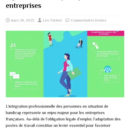
entreprises
mars 28, 2025
Léo Farinet
Commentaires fermés
L’intégration professionnelle des personnes en situation de
handicap représente un enjeu majeur pour les entreprises
françaises. Au-delà de l’obligation légale d’emploi, l’adaptation des
postes de travail constitue un levier essentiel pour favoriser