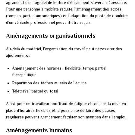
agrandi et d’un logiciel de lecture d’écran peut s’avérer nécessaire.
Pour une personne à mobilité réduite, l’aménagement des accès
(rampes, portes automatiques) et l’adaptation du poste de conduite
d’un véhicule professionnel peuvent être requis.
Aménagements organisationnels
Au-delà du matériel, l’organisation du travail peut nécessiter des
ajustements :
Aménagement des horaires : flexibilité, temps partiel
thérapeutique
Répartition des tâches au sein de l’équipe
Télétravail partiel ou total
Ainsi, pour un travailleur souffrant de fatigue chronique, la mise en
place d’horaires flexibles et la possibilité de faire des pauses
régulières peuvent grandement faciliter son maintien dans l’emploi.
Aménagements humains