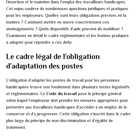
l’insertion et le maintien dans l’emploi des travailleurs handicapés.
Cet enjeu soulève de nombreuses questions juridiques et pratiques
pour les employeurs. Quelles sont leurs obligations précises en la
matière ? Comment mettre en œuvre concrètement ces
aménagements ? Quels dispositifs d’aide peuvent-ils mobiliser ?
Examinons en détail le cadre réglementaire et les bonnes pratiques
à adopter pour répondre à ces défis.
Le cadre légal de l’obligation
d’adaptation des postes
L’obligation d’adapter les postes de travail pour les personnes
handicapées trouve son fondement dans plusieurs textes législatifs
et réglementaires. Le
Code du travail
pose le principe général
selon lequel l’employeur doit prendre les mesures appropriées pour
permettre aux travailleurs handicapés d’accéder à un emploi, de le
conserver et d’y progresser. Cette obligation s’inscrit dans le cadre
plus large du principe de non-discrimination et d’égalité de
traitement.