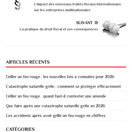
L’impact des nouveaux traités fiscaux internationaux
sur les entreprises multinationales
SUIVANT
La pratique du droit fiscal et ses conséquences
ARTICLES RÉCENTS
Griller un feu rouge : les nouvelles lois à connaître pour 2026
Catastrophe naturelle grêle : comment se protéger efficacement
Griller un feu rouge : quand faut-il contester une amende
Que faire après une catastrophe naturelle grêle en 2026
Les accidents après avoir grillé un feu rouge en chiffres
CATÉGORIES