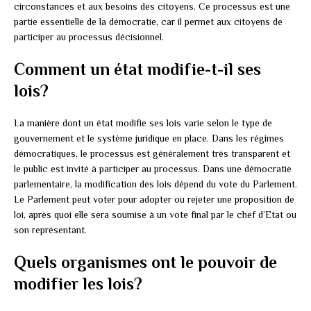
circonstances et aux besoins des citoyens. Ce processus est une
partie essentielle de la démocratie, car il permet aux citoyens de
participer au processus décisionnel.
Comment un état modifie-t-il ses
lois?
La manière dont un état modifie ses lois varie selon le type de
gouvernement et le système juridique en place. Dans les régimes
démocratiques, le processus est généralement très transparent et
le public est invité à participer au processus. Dans une démocratie
parlementaire, la modification des lois dépend du vote du Parlement.
Le Parlement peut voter pour adopter ou rejeter une proposition de
loi, après quoi elle sera soumise à un vote final par le chef d’Etat ou
son représentant.
Quels organismes ont le pouvoir de
modifier les lois?