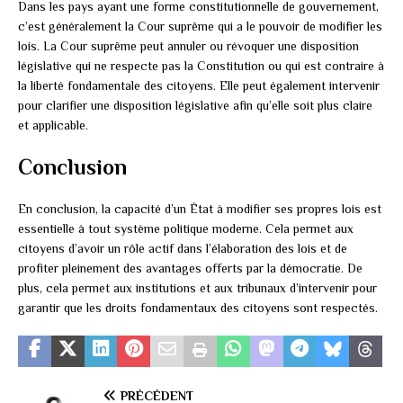
Dans les pays ayant une forme constitutionnelle de gouvernement,
c’est généralement la Cour suprême qui a le pouvoir de modifier les
lois. La Cour suprême peut annuler ou révoquer une disposition
législative qui ne respecte pas la Constitution ou qui est contraire à
la liberté fondamentale des citoyens. Elle peut également intervenir
pour clarifier une disposition législative afin qu’elle soit plus claire
et applicable.
Conclusion
En conclusion, la capacité d’un État à modifier ses propres lois est
essentielle à tout système politique moderne. Cela permet aux
citoyens d’avoir un rôle actif dans l’élaboration des lois et de
profiter pleinement des avantages offerts par la démocratie. De
plus, cela permet aux institutions et aux tribunaux d’intervenir pour
garantir que les droits fondamentaux des citoyens sont respectés.
PRÉCÉDENT