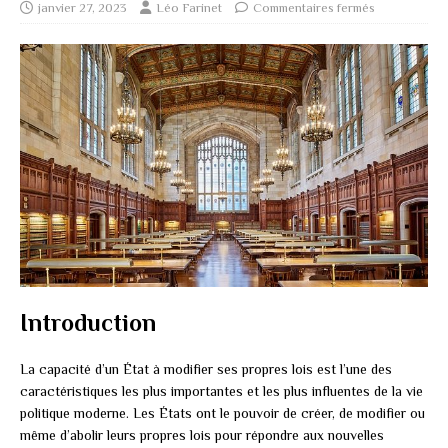
janvier 27, 2023
Léo Farinet
Commentaires fermés
Introduction
La capacité d’un État à modifier ses propres lois est l’une des
caractéristiques les plus importantes et les plus influentes de la vie
politique moderne. Les États ont le pouvoir de créer, de modifier ou
même d’abolir leurs propres lois pour répondre aux nouvelles