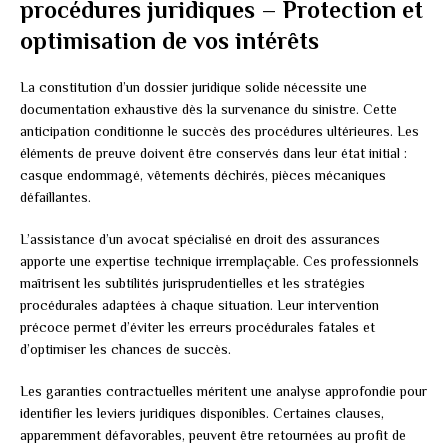
procédures juridiques – Protection et
optimisation de vos intérêts
La constitution d’un dossier juridique solide nécessite une
documentation exhaustive dès la survenance du sinistre. Cette
anticipation conditionne le succès des procédures ultérieures. Les
éléments de preuve doivent être conservés dans leur état initial :
casque endommagé, vêtements déchirés, pièces mécaniques
défaillantes.
L’assistance d’un avocat spécialisé en droit des assurances
apporte une expertise technique irremplaçable. Ces professionnels
maîtrisent les subtilités jurisprudentielles et les stratégies
procédurales adaptées à chaque situation. Leur intervention
précoce permet d’éviter les erreurs procédurales fatales et
d’optimiser les chances de succès.
Les garanties contractuelles méritent une analyse approfondie pour
identifier les leviers juridiques disponibles. Certaines clauses,
apparemment défavorables, peuvent être retournées au profit de