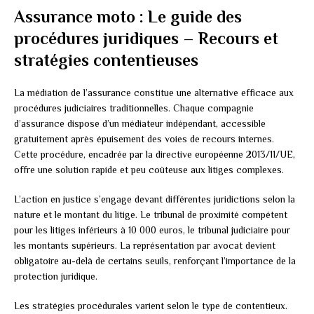
Assurance moto : Le guide des
procédures juridiques – Recours et
stratégies contentieuses
La médiation de l’assurance constitue une alternative efficace aux
procédures judiciaires traditionnelles. Chaque compagnie
d’assurance dispose d’un médiateur indépendant, accessible
gratuitement après épuisement des voies de recours internes.
Cette procédure, encadrée par la directive européenne 2013/11/UE,
offre une solution rapide et peu coûteuse aux litiges complexes.
L’action en justice s’engage devant différentes juridictions selon la
nature et le montant du litige. Le tribunal de proximité compétent
pour les litiges inférieurs à 10 000 euros, le tribunal judiciaire pour
les montants supérieurs. La représentation par avocat devient
obligatoire au-delà de certains seuils, renforçant l’importance de la
protection juridique.
Les stratégies procédurales varient selon le type de contentieux.