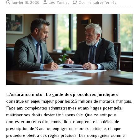
janvier 18, 2026
Léo Farinet
Commentaires fermés
L’
Assurance moto : Le guide des procédures juridiques
constitue un enjeu majeur pour les 2,5 millions de motards français.
Face aux complexités administratives et aux litiges potentiels,
maîtriser ses droits devient indispensable. Que ce soit pour
contester un refus d’indemnisation, comprendre les délais de
prescription de 2 ans ou engager un recours juridique, chaque
procédure obéit à des règles précises. Les compagnies comme