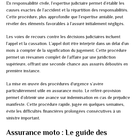
En responsabilité civile, l’expertise judiciaire permet d’établir les
causes exactes de l’accident et la répartition des responsabilités.
Cette procédure, plus approfondie que l’expertise amiable, peut
révéler des éléments favorables à l’assuré initialement négligés.
Les voies de recours contre les décisions judiciaires incluent
l’appel et la cassation. L’appel doit être interjeté dans un délai d’un
mois à compter de la signification du jugement. Cette procédure
permet un réexamen complet de l’affaire par une juridiction
supérieure, offrant une seconde chance aux assurés déboutés en
première instance.
La mise en œuvre des procédures d’urgence s’avère
particulièrement utile en assurance moto. Le référé-provision
permet d’obtenir une avance sur indemnisation en cas de préjudice
manifeste. Cette procédure rapide, jugée en quelques semaines,
évite les difficultés financières prolongées consécutives à un
sinistre important.
Assurance moto : Le guide des