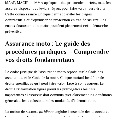
MAAF, MACIF ou MMA appliquent des protocoles stricts, mais les
assurés disposent de leviers légaux pour faire valoir leurs droits.
Cette connaissance juridique permet d’éviter les pièges
contractuels et d’optimiser sa protection en cas de sinistre. Les
enjeux financiers et humains justifient pleinement cette démarche
préventive.
Assurance moto : Le guide des
procédures juridiques – Comprendre
vos droits fondamentaux
Le cadre juridique de l’assurance moto repose sur le Code des
assurances et le Code de la route. Chaque motard bénéficie de
droits spécifiques qu’il peut faire valoir face à son assureur. Le
droit à l’information figure parmi les prérogatives les plus
importantes : l’assureur doit communiquer clairement les conditions
générales, les exclusions et les modalités d’indemnisation.
La notion de
recours juridique
englobe l’ensemble des procédures