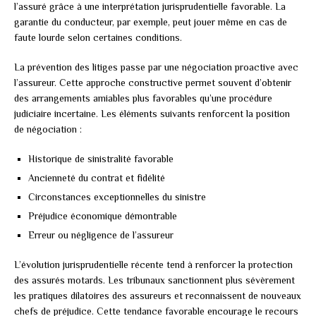
l’assuré grâce à une interprétation jurisprudentielle favorable. La
garantie du conducteur, par exemple, peut jouer même en cas de
faute lourde selon certaines conditions.
La prévention des litiges passe par une négociation proactive avec
l’assureur. Cette approche constructive permet souvent d’obtenir
des arrangements amiables plus favorables qu’une procédure
judiciaire incertaine. Les éléments suivants renforcent la position
de négociation :
Historique de sinistralité favorable
Ancienneté du contrat et fidélité
Circonstances exceptionnelles du sinistre
Préjudice économique démontrable
Erreur ou négligence de l’assureur
L’évolution jurisprudentielle récente tend à renforcer la protection
des assurés motards. Les tribunaux sanctionnent plus sévèrement
les pratiques dilatoires des assureurs et reconnaissent de nouveaux
chefs de préjudice. Cette tendance favorable encourage le recours