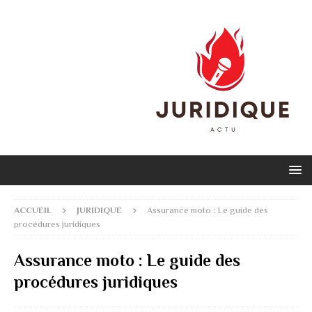
ACCUEIL
JURIDIQUE
Assurance moto : Le guide des
procédures juridiques
Assurance moto : Le guide des
procédures juridiques