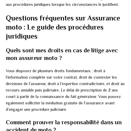
aux procédures juridiques lorsque les circonstances le justifient.
Questions fréquentes sur Assurance
moto : Le guide des procédures
juridiques
Quels sont mes droits en cas de litige avec
mon assureur moto ?
Vous disposez de plusieurs droits fondamentaux : droit à
l’information complète sur votre contrat, droit de contester les
décisions de l’assureur, droit à l’expertise contradictoire, et droit au
recours amiable puis judiciaire. Le délai de prescription de 2 ans
court à partir de la connaissance du fait générateur. Vous pouvez
également solliciter la médiation gratuite de l’assurance avant
d’engager une procédure judiciaire.
Comment prouver la responsabilité dans un
accident de moto ?