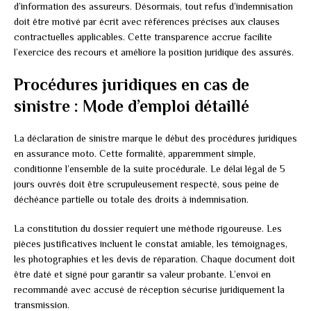
d’information des assureurs. Désormais, tout refus d’indemnisation
doit être motivé par écrit avec références précises aux clauses
contractuelles applicables. Cette transparence accrue facilite
l’exercice des recours et améliore la position juridique des assurés.
Procédures juridiques en cas de
sinistre : Mode d’emploi détaillé
La déclaration de sinistre marque le début des procédures juridiques
en assurance moto. Cette formalité, apparemment simple,
conditionne l’ensemble de la suite procédurale. Le délai légal de 5
jours ouvrés doit être scrupuleusement respecté, sous peine de
déchéance partielle ou totale des droits à indemnisation.
La constitution du dossier requiert une méthode rigoureuse. Les
pièces justificatives incluent le constat amiable, les témoignages,
les photographies et les devis de réparation. Chaque document doit
être daté et signé pour garantir sa valeur probante. L’envoi en
recommandé avec accusé de réception sécurise juridiquement la
transmission.