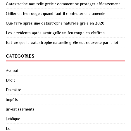
Catastrophe naturelle grêle : comment se protéger efficacement
Griller un feu rouge : quand faut-il contester une amende
Que faire après une catastrophe naturelle grêle en 2026
Les accidents après avoir grillé un feu rouge en chiffres
Est-ce que la catastrophe naturelle grêle est couverte par la loi
CATÉGORIES
Avocat
Droit
Fiscalité
Impôts
Investissements
Juridique
Loi