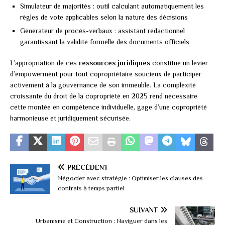
Simulateur de majorités : outil calculant automatiquement les
règles de vote applicables selon la nature des décisions
Générateur de procès-verbaux : assistant rédactionnel
garantissant la validité formelle des documents officiels
L’appropriation de ces
ressources juridiques
constitue un levier
d’empowerment pour tout copropriétaire soucieux de participer
activement à la gouvernance de son immeuble. La complexité
croissante du droit de la copropriété en 2025 rend nécessaire
cette montée en compétence individuelle, gage d’une copropriété
harmonieuse et juridiquement sécurisée.
PRÉCÉDENT
Négocier avec stratégie : Optimiser les clauses des
contrats à temps partiel
SUIVANT
Urbanisme et Construction : Naviguer dans les