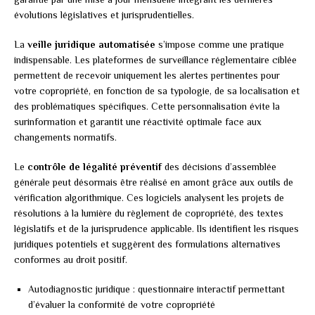
évolutions législatives et jurisprudentielles.
La
veille juridique automatisée
s’impose comme une pratique
indispensable. Les plateformes de surveillance réglementaire ciblée
permettent de recevoir uniquement les alertes pertinentes pour
votre copropriété, en fonction de sa typologie, de sa localisation et
des problématiques spécifiques. Cette personnalisation évite la
surinformation et garantit une réactivité optimale face aux
changements normatifs.
Le
contrôle de légalité préventif
des décisions d’assemblée
générale peut désormais être réalisé en amont grâce aux outils de
vérification algorithmique. Ces logiciels analysent les projets de
résolutions à la lumière du règlement de copropriété, des textes
législatifs et de la jurisprudence applicable. Ils identifient les risques
juridiques potentiels et suggèrent des formulations alternatives
conformes au droit positif.
Autodiagnostic juridique : questionnaire interactif permettant
d’évaluer la conformité de votre copropriété