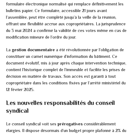
formulaire électronique normalisé qui remplace définitivement les
bulletins papier. Ce formulaire, accessible 21 jours avant
l’assemblée, peut être complété jusqu’à la veille de la réunion,
offrant une flexibilité accrue aux copropriétaires. La jurisprudence
du 3 mai 2024 a confirmé la validité de ces votes même en cas de
modification mineure de l’ordre du jour.
La
gestion documentaire
a été révolutionnée par l’obligation de
constituer un carnet numérique d’information du bâtiment. Ce
document évolutif, mis à jour après chaque intervention technique,
contient l’historique complet de l’immeuble et facilite les prises de
décision en matière de travaux. Son accès est garanti à tout
copropriétaire dans les conditions fixées par l’arrêté ministériel du
12 février 2025.
Les nouvelles responsabilités du conseil
syndical
Le conseil syndical voit ses
prérogatives
considérablement
élargies. Il dispose désormais d’un budget propre plafonné à 2% du