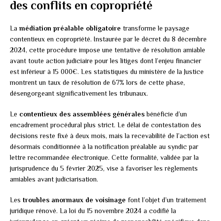
des conflits en copropriété
La
médiation préalable obligatoire
transforme le paysage
contentieux en copropriété. Instaurée par le décret du 8 décembre
2024, cette procédure impose une tentative de résolution amiable
avant toute action judiciaire pour les litiges dont l’enjeu financier
est inférieur à 15 000€. Les statistiques du ministère de la Justice
montrent un taux de résolution de 67% lors de cette phase,
désengorgeant significativement les tribunaux.
Le
contentieux des assemblées générales
bénéficie d’un
encadrement procédural plus strict. Le délai de contestation des
décisions reste fixé à deux mois, mais la recevabilité de l’action est
désormais conditionnée à la notification préalable au syndic par
lettre recommandée électronique. Cette formalité, validée par la
jurisprudence du 5 février 2025, vise à favoriser les règlements
amiables avant judiciarisation.
Les
troubles anormaux de voisinage
font l’objet d’un traitement
juridique rénové. La loi du 15 novembre 2024 a codifié la