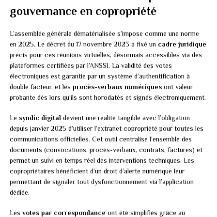
gouvernance en copropriété
L’assemblée générale dématérialisée s’impose comme une norme
en 2025. Le décret du 17 novembre 2023 a fixé un
cadre juridique
précis pour ces réunions virtuelles, désormais accessibles via des
plateformes certifiées par l’ANSSI. La validité des votes
électroniques est garantie par un système d’authentification à
double facteur, et les
procès-verbaux numériques
ont valeur
probante dès lors qu’ils sont horodatés et signés électroniquement.
Le
syndic digital
devient une réalité tangible avec l’obligation
depuis janvier 2025 d’utiliser l’extranet copropriété pour toutes les
communications officielles. Cet outil centralise l’ensemble des
documents (convocations, procès-verbaux, contrats, factures) et
permet un suivi en temps réel des interventions techniques. Les
copropriétaires bénéficient d’un droit d’alerte numérique leur
permettant de signaler tout dysfonctionnement via l’application
dédiée.
Les
votes par correspondance
ont été simplifiés grâce au