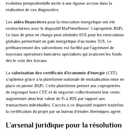
évolution jurisprudentielle incite à une rigueur accrue dans la
réalisation de ces diagnostics.
Les
aides financières
pour la rénovation énergétique ont été
restructurées avec le dispositif MaPrimeRénov’ Copropriété 2025.
Le taux de prise en charge peut atteindre 65% pour les rénovations
globales permettant un gain énergétique d’au moins 35%. Le
préfinancement des subventions est facilité par l’agrément de
nouveaux opérateurs bancaires spécialisés qui avancent les fonds
dès le vote des travaux.
La
valorisation des certificats d’économie d’énergie
(CEE)
s’optimise grâce à la plateforme nationale de mutualisation mise en
place en janvier 2025. Cette plateforme permet aux copropriétés
de regrouper leurs CEE et de négocier collectivement leur vente,
augmentant ainsi leur valeur de 15 à 20% par rapport aux
transactions individuelles. L’accès à ce dispositif requiert toutefois
la certification du projet par un bureau d’études thermiques agréé.
L’arsenal juridique pour la résolution