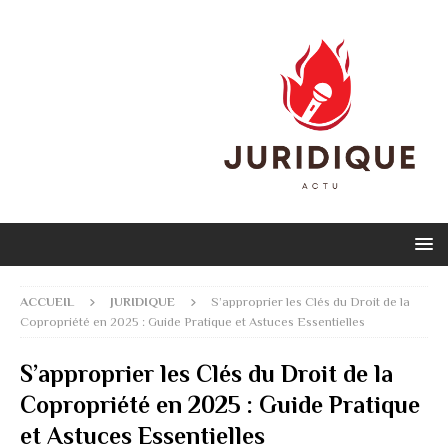
ACCUEIL
JURIDIQUE
S’approprier les Clés du Droit de la
Copropriété en 2025 : Guide Pratique et Astuces Essentielles
S’approprier les Clés du Droit de la
Copropriété en 2025 : Guide Pratique
et Astuces Essentielles