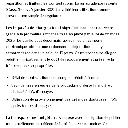
répartition et limitent les contestations. La jurisprudence récente
(Cass. 3e civ., 7 janvier 2025) a validé leur utilisation comme
présomption simple de régularité.
Les
impayés de charges
font l’objet d’un traitement accéléré
grâce à la procédure simplifiée mise en place par la loi de finances
2025. Le syndic peut désormais, après mise en demeure
électronique, obtenir une ordonnance d’injonction de payer
dématérialisée dans un délai de 15 jours. Cette procédure allégée
réduit significativement le coût de recouvrement et préserve la
trésorerie des copropriétés.
Délai de contestation des charges : réduit à 3 mois
Seuil de mise en œuvre de la procédure d’alerte financière :
abaissé à 15% d’impayés
Obligation de provisionnement des créances douteuses : 75%
après 6 mois d’impayés
La
transparence budgétaire
s’impose avec l’obligation de publier
trimestriellement un tableau de bord financier normalisé. Ce