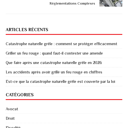
Réglementations Complexes
ARTICLES RÉCENTS
Catastrophe naturelle grêle : comment se protéger efficacement
Griller un feu rouge : quand faut-il contester une amende
Que faire après une catastrophe naturelle grêle en 2026
Les accidents après avoir grillé un feu rouge en chiffres
Est-ce que la catastrophe naturelle grêle est couverte par la loi
CATÉGORIES
Avocat
Droit
Fiscalité