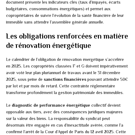
document présente les indicateurs clés (taux d’impayés, écarts
budgétaires, consommations énergétiques) et permet aux
copropriétaires de suivre l’évolution de la santé financière de leur
immeuble sans attendre l’assemblée générale annuelle.
Les obligations renforcées en matière
de rénovation énergétique
Le calendrier de l’obligation de rénovation énergétique s’accélère
en 2025. Les copropriétés classées F et G doivent impérativement
avoir voté leur plan pluriannuel de travaux avant le 31 décembre
2025, sous peine de
sanctions financières
pouvant atteindre 50€
par lot et par mois de retard. Cette contrainte réglementaire
transforme profondément la gestion patrimoniale des immeubles.
Le
diagnostic de performance énergétique
collectif devient
opposable aux tiers, avec des conséquences juridiques majeures
sur la valeur des biens. La responsabilité du syndicat peut
désormais être engagée en cas d’inexactitude avérée, comme l’a
confirmé l’arrêt de la Cour d’Appel de Paris du 12 avril 2025. Cette