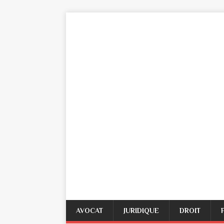
AVOCAT
JURIDIQUE
DROIT