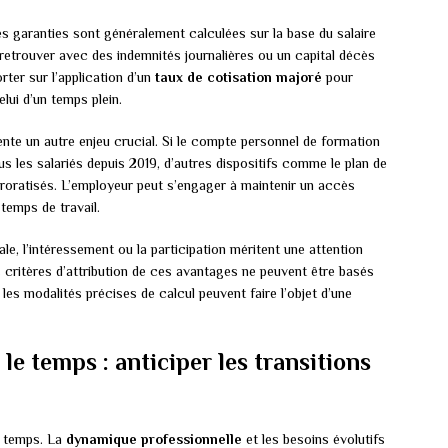
les garanties sont généralement calculées sur la base du salaire
 retrouver avec des indemnités journalières ou un capital décès
rter sur l’application d’un
taux de cotisation majoré
pour
lui d’un temps plein.
nte un autre enjeu crucial. Si le compte personnel de formation
s les salariés depuis 2019, d’autres dispositifs comme le plan de
oratisés. L’employeur peut s’engager à maintenir un accès
temps de travail.
e, l’intéressement ou la participation méritent une attention
s critères d’attribution de ces avantages ne peuvent être basés
 les modalités précises de calcul peuvent faire l’objet d’une
le temps : anticiper les transitions
e temps. La
dynamique professionnelle
et les besoins évolutifs