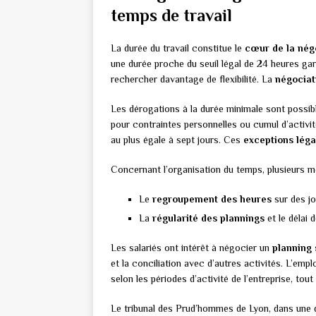
temps de travail
La durée du travail constitue le
cœur de la nég
une durée proche du seuil légal de 24 heures gar
rechercher davantage de flexibilité. La
négociat
Les dérogations à la durée minimale sont possibl
pour contraintes personnelles ou cumul d’activit
au plus égale à sept jours. Ces
exceptions léga
Concernant l’organisation du temps, plusieurs m
Le
regroupement des heures
sur des j
La
régularité des plannings
et le délai
Les salariés ont intérêt à négocier un
planning 
et la conciliation avec d’autres activités. L’emp
selon les périodes d’activité de l’entreprise, tou
Le tribunal des Prud’hommes de Lyon, dans une 