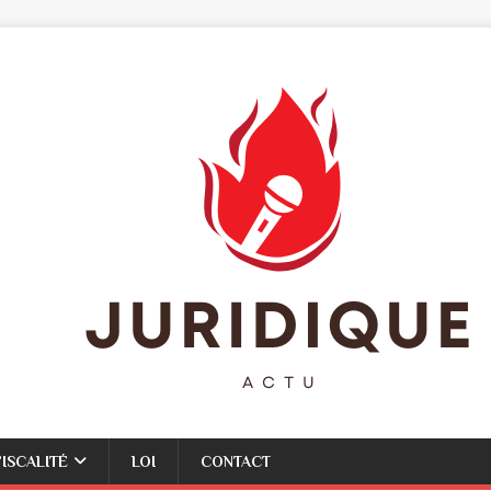
FISCALITÉ
LOI
CONTACT