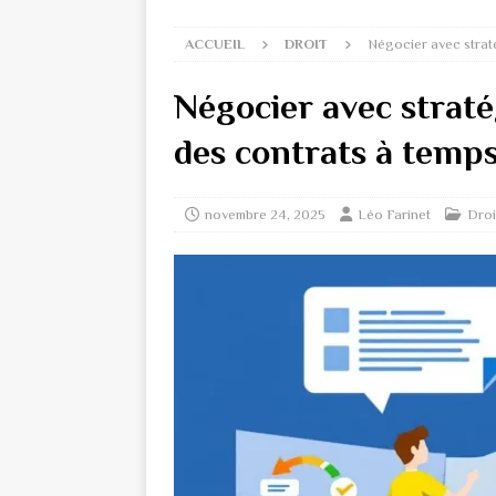
ACCUEIL
DROIT
Négocier avec straté
Négocier avec stratég
des contrats à temps
novembre 24, 2025
Léo Farinet
Droi