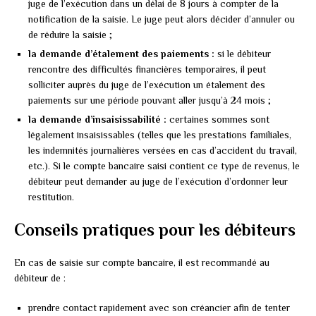
juge de l’exécution dans un délai de 8 jours à compter de la
notification de la saisie. Le juge peut alors décider d’annuler ou
de réduire la saisie ;
la demande d’étalement des paiements :
si le débiteur
rencontre des difficultés financières temporaires, il peut
solliciter auprès du juge de l’exécution un étalement des
paiements sur une période pouvant aller jusqu’à 24 mois ;
la demande d’insaisissabilité :
certaines sommes sont
légalement insaisissables (telles que les prestations familiales,
les indemnités journalières versées en cas d’accident du travail,
etc.). Si le compte bancaire saisi contient ce type de revenus, le
débiteur peut demander au juge de l’exécution d’ordonner leur
restitution.
Conseils pratiques pour les débiteurs
En cas de saisie sur compte bancaire, il est recommandé au
débiteur de :
prendre contact rapidement avec son créancier afin de tenter