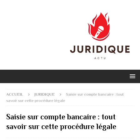
ACCUEIL
JURIDIQUE
Saisie sur compte bancaire : tout
savoir sur cette procédure légale
Saisie sur compte bancaire : tout
savoir sur cette procédure légale