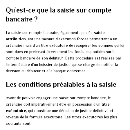
Qu’est-ce que la saisie sur compte
bancaire ?
La saisie sur compte bancaire, également appelée
saisie-
attribution
, est une mesure d’exécution forcée permettant à un
créancier muni d’un titre exécutoire de récupérer les sommes qui lui
sont dues en prélevant directement les fonds disponibles sur le
compte bancaire de son débiteur. Cette procédure est réalisée par
l’intermédiaire d’un huissier de justice qui se charge de notifier la
décision au débiteur et à la banque concernée.
Les conditions préalables à la saisie
Avant de pouvoir engager une saisie sur compte bancaire, le
créancier doit impérativement être en possession d’un
titre
exécutoire
, qui constitue une décision de justice définitive et
revêtue de la formule exécutoire. Les titres exécutoires les plus
courants sont :