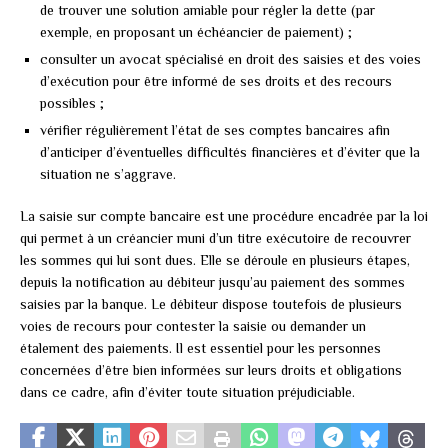
de trouver une solution amiable pour régler la dette (par
exemple, en proposant un échéancier de paiement) ;
consulter un avocat spécialisé en droit des saisies et des voies
d’exécution pour être informé de ses droits et des recours
possibles ;
vérifier régulièrement l’état de ses comptes bancaires afin
d’anticiper d’éventuelles difficultés financières et d’éviter que la
situation ne s’aggrave.
La saisie sur compte bancaire est une procédure encadrée par la loi
qui permet à un créancier muni d’un titre exécutoire de recouvrer
les sommes qui lui sont dues. Elle se déroule en plusieurs étapes,
depuis la notification au débiteur jusqu’au paiement des sommes
saisies par la banque. Le débiteur dispose toutefois de plusieurs
voies de recours pour contester la saisie ou demander un
étalement des paiements. Il est essentiel pour les personnes
concernées d’être bien informées sur leurs droits et obligations
dans ce cadre, afin d’éviter toute situation préjudiciable.