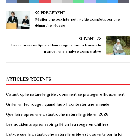
PRÉCÉDENT
Résilier une box internet : guide complet pour une
démarche réussie
SUIVANT
Les courses en ligne et leurs régulations à travers le
monde : une analyse comparative
ARTICLES RÉCENTS
Catastrophe naturelle grêle : comment se protéger efficacement
Griller un feu rouge : quand faut-il contester une amende
Que faire après une catastrophe naturelle grêle en 2026
Les accidents après avoir grillé un feu rouge en chiffres
Est-ce que la catastrophe naturelle grêle est couverte par la loi