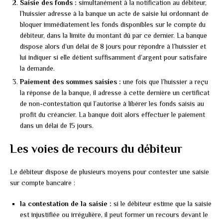
Saisie des fonds :
simultanément à la notification au débiteur,
l’huissier adresse à la banque un acte de saisie lui ordonnant de
bloquer immédiatement les fonds disponibles sur le compte du
débiteur, dans la limite du montant dû par ce dernier. La banque
dispose alors d’un délai de 8 jours pour répondre à l’huissier et
lui indiquer si elle détient suffisamment d’argent pour satisfaire
la demande.
Paiement des sommes saisies :
une fois que l’huissier a reçu
la réponse de la banque, il adresse à cette dernière un certificat
de non-contestation qui l’autorise à libérer les fonds saisis au
profit du créancier. La banque doit alors effectuer le paiement
dans un délai de 15 jours.
Les voies de recours du débiteur
Le débiteur dispose de plusieurs moyens pour contester une saisie
sur compte bancaire :
la contestation de la saisie :
si le débiteur estime que la saisie
est injustifiée ou irrégulière, il peut former un recours devant le