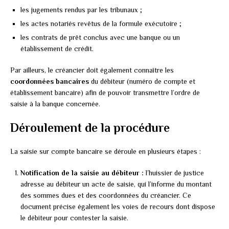
les jugements rendus par les tribunaux ;
les actes notariés revêtus de la formule exécutoire ;
les contrats de prêt conclus avec une banque ou un
établissement de crédit.
Par ailleurs, le créancier doit également connaître les
coordonnées bancaires
du débiteur (numéro de compte et
établissement bancaire) afin de pouvoir transmettre l’ordre de
saisie à la banque concernée.
Déroulement de la procédure
La saisie sur compte bancaire se déroule en plusieurs étapes :
Notification de la saisie au débiteur :
l’huissier de justice
adresse au débiteur un acte de saisie, qui l’informe du montant
des sommes dues et des coordonnées du créancier. Ce
document précise également les voies de recours dont dispose
le débiteur pour contester la saisie.