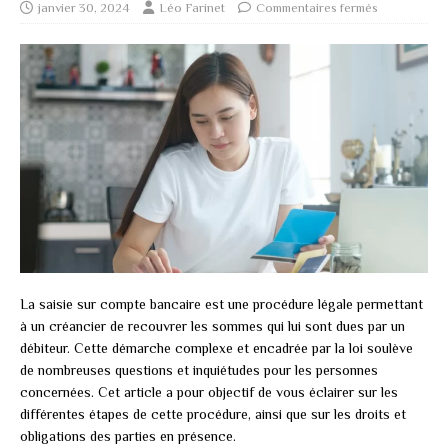
janvier 30, 2024
Léo Farinet
Commentaires fermés
La saisie sur compte bancaire est une procédure légale permettant
à un créancier de recouvrer les sommes qui lui sont dues par un
débiteur. Cette démarche complexe et encadrée par la loi soulève
de nombreuses questions et inquiétudes pour les personnes
concernées. Cet article a pour objectif de vous éclairer sur les
différentes étapes de cette procédure, ainsi que sur les droits et
obligations des parties en présence.