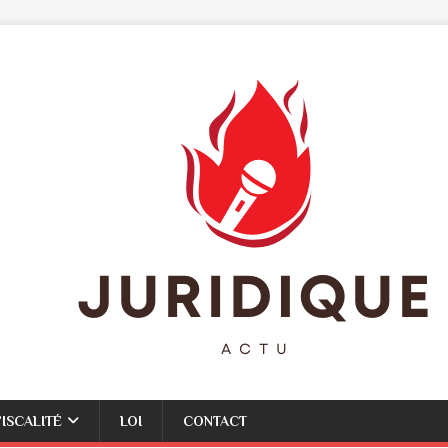
FISCALITÉ
LOI
CONTACT