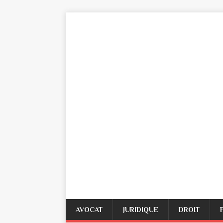
AVOCAT
JURIDIQUE
DROIT