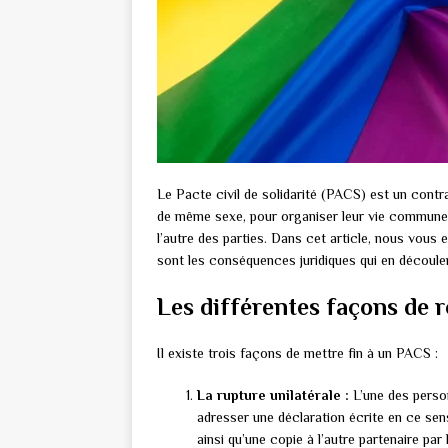
Le Pacte civil de solidarité (PACS) est un cont
de même sexe, pour organiser leur vie commune
l’autre des parties. Dans cet article, nous vous
sont les conséquences juridiques qui en découle
Les différentes façons de
Il existe trois façons de mettre fin à un PACS :
La rupture unilatérale :
L’une des person
adresser une déclaration écrite en ce sens
ainsi qu’une copie à l’autre partenaire p