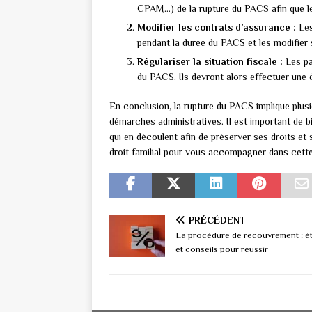
CPAM…) de la rupture du PACS afin que leu
Modifier les contrats d’assurance :
Les
pendant la durée du PACS et les modifier 
Régulariser la situation fiscale :
Les par
du PACS. Ils devront alors effectuer une 
En conclusion, la rupture du PACS implique plusi
démarches administratives. Il est important de b
qui en découlent afin de préserver ses droits et 
droit familial pour vous accompagner dans cett
PRÉCÉDENT
La procédure de recouvrement : é
et conseils pour réussir