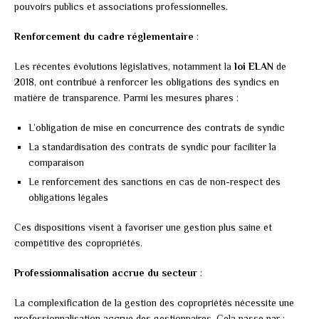
pouvoirs publics et associations professionnelles.
Renforcement du cadre réglementaire
:
Les récentes évolutions législatives, notamment la
loi ELAN
de
2018, ont contribué à renforcer les obligations des syndics en
matière de transparence. Parmi les mesures phares :
L’obligation de mise en concurrence des contrats de syndic
La standardisation des contrats de syndic pour faciliter la
comparaison
Le renforcement des sanctions en cas de non-respect des
obligations légales
Ces dispositions visent à favoriser une gestion plus saine et
compétitive des copropriétés.
Professionnalisation accrue du secteur
:
La complexification de la gestion des copropriétés nécessite une
professionnalisation accrue des gestionnaires. Cela passe par :