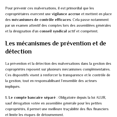
Pour prévenir ces malversations, il est primordial que les
copropriétaires exercent une
vigilance accrue
et mettent en place
des
mécanismes de contrôle efficaces
. Cela passe notamment
par un examen attentif des comptes lors des assemblées générales
et la désignation d’un
conseil syndical
actif et compétent.
Les mécanismes de prévention et de
détection
La prévention et la détection des malversations dans la gestion des
copropriétés reposent sur plusieurs mécanismes complémentaires.
Ces dispositifs visent à renforcer la transparence et le contrôle de
la gestion, tout en responsabilisant l’ensemble des acteurs
impliqués.
1. Le compte bancaire séparé
: Obligatoire depuis la loi ALUR,
sauf dérogation votée en assemblée générale pour les petites
copropriétés, il permet une meilleure traçabilité des flux financiers
et limite les risques de détournement.