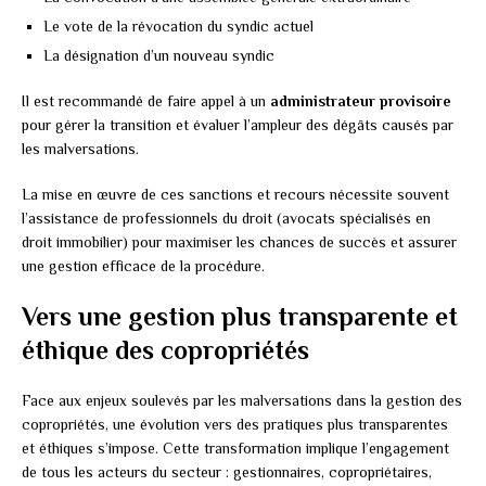
Le vote de la révocation du syndic actuel
La désignation d’un nouveau syndic
Il est recommandé de faire appel à un
administrateur provisoire
pour gérer la transition et évaluer l’ampleur des dégâts causés par
les malversations.
La mise en œuvre de ces sanctions et recours nécessite souvent
l’assistance de professionnels du droit (avocats spécialisés en
droit immobilier) pour maximiser les chances de succès et assurer
une gestion efficace de la procédure.
Vers une gestion plus transparente et
éthique des copropriétés
Face aux enjeux soulevés par les malversations dans la gestion des
copropriétés, une évolution vers des pratiques plus transparentes
et éthiques s’impose. Cette transformation implique l’engagement
de tous les acteurs du secteur : gestionnaires, copropriétaires,