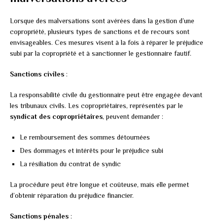
Lorsque des malversations sont avérées dans la gestion d’une
copropriété, plusieurs types de sanctions et de recours sont
envisageables. Ces mesures visent à la fois à réparer le préjudice
subi par la copropriété et à sanctionner le gestionnaire fautif.
Sanctions civiles
:
La responsabilité civile du gestionnaire peut être engagée devant
les tribunaux civils. Les copropriétaires, représentés par le
syndicat des copropriétaires
, peuvent demander :
Le remboursement des sommes détournées
Des dommages et intérêts pour le préjudice subi
La résiliation du contrat de syndic
La procédure peut être longue et coûteuse, mais elle permet
d’obtenir réparation du préjudice financier.
Sanctions pénales
: