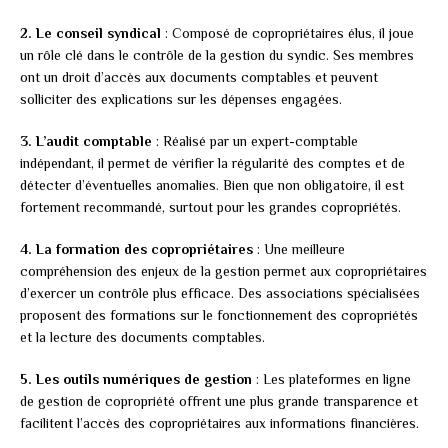
2. Le conseil syndical
: Composé de copropriétaires élus, il joue
un rôle clé dans le contrôle de la gestion du syndic. Ses membres
ont un droit d’accès aux documents comptables et peuvent
solliciter des explications sur les dépenses engagées.
3. L’audit comptable
: Réalisé par un expert-comptable
indépendant, il permet de vérifier la régularité des comptes et de
détecter d’éventuelles anomalies. Bien que non obligatoire, il est
fortement recommandé, surtout pour les grandes copropriétés.
4. La formation des copropriétaires
: Une meilleure
compréhension des enjeux de la gestion permet aux copropriétaires
d’exercer un contrôle plus efficace. Des associations spécialisées
proposent des formations sur le fonctionnement des copropriétés
et la lecture des documents comptables.
5. Les outils numériques de gestion
: Les plateformes en ligne
de gestion de copropriété offrent une plus grande transparence et
facilitent l’accès des copropriétaires aux informations financières.