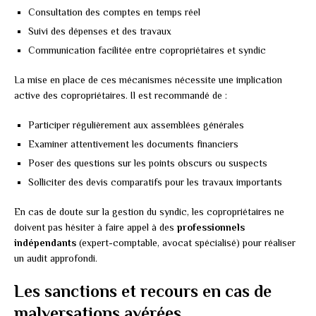
Consultation des comptes en temps réel
Suivi des dépenses et des travaux
Communication facilitée entre copropriétaires et syndic
La mise en place de ces mécanismes nécessite une implication
active des copropriétaires. Il est recommandé de :
Participer régulièrement aux assemblées générales
Examiner attentivement les documents financiers
Poser des questions sur les points obscurs ou suspects
Solliciter des devis comparatifs pour les travaux importants
En cas de doute sur la gestion du syndic, les copropriétaires ne
doivent pas hésiter à faire appel à des
professionnels
indépendants
(expert-comptable, avocat spécialisé) pour réaliser
un audit approfondi.
Les sanctions et recours en cas de
malversations avérées