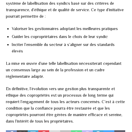
système de labellisation des syndics basé sur des critères de
transparence, d’éthique et de qualité de service. Ce type d’initiative
pourrait permettre de :
Valoriser les gestionnaires adoptant les meilleures pratiques
Guider les copropriétaires dans le choix de leur syndic
Inciter l’ensemble du secteur à s’aligner sur des standards
élevés
La mise en œuvre d’une telle labellisation nécessiterait cependant
un consensus large au sein de la profession et un cadre
réglementaire adapté.
En définitive, l’évolution vers une gestion plus transparente et
éthique des copropriétés est un processus de long terme qui
requiert l’engagement de tous les acteurs concernés. C’est à cette
condition que la confiance pourra être restaurée et que les
copropriétés pourront être gérées de manière efficace et sereine,
dans l’intérêt de tous les propriétaires.