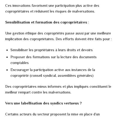
Ces innovations favorisent une participation plus active des
copropriétaires et réduisent les risques de malversations.
Sensibilisation et formation des copropriétaires
:
Une gestion éthique des copropriétés passe aussi par une meilleure
implication des copropriétaires. Des efforts doivent être faits pour :
Sensibiliser les propriétaires à leurs droits et devoirs
Proposer des formations sur la lecture des documents
comptables
Encourager la participation active aux instances de la
copropriété (conseil syndical, assemblées générales)
Des copropriétaires mieux informés et plus impliqués constituent le
meilleur rempart contre les malversations.
Vers une labellisation des syndics vertueux ?
Certains acteurs du secteur proposent la mise en place d’un