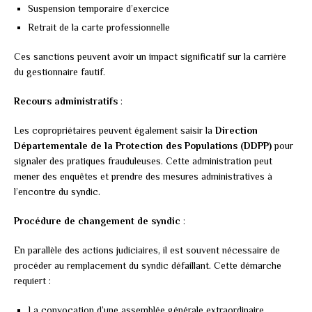
Suspension temporaire d’exercice
Retrait de la carte professionnelle
Ces sanctions peuvent avoir un impact significatif sur la carrière
du gestionnaire fautif.
Recours administratifs
:
Les copropriétaires peuvent également saisir la
Direction
Départementale de la Protection des Populations (DDPP)
pour
signaler des pratiques frauduleuses. Cette administration peut
mener des enquêtes et prendre des mesures administratives à
l’encontre du syndic.
Procédure de changement de syndic
:
En parallèle des actions judiciaires, il est souvent nécessaire de
procéder au remplacement du syndic défaillant. Cette démarche
requiert :
La convocation d’une assemblée générale extraordinaire