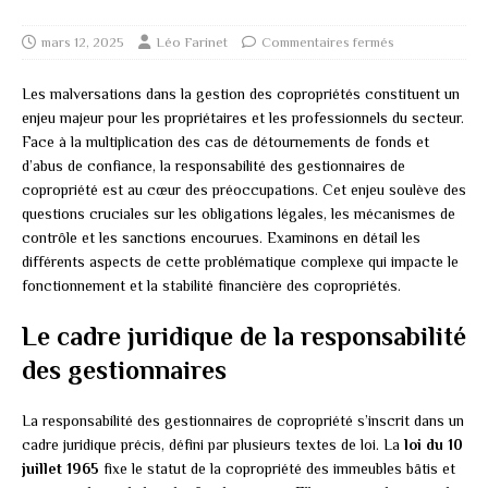
mars 12, 2025
Léo Farinet
Commentaires fermés
Les malversations dans la gestion des copropriétés constituent un
enjeu majeur pour les propriétaires et les professionnels du secteur.
Face à la multiplication des cas de détournements de fonds et
d’abus de confiance, la responsabilité des gestionnaires de
copropriété est au cœur des préoccupations. Cet enjeu soulève des
questions cruciales sur les obligations légales, les mécanismes de
contrôle et les sanctions encourues. Examinons en détail les
différents aspects de cette problématique complexe qui impacte le
fonctionnement et la stabilité financière des copropriétés.
Le cadre juridique de la responsabilité
des gestionnaires
La responsabilité des gestionnaires de copropriété s’inscrit dans un
cadre juridique précis, défini par plusieurs textes de loi. La
loi du 10
juillet 1965
fixe le statut de la copropriété des immeubles bâtis et