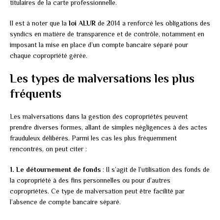
titulaires de la carte professionnelle.
Il est à noter que la
loi ALUR
de 2014 a renforcé les obligations des
syndics en matière de transparence et de contrôle, notamment en
imposant la mise en place d’un compte bancaire séparé pour
chaque copropriété gérée.
Les types de malversations les plus
fréquents
Les malversations dans la gestion des copropriétés peuvent
prendre diverses formes, allant de simples négligences à des actes
frauduleux délibérés. Parmi les cas les plus fréquemment
rencontrés, on peut citer :
1. Le détournement de fonds
: Il s’agit de l’utilisation des fonds de
la copropriété à des fins personnelles ou pour d’autres
copropriétés. Ce type de malversation peut être facilité par
l’absence de compte bancaire séparé.