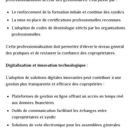
Le renforcement de la formation initiale et continue des syndics
La mise en place de certifications professionnelles reconnues
L’adoption de codes de déontologie stricts par les organisations
professionnelles
Cette professionnalisation doit permettre d’élever le niveau général
des pratiques et de restaurer la confiance des copropriétaires.
Digitalisation et innovation technologique
:
L’adoption de solutions digitales innovantes peut contribuer à une
gestion plus transparente et efficace des copropriétés :
Plateformes de gestion en ligne offrant un accès en temps réel
aux données financières
Outils de communication facilitant les échanges entre
copropriétaires et syndic
Solutions de vote électronique pour les assemblées générales