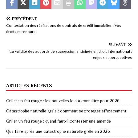
PRÉCÉDENT
Contestation des résiliations de contrats de crédit immobilier : Vos
droits et recours
SUIVANT
La validité des accords de succession anticipée en droit international :
enjeux et perspectives
ARTICLES RÉCENTS
Griller un feu rouge : les nouvelles lois à connaître pour 2026
Catastrophe naturelle grêle : comment se protéger efficacement
Griller un feu rouge : quand faut-il contester une amende
Que faire après une catastrophe naturelle grêle en 2026