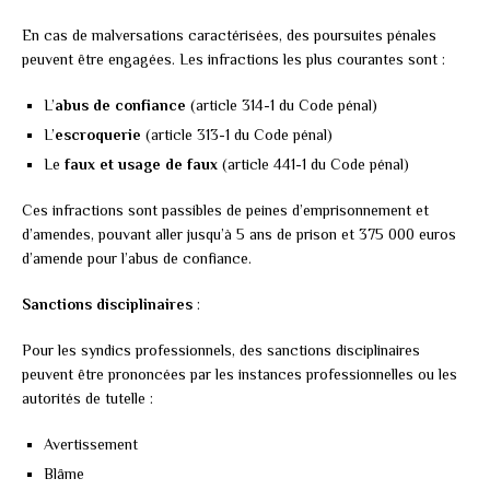
En cas de malversations caractérisées, des poursuites pénales
peuvent être engagées. Les infractions les plus courantes sont :
L’
abus de confiance
(article 314-1 du Code pénal)
L’
escroquerie
(article 313-1 du Code pénal)
Le
faux et usage de faux
(article 441-1 du Code pénal)
Ces infractions sont passibles de peines d’emprisonnement et
d’amendes, pouvant aller jusqu’à 5 ans de prison et 375 000 euros
d’amende pour l’abus de confiance.
Sanctions disciplinaires
:
Pour les syndics professionnels, des sanctions disciplinaires
peuvent être prononcées par les instances professionnelles ou les
autorités de tutelle :
Avertissement
Blâme