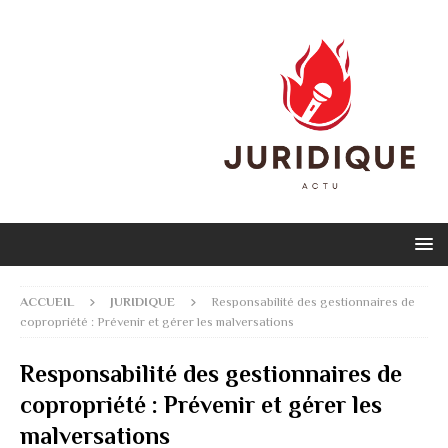
ACCUEIL
JURIDIQUE
Responsabilité des gestionnaires de
copropriété : Prévenir et gérer les malversations
Responsabilité des gestionnaires de
copropriété : Prévenir et gérer les
malversations