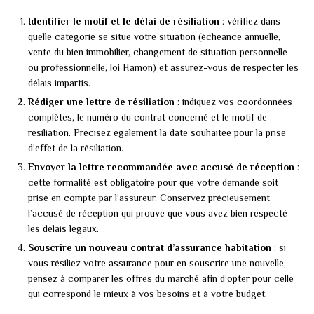
Identifier le motif et le délai de résiliation
: vérifiez dans
quelle catégorie se situe votre situation (échéance annuelle,
vente du bien immobilier, changement de situation personnelle
ou professionnelle, loi Hamon) et assurez-vous de respecter les
délais impartis.
Rédiger une lettre de résiliation
: indiquez vos coordonnées
complètes, le numéro du contrat concerné et le motif de
résiliation. Précisez également la date souhaitée pour la prise
d’effet de la résiliation.
Envoyer la lettre recommandée avec accusé de réception
:
cette formalité est obligatoire pour que votre demande soit
prise en compte par l’assureur. Conservez précieusement
l’accusé de réception qui prouve que vous avez bien respecté
les délais légaux.
Souscrire un nouveau contrat d’assurance habitation
: si
vous résiliez votre assurance pour en souscrire une nouvelle,
pensez à comparer les offres du marché afin d’opter pour celle
qui correspond le mieux à vos besoins et à votre budget.