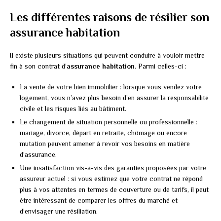
Les différentes raisons de résilier son
assurance habitation
Il existe plusieurs situations qui peuvent conduire à vouloir mettre
fin à son contrat d’
assurance habitation
. Parmi celles-ci :
La vente de votre bien immobilier : lorsque vous vendez votre
logement, vous n’avez plus besoin d’en assurer la responsabilité
civile et les risques liés au bâtiment.
Le changement de situation personnelle ou professionnelle :
mariage, divorce, départ en retraite, chômage ou encore
mutation peuvent amener à revoir vos besoins en matière
d’assurance.
Une insatisfaction vis-à-vis des garanties proposées par votre
assureur actuel : si vous estimez que votre contrat ne répond
plus à vos attentes en termes de couverture ou de tarifs, il peut
être intéressant de comparer les offres du marché et
d’envisager une résiliation.