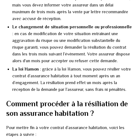
mais vous devez informer votre assureur dans un délai
maximum de trois mois après la vente par lettre recommandée
avec accusé de réception.
Le changement de situation personnelle ou professionnelle
: en cas de modification de votre situation entraînant une
aggravation du risque ou une modification substantielle du
risque garanti, vous pouvez demander la résiliation du contrat
dans les trois mois suivant l’événement. Votre assureur dispose
alors d’un mois pour accepter ou refuser cette demande.
La loi Hamon
: grâce à la loi Hamon, vous pouvez résilier votre
contrat d’assurance habitation à tout moment après un an
d’engagement. La résiliation prend effet un mois après la
réception de la demande par l’assureur, sans frais ni pénalités.
Comment procéder à la résiliation de
son assurance habitation ?
Pour mettre fin à votre contrat d’assurance habitation, voici les
étapes à suivre :