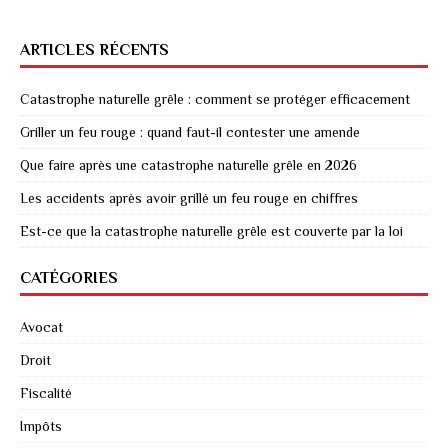
ARTICLES RÉCENTS
Catastrophe naturelle grêle : comment se protéger efficacement
Griller un feu rouge : quand faut-il contester une amende
Que faire après une catastrophe naturelle grêle en 2026
Les accidents après avoir grillé un feu rouge en chiffres
Est-ce que la catastrophe naturelle grêle est couverte par la loi
CATÉGORIES
Avocat
Droit
Fiscalité
Impôts