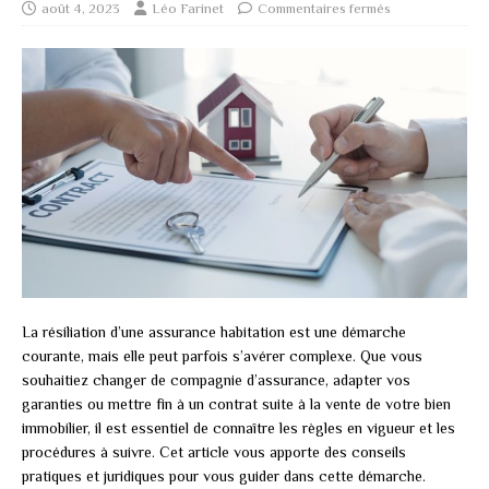
août 4, 2023
Léo Farinet
Commentaires fermés
La résiliation d’une assurance habitation est une démarche
courante, mais elle peut parfois s’avérer complexe. Que vous
souhaitiez changer de compagnie d’assurance, adapter vos
garanties ou mettre fin à un contrat suite à la vente de votre bien
immobilier, il est essentiel de connaître les règles en vigueur et les
procédures à suivre. Cet article vous apporte des conseils
pratiques et juridiques pour vous guider dans cette démarche.