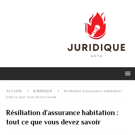
ACCUEIL
JURIDIQUE
Résiliation d’assurance habitation :
tout ce que vous devez savoir
Résiliation d’assurance habitation :
tout ce que vous devez savoir