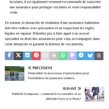
locataire, il est également vivement recommandé de souscrire
une assurance pour protéger vos biens et votre responsabilité
civile.
En somme, la démarche de résiliation d’une assurance habitation
doit être réalisée avec précaution et en respectant les règles
légales en vigueur. N’hésitez pas à faire appel à un avocat
spécialisé en droit des assurances pour vous accompagner dans
cette démarche et garantir la défense de vos intérêts.
PRÉCÉDENT
Démystifier le processus d’autorisation pour
l’installation de panneaux solaires
SUIVANT
Publicité trompeuse : comment la reconnaître et se
défendre face à ce fléau?