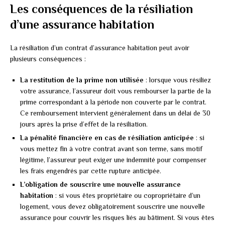
Les conséquences de la résiliation
d’une assurance habitation
La résiliation d’un contrat d’assurance habitation peut avoir
plusieurs conséquences :
La restitution de la prime non utilisée
: lorsque vous résiliez
votre assurance, l’assureur doit vous rembourser la partie de la
prime correspondant à la période non couverte par le contrat.
Ce remboursement intervient généralement dans un délai de 30
jours après la prise d’effet de la résiliation.
La pénalité financière en cas de résiliation anticipée
: si
vous mettez fin à votre contrat avant son terme, sans motif
légitime, l’assureur peut exiger une indemnité pour compenser
les frais engendrés par cette rupture anticipée.
L’obligation de souscrire une nouvelle assurance
habitation
: si vous êtes propriétaire ou copropriétaire d’un
logement, vous devez obligatoirement souscrire une nouvelle
assurance pour couvrir les risques liés au bâtiment. Si vous êtes