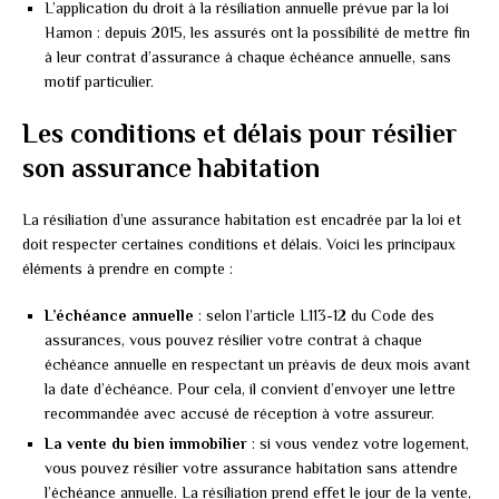
L’application du droit à la résiliation annuelle prévue par la loi
Hamon : depuis 2015, les assurés ont la possibilité de mettre fin
à leur contrat d’assurance à chaque échéance annuelle, sans
motif particulier.
Les conditions et délais pour résilier
son assurance habitation
La résiliation d’une assurance habitation est encadrée par la loi et
doit respecter certaines conditions et délais. Voici les principaux
éléments à prendre en compte :
L’échéance annuelle
: selon l’article L113-12 du Code des
assurances, vous pouvez résilier votre contrat à chaque
échéance annuelle en respectant un préavis de deux mois avant
la date d’échéance. Pour cela, il convient d’envoyer une lettre
recommandée avec accusé de réception à votre assureur.
La vente du bien immobilier
: si vous vendez votre logement,
vous pouvez résilier votre assurance habitation sans attendre
l’échéance annuelle. La résiliation prend effet le jour de la vente,