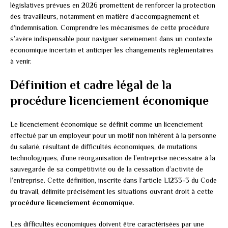
législatives prévues en 2026 promettent de renforcer la protection
des travailleurs, notamment en matière d’accompagnement et
d’indemnisation. Comprendre les mécanismes de cette procédure
s’avère indispensable pour naviguer sereinement dans un contexte
économique incertain et anticiper les changements réglementaires
à venir.
Définition et cadre légal de la
procédure licenciement économique
Le licenciement économique se définit comme un licenciement
effectué par un employeur pour un motif non inhérent à la personne
du salarié, résultant de difficultés économiques, de mutations
technologiques, d’une réorganisation de l’entreprise nécessaire à la
sauvegarde de sa compétitivité ou de la cessation d’activité de
l’entreprise. Cette définition, inscrite dans l’article L1233-3 du Code
du travail, délimite précisément les situations ouvrant droit à cette
procédure licenciement économique
.
Les difficultés économiques doivent être caractérisées par une