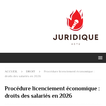
ACCUEIL
DROIT
Procédure licenciement économique :
droits des salariés en 2026
Procédure licenciement économique :
droits des salariés en 2026