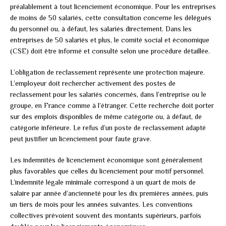
préalablement à tout licenciement économique. Pour les entreprises
de moins de 50 salariés, cette consultation concerne les délégués
du personnel ou, à défaut, les salariés directement. Dans les
entreprises de 50 salariés et plus, le comité social et économique
(CSE) doit être informé et consulté selon une procédure détaillée.
L’obligation de reclassement représente une protection majeure.
L’employeur doit rechercher activement des postes de
reclassement pour les salariés concernés, dans l’entreprise ou le
groupe, en France comme à l’étranger. Cette recherche doit porter
sur des emplois disponibles de même catégorie ou, à défaut, de
catégorie inférieure. Le refus d’un poste de reclassement adapté
peut justifier un licenciement pour faute grave.
Les indemnités de licenciement économique sont généralement
plus favorables que celles du licenciement pour motif personnel.
L’indemnité légale minimale correspond à un quart de mois de
salaire par année d’ancienneté pour les dix premières années, puis
un tiers de mois pour les années suivantes. Les conventions
collectives prévoient souvent des montants supérieurs, parfois