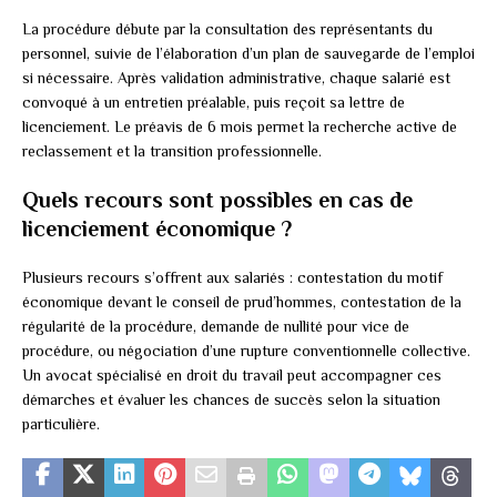
La procédure débute par la consultation des représentants du
personnel, suivie de l’élaboration d’un plan de sauvegarde de l’emploi
si nécessaire. Après validation administrative, chaque salarié est
convoqué à un entretien préalable, puis reçoit sa lettre de
licenciement. Le préavis de 6 mois permet la recherche active de
reclassement et la transition professionnelle.
Quels recours sont possibles en cas de
licenciement économique ?
Plusieurs recours s’offrent aux salariés : contestation du motif
économique devant le conseil de prud’hommes, contestation de la
régularité de la procédure, demande de nullité pour vice de
procédure, ou négociation d’une rupture conventionnelle collective.
Un avocat spécialisé en droit du travail peut accompagner ces
démarches et évaluer les chances de succès selon la situation
particulière.