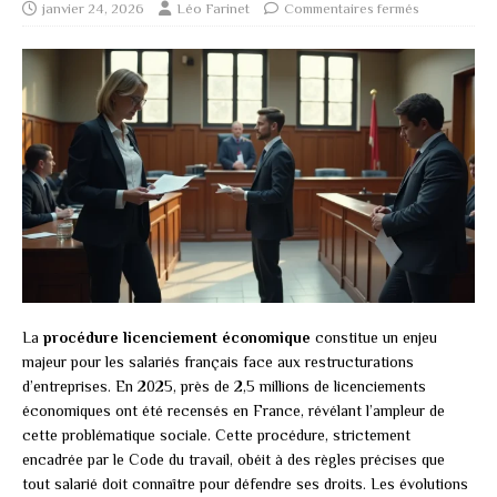
janvier 24, 2026
Léo Farinet
Commentaires fermés
La
procédure licenciement économique
constitue un enjeu
majeur pour les salariés français face aux restructurations
d’entreprises. En 2025, près de 2,5 millions de licenciements
économiques ont été recensés en France, révélant l’ampleur de
cette problématique sociale. Cette procédure, strictement
encadrée par le Code du travail, obéit à des règles précises que
tout salarié doit connaître pour défendre ses droits. Les évolutions