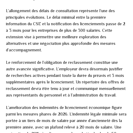
L’allongement des délais de consultation représente l’une des
principales évolutions. Le délai minimal entre la première
information du CSE et la notification des licenciements passe de 2
à 3 mois pour les entreprises de plus de 300 salariés. Cette
extension vise à permettre une meilleure exploration des
alternatives et une négociation plus approfondie des mesures
d’accompagnement.
Le renforcement de l’obligation de reclassement constitue une
autre avancée significative. L’employeur devra désormais justifier
de recherches actives pendant toute la durée du préavis et 3 mois
supplémentaires après le licenciement. Un répertoire des offres de
reclassement devra être tenu à jour et communiqué mensuellement
aux représentants du personnel et à l’administration du travail.
L’amélioration des indemnités de licenciement économique figure
parmi les mesures phares de 2026. L’indemnité légale minimale sera
portée à un tiers de mois de salaire par année d’ancienneté dès la
première année, avec un plafond relevé à 20 mois de salaire. Une