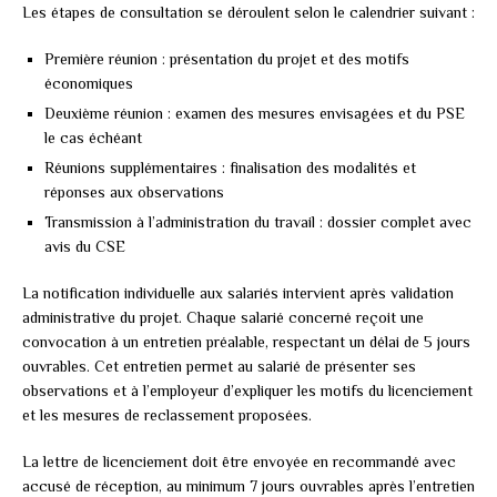
Les étapes de consultation se déroulent selon le calendrier suivant :
Première réunion : présentation du projet et des motifs
économiques
Deuxième réunion : examen des mesures envisagées et du PSE
le cas échéant
Réunions supplémentaires : finalisation des modalités et
réponses aux observations
Transmission à l’administration du travail : dossier complet avec
avis du CSE
La notification individuelle aux salariés intervient après validation
administrative du projet. Chaque salarié concerné reçoit une
convocation à un entretien préalable, respectant un délai de 5 jours
ouvrables. Cet entretien permet au salarié de présenter ses
observations et à l’employeur d’expliquer les motifs du licenciement
et les mesures de reclassement proposées.
La lettre de licenciement doit être envoyée en recommandé avec
accusé de réception, au minimum 7 jours ouvrables après l’entretien