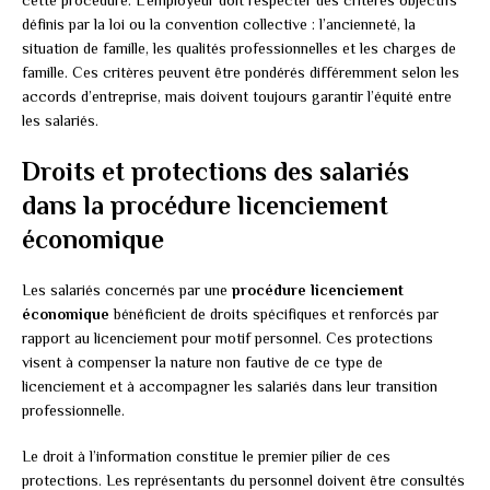
définis par la loi ou la convention collective : l’ancienneté, la
situation de famille, les qualités professionnelles et les charges de
famille. Ces critères peuvent être pondérés différemment selon les
accords d’entreprise, mais doivent toujours garantir l’équité entre
les salariés.
Droits et protections des salariés
dans la procédure licenciement
économique
Les salariés concernés par une
procédure licenciement
économique
bénéficient de droits spécifiques et renforcés par
rapport au licenciement pour motif personnel. Ces protections
visent à compenser la nature non fautive de ce type de
licenciement et à accompagner les salariés dans leur transition
professionnelle.
Le droit à l’information constitue le premier pilier de ces
protections. Les représentants du personnel doivent être consultés