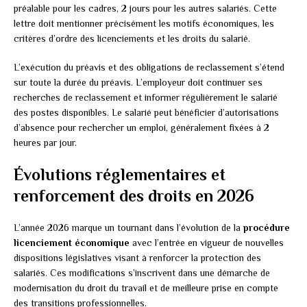
préalable pour les cadres, 2 jours pour les autres salariés. Cette
lettre doit mentionner précisément les motifs économiques, les
critères d’ordre des licenciements et les droits du salarié.
L’exécution du préavis et des obligations de reclassement s’étend
sur toute la durée du préavis. L’employeur doit continuer ses
recherches de reclassement et informer régulièrement le salarié
des postes disponibles. Le salarié peut bénéficier d’autorisations
d’absence pour rechercher un emploi, généralement fixées à 2
heures par jour.
Évolutions réglementaires et
renforcement des droits en 2026
L’année 2026 marque un tournant dans l’évolution de la
procédure
licenciement économique
avec l’entrée en vigueur de nouvelles
dispositions législatives visant à renforcer la protection des
salariés. Ces modifications s’inscrivent dans une démarche de
modernisation du droit du travail et de meilleure prise en compte
des transitions professionnelles.