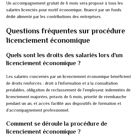
Un accompagnement gratuit de 6 mois sera proposé à tous les
salariés licenciés pour motif économique, financé par un fonds
dédié alimenté par les contributions des entreprises.
Questions fréquentes sur procédure
licenciement économique
Quels sont les droits des salariés lors d’un
licenciement économique ?
Les salariés concernés par un licenciement économique bénéficient
de droits renforcés : droit à l’information et à la consultation
préalables, obligation de reclassement de l’employeur, indemnités de
licenciement majorées, préavis de 6 mois, priorité de réembauche
pendant un an, et accès facilité aux dispositifs de formation et
d’accompagnement professionnel.
Comment se déroule la procédure de
licenciement économique ?