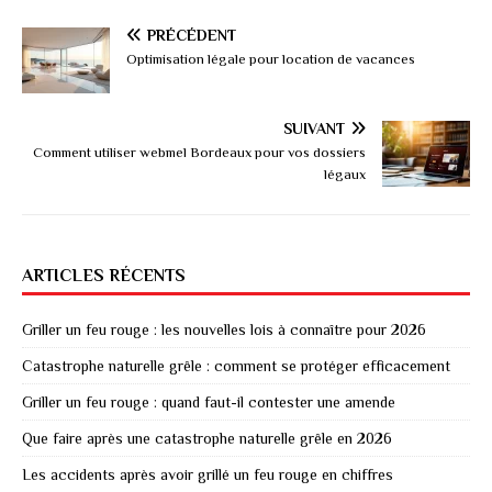
PRÉCÉDENT
Optimisation légale pour location de vacances
SUIVANT
Comment utiliser webmel Bordeaux pour vos dossiers
légaux
ARTICLES RÉCENTS
Griller un feu rouge : les nouvelles lois à connaître pour 2026
Catastrophe naturelle grêle : comment se protéger efficacement
Griller un feu rouge : quand faut-il contester une amende
Que faire après une catastrophe naturelle grêle en 2026
Les accidents après avoir grillé un feu rouge en chiffres