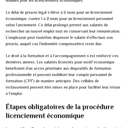
doublés pour les licenciements économiques.
Le délai de préavis légal s’élève à 6 mois pour un licenciement
économique, contre 1 à 2 mois pour un licenciement personnel
selon l’ancienneté. Ce délai prolongé permet aux salariés de
rechercher un nouvel emploi tout en conservant leur rémunération.
L’employeur peut toutefois dispenser le salarié d’effectuer son
préavis, auquel cas l’indemnité compensatrice reste due.
Le droit à la formation et à l’accompagnement s’est renforcé ces
dernières années. Les salariés licenciés pour motif économique
bénéficient d’un accès prioritaire aux dispositifs de formation
professionnelle et peuvent mobiliser leur compte personnel de
formation (CPF) de manière anticipée. Des cellules de
reclassement peuvent être mises en place pour faciliter leur retour
à l’emploi.
Étapes obligatoires de la procédure
licenciement économique