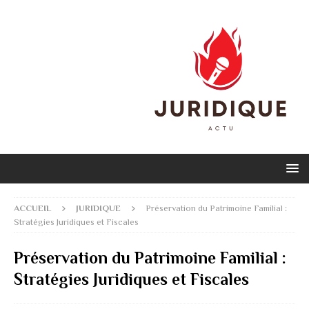
ACCUEIL
JURIDIQUE
Préservation du Patrimoine Familial :
Stratégies Juridiques et Fiscales
Préservation du Patrimoine Familial :
Stratégies Juridiques et Fiscales