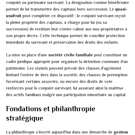
conjoint ou partenaire survivant. La désignation comme bénéficiaire
permet de lui transmettre des capitaux hors succession. Le
quasi-
usufruit
peut compléter ce dispositif : le conjoint survivant reçoit
la pleine propriété des capitaux, à charge pour lui (ou sa
succession) de restituer leur contre-valeur aux nus-propriétaires à
son propre décès. Cette technique permet de concilier protection
immédiate du survivant et préservation des droits des enfants.
La mise en place d’une
société civile familiale
peut constituer un
cadre juridique approprié pour organiser la détention commune d’un
patrimoine. Les statuts peuvent prévoir des clauses d’agrément
limitant l’entrée de tiers dans la société, des clauses de préemption
favorisant certains associés, ou encore des droits de vote
renforcés pour le conjoint survivant, lui assurant ainsi la maîtrise
des actifs familiaux malgré une participation minoritaire au capital.
Fondations et philanthropie
stratégique
La philanthropie s’inscrit aujourd’hui dans une démarche de
gestion