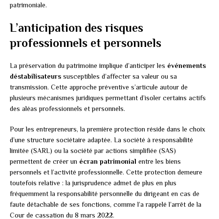
patrimoniale.
L’anticipation des risques
professionnels et personnels
La préservation du patrimoine implique d’anticiper les
événements
déstabilisateurs
susceptibles d’affecter sa valeur ou sa
transmission. Cette approche préventive s’articule autour de
plusieurs mécanismes juridiques permettant d’isoler certains actifs
des aléas professionnels et personnels.
Pour les entrepreneurs, la première protection réside dans le choix
d’une structure sociétaire adaptée. La société à responsabilité
limitée (SARL) ou la société par actions simplifiée (SAS)
permettent de créer un
écran patrimonial
entre les biens
personnels et l’activité professionnelle. Cette protection demeure
toutefois relative : la jurisprudence admet de plus en plus
fréquemment la responsabilité personnelle du dirigeant en cas de
faute détachable de ses fonctions, comme l’a rappelé l’arrêt de la
Cour de cassation du 8 mars 2022.