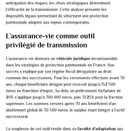
anticipation des risques, les choix stratégiques déterminent
l’efficacité de la transmission. Cette analyse présente les
dispositifs légaux permettant de structurer une protection
patrimoniale adaptée aux enjeux contemporains.
L’assurance-vie comme outil
privilégié de transmission
L’assurance-vie demeure un
véhicule juridique
incontournable
dans les stratégies de protection patrimoniale en France. Son
succès s’explique par son régime fiscal dérogatoire au droit
commun des successions. Pour les versements effectués avant 70
ans, chaque bénéficiaire désigné peut recevoir jusqu’à 152 500
euros en franchise d’impôt. Au-delà, un prélèvement forfaitaire de
20% s’applique jusqu’à 700 000 euros, puis 31,25% pour la fraction
supérieure. Les sommes versées après 70 ans bénéficient d’un
abattement global de 30 500 euros, le surplus étant intégré à l’actif
successoral.
La souplesse de cet outil réside dans sa
faculté d’adaptation
aux