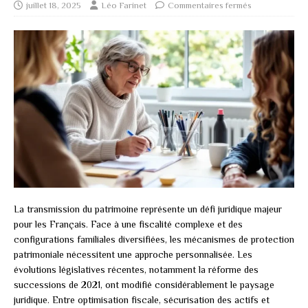
juillet 18, 2025
Léo Farinet
Commentaires fermés
La transmission du patrimoine représente un défi juridique majeur
pour les Français. Face à une fiscalité complexe et des
configurations familiales diversifiées, les mécanismes de protection
patrimoniale nécessitent une approche personnalisée. Les
évolutions législatives récentes, notamment la réforme des
successions de 2021, ont modifié considérablement le paysage
juridique. Entre optimisation fiscale, sécurisation des actifs et