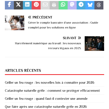
PRÉCÉDENT
Gérer le compte bancaire d’une association : Guide
complet pour les solutions en ligne
SUIVANT
Harcèlement numérique au travail : les nouveaux
recours légaux en 2025
ARTICLES RÉCENTS
Griller un feu rouge : les nouvelles lois à connaître pour 2026
Catastrophe naturelle grêle : comment se protéger efficacement
Griller un feu rouge : quand faut-il contester une amende
Que faire après une catastrophe naturelle grêle en 2026