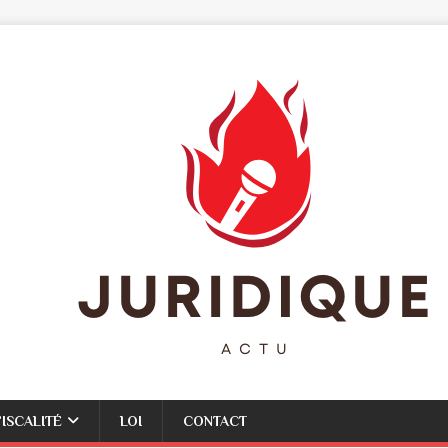
FISCALITÉ
LOI
CONTACT