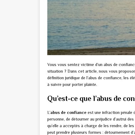
Vous vous sentez victime d’un abus de confianc
situation ? Dans cet article, nous vous proposon
définition juridique de l’abus de confiance, les é
à suivre pour porter plainte.
Qu’est-ce que l’abus de con
L’
abus de confiance
est une infraction pénale d
personne, de détourner au préjudice d’autrui des 
qu’elle a acceptés à charge de les rendre, de les
peut prendre plusieurs formes : détournement d’ar