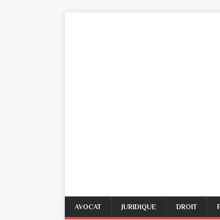
AVOCAT
JURIDIQUE
DROIT