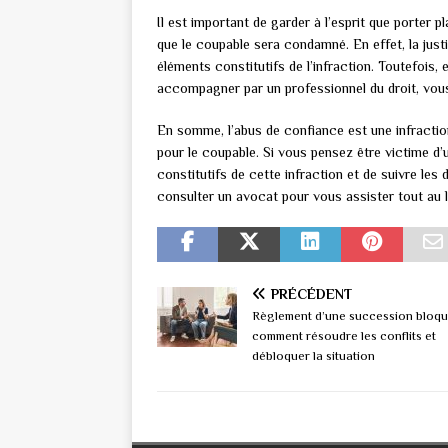
Il est important de garder à l’esprit que porter
que le coupable sera condamné. En effet, la justi
éléments constitutifs de l’infraction. Toutefois,
accompagner par un professionnel du droit, vou
En somme, l’abus de confiance est une infractio
pour le coupable. Si vous pensez être victime d’u
constitutifs de cette infraction et de suivre les
consulter un avocat pour vous assister tout au 
PRÉCÉDENT
Règlement d’une succession bloqu
comment résoudre les conflits et
débloquer la situation