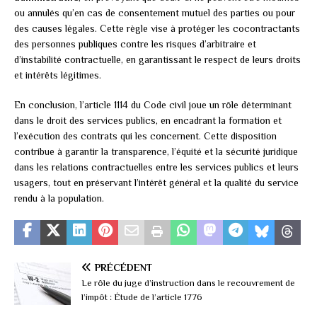
ou annulés qu’en cas de consentement mutuel des parties ou pour
des causes légales. Cette règle vise à protéger les cocontractants
des personnes publiques contre les risques d’arbitraire et
d’instabilité contractuelle, en garantissant le respect de leurs droits
et intérêts légitimes.
En conclusion, l’article 1114 du Code civil joue un rôle déterminant
dans le droit des services publics, en encadrant la formation et
l’exécution des contrats qui les concernent. Cette disposition
contribue à garantir la transparence, l’équité et la sécurité juridique
dans les relations contractuelles entre les services publics et leurs
usagers, tout en préservant l’intérêt général et la qualité du service
rendu à la population.
PRÉCÉDENT
Le rôle du juge d’instruction dans le recouvrement de
l’impôt : Étude de l’article 1776