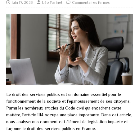
juin 17, 2023
Léo Farinet
Commentaires fermés
Le droit des services publics est un domaine essentiel pour le
fonctionnement de la société et l’épanouissement de ses citoyens.
Parmi les nombreux articles du Code civil qui encadrent cette
matière, l’article 1114 occupe une place importante. Dans cet article,
nous analyserons comment cet élément de législation impacte et
façonne le droit des services publics en France.