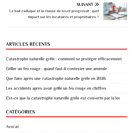
SUIVANT
Le bail caduque et la clause de loyer progressif : quel
impact sur les locataires et propriétaires ?
ARTICLES RÉCENTS
Catastrophe naturelle grêle : comment se protéger efficacement
Griller un feu rouge : quand faut-il contester une amende
Que faire après une catastrophe naturelle grêle en 2026
Les accidents après avoir grillé un feu rouge en chiffres
Est-ce que la catastrophe naturelle grêle est couverte par la loi
CATÉGORIES
Avocat