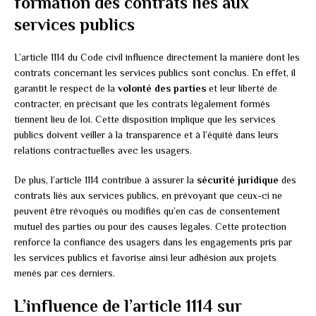
formation des contrats liés aux
services publics
L’article 1114 du Code civil influence directement la manière dont les
contrats concernant les services publics sont conclus. En effet, il
garantit le respect de la
volonté des parties
et leur liberté de
contracter, en précisant que les contrats légalement formés
tiennent lieu de loi. Cette disposition implique que les services
publics doivent veiller à la transparence et à l’équité dans leurs
relations contractuelles avec les usagers.
De plus, l’article 1114 contribue à assurer la
sécurité juridique
des
contrats liés aux services publics, en prévoyant que ceux-ci ne
peuvent être révoqués ou modifiés qu’en cas de consentement
mutuel des parties ou pour des causes légales. Cette protection
renforce la confiance des usagers dans les engagements pris par
les services publics et favorise ainsi leur adhésion aux projets
menés par ces derniers.
L’influence de l’article 1114 sur