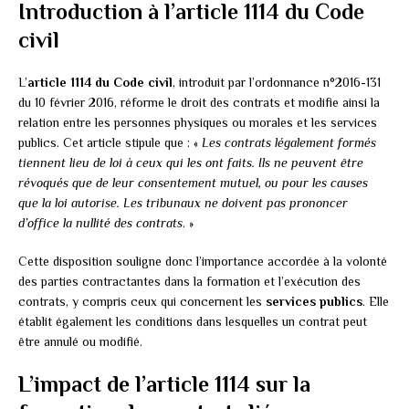
Introduction à l’article 1114 du Code
civil
L’
article 1114 du Code civil
, introduit par l’ordonnance n°2016-131
du 10 février 2016, réforme le droit des contrats et modifie ainsi la
relation entre les personnes physiques ou morales et les services
publics. Cet article stipule que : «
Les contrats légalement formés
tiennent lieu de loi à ceux qui les ont faits. Ils ne peuvent être
révoqués que de leur consentement mutuel, ou pour les causes
que la loi autorise. Les tribunaux ne doivent pas prononcer
d’office la nullité des contrats
. »
Cette disposition souligne donc l’importance accordée à la volonté
des parties contractantes dans la formation et l’exécution des
contrats, y compris ceux qui concernent les
services publics
. Elle
établit également les conditions dans lesquelles un contrat peut
être annulé ou modifié.
L’impact de l’article 1114 sur la