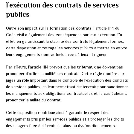
l’exécution des contrats de services
publics
Outre son impact sur la formation des contrats, l’article 1114 du
Code civil a également des conséquences sur leur exécution. En
effet, en garantissant la stabilité des contrats légalement formés,
cette disposition encourage les services publics à mettre en œuvre
leurs engagements contractuels avec sérieux et rigueur.
Par ailleurs, l’article 1114 prévoit que les
tribunaux
ne doivent pas
prononcer d’office la nullité des contrats. Cette règle confère aux
juges un rôle important dans le contrôle de l’exécution des contrats
de services publics, en leur permettant d’intervenir pour sanctionner
les manquements aux obligations contractuelles et, le cas échéant,
prononcer la nullité du contrat.
Cette disposition contribue ainsi à garantir le respect des
engagements pris par les services publics et à protéger les droits
des usagers face à d’éventuels abus ou dysfonctionnements.