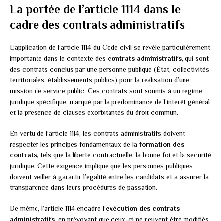
La portée de l’article 1114 dans le
cadre des contrats administratifs
L’application de l’article 1114 du Code civil se révèle particulièrement
importante dans le contexte des
contrats administratifs
, qui sont
des contrats conclus par une personne publique (État, collectivités
territoriales, établissements publics) pour la réalisation d’une
mission de service public. Ces contrats sont soumis à un régime
juridique spécifique, marqué par la prédominance de l’intérêt général
et la présence de clauses exorbitantes du droit commun.
En vertu de l’article 1114, les contrats administratifs doivent
respecter les principes fondamentaux de la
formation des
contrats
, tels que la liberté contractuelle, la bonne foi et la sécurité
juridique. Cette exigence implique que les personnes publiques
doivent veiller à garantir l’égalité entre les candidats et à assurer la
transparence dans leurs procédures de passation.
De même, l’article 1114 encadre l’
exécution des contrats
administratifs
, en prévoyant que ceux-ci ne peuvent être modifiés