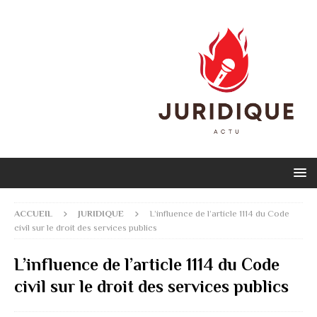
ACCUEIL
JURIDIQUE
L’influence de l’article 1114 du Code
civil sur le droit des services publics
L’influence de l’article 1114 du Code
civil sur le droit des services publics