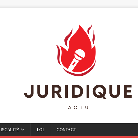
FISCALITÉ
LOI
CONTACT