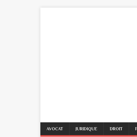
AVOCAT
JURIDIQUE
DROIT