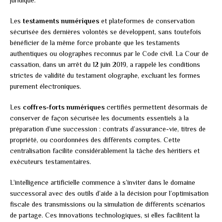
Les
testaments numériques
et plateformes de conservation
sécurisée des dernières volontés se développent, sans toutefois
bénéficier de la même force probante que les testaments
authentiques ou olographes reconnus par le Code civil. La Cour de
cassation, dans un arrêt du 12 juin 2019, a rappelé les conditions
strictes de validité du testament olographe, excluant les formes
purement électroniques.
Les
coffres-forts numériques
certifiés permettent désormais de
conserver de façon sécurisée les documents essentiels à la
préparation d’une succession : contrats d’assurance-vie, titres de
propriété, ou coordonnées des différents comptes. Cette
centralisation facilite considérablement la tâche des héritiers et
exécuteurs testamentaires.
L’intelligence artificielle commence à s’inviter dans le domaine
successoral avec des outils d’aide à la décision pour l’optimisation
fiscale des transmissions ou la simulation de différents scénarios
de partage. Ces innovations technologiques, si elles facilitent la