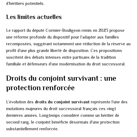
d’héritiers potentiels.
Les limites actuelles
Le rapport du député Cormier-Bouligeon remis en 2023 propose
une réforme profonde du dispositif pour l’adapter aux familles
recomposées, suggérant notamment une réduction de la réserve au
profit d’une plus grande liberté de disposition. Ces propositions
suscitent des débats intenses entre partisans de la tradition
familiale et défenseurs d’une modernisation du droit successoral.
Droits du conjoint survivant : une
protection renforcée
L’évolution des
droits du conjoint survivant
représente l’une des
mutations majeures du droit successoral français ces vingt
dernières années. Longtemps considéré comme un héritier de
second rang, le conjoint bénéficie désormais d’une protection
substantiellement renforcée.