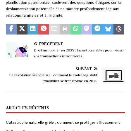
planification patrimoniale, soulèvent des questions éthiques sur la
déshumanisation potentielle d’une matière profondément liée aux
relations familiales et à l’intimité.
PRÉCÉDENT
Droit immobilier en 2025 : Incontournables pour réussir
vos transactions immobilières
SUIVANT
La révolution silencieuse : comment le cadre législatif
immobilier se transforme en 2025
ARTICLES RÉCENTS
Catastrophe naturelle grêle : comment se protéger efficacement