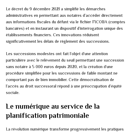
Le décret du 9 décembre 2021 a simplifié les démarches
administratives en permettant aux notaires d’accéder directement
aux informations fiscales du défunt via le fichier FICOBA (comptes
bancaires) et en instaurant un dispositif d’interrogation unique des
établissements financiers. Ces innovations réduisent
significativement les délais de règlement des successions.
Les successions modestes ont fait l’objet d’une attention
particulière avec le relèvement du seuil permettant une succession
sans notaire à 5 000 euros depuis 2020, et la création d’une
procédure simplifiée pour les successions de faible montant ne
comportant pas de bien immobilier. Cette démocratisation de
l’accès au droit successoral répond à une préoccupation d’équité
sociale.
Le numérique au service de la
planification patrimoniale
La révolution numérique transforme progressivement les pratiques