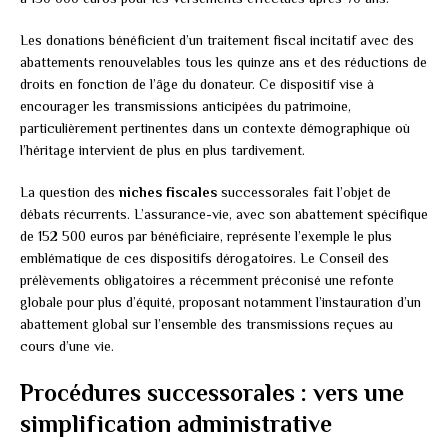
Les donations bénéficient d’un traitement fiscal incitatif avec des
abattements renouvelables tous les quinze ans et des réductions de
droits en fonction de l’âge du donateur. Ce dispositif vise à
encourager les transmissions anticipées du patrimoine,
particulièrement pertinentes dans un contexte démographique où
l’héritage intervient de plus en plus tardivement.
La question des
niches fiscales
successorales fait l’objet de
débats récurrents. L’assurance-vie, avec son abattement spécifique
de 152 500 euros par bénéficiaire, représente l’exemple le plus
emblématique de ces dispositifs dérogatoires. Le Conseil des
prélèvements obligatoires a récemment préconisé une refonte
globale pour plus d’équité, proposant notamment l’instauration d’un
abattement global sur l’ensemble des transmissions reçues au
cours d’une vie.
Procédures successorales : vers une
simplification administrative