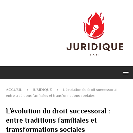
ACCUEIL
JURIDIQUE
L’évolution du droit successoral :
entre traditions familiales et transformations sociales
L’évolution du droit successoral :
entre traditions familiales et
transformations sociales