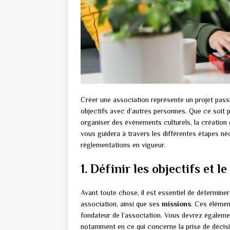
Créer une association représente un projet pass
objectifs avec d’autres personnes. Que ce soit
organiser des événements culturels, la création
vous guidera à travers les différentes étapes n
réglementations en vigueur.
1. Définir les objectifs et 
Avant toute chose, il est essentiel de détermine
association, ainsi que ses
missions
. Ces élémen
fondateur de l’association. Vous devrez égaleme
notamment en ce qui concerne la prise de décisi