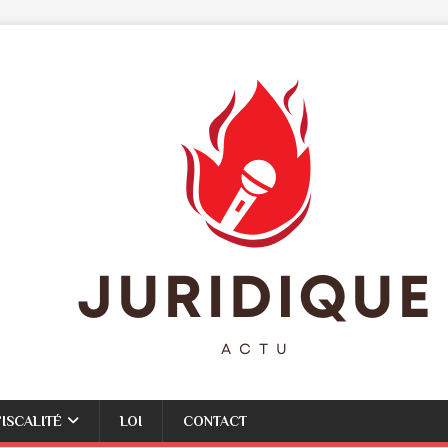
FISCALITÉ
LOI
CONTACT