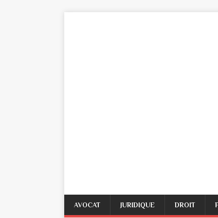
AVOCAT
JURIDIQUE
DROIT