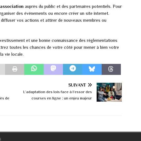
 association
auprès du public et des partenaires potentiels. Pour
organiser des événements ou encore créer un site internet.
r diffuser vos actions et attirer de nouveaux membres ou
nvestissement et une bonne connaissance des réglementations
ttrez toutes les chances de votre côté pour mener à bien votre
a vie locale.
SUIVANT
L’adaptation des lois face à l’essor des
cès de
courses en ligne : un enjeu majeur
s