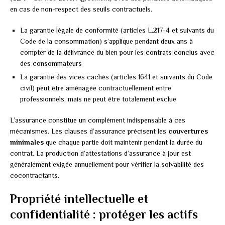
en cas de non-respect des seuils contractuels.
La garantie légale de conformité (articles L.217-4 et suivants du
Code de la consommation) s’applique pendant deux ans à
compter de la délivrance du bien pour les contrats conclus avec
des consommateurs
La garantie des vices cachés (articles 1641 et suivants du Code
civil) peut être aménagée contractuellement entre
professionnels, mais ne peut être totalement exclue
L’assurance constitue un complément indispensable à ces
mécanismes. Les clauses d’assurance précisent les
couvertures
minimales
que chaque partie doit maintenir pendant la durée du
contrat. La production d’attestations d’assurance à jour est
généralement exigée annuellement pour vérifier la solvabilité des
cocontractants.
Propriété intellectuelle et
confidentialité : protéger les actifs