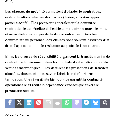
2018).
Les
clauses de mobilité
permettent d’adapter le contrat aux
restructurations internes des parties (fusion, scission, apport
partiel d’actifs). Elles prévoient généralement la continuité
contractuelle au bénéfice de l’entité absorbante ou nouvelle, sous
réserve d’information préalable du cocontractant. Dans les
contrats intuitu personae, ces clauses sont souvent assorties d’un
droit d’approbation ou de résiliation au profit de l’autre partie.
Enfin, les clauses de
réversibilité
organisent la transition en fin de
contrat, particulièrement dans les contrats d’externalisation ou de
services informatiques. Elles détaillent les prestations de transfert
(données, documentation, savoir-faire), leur durée et leur
tarification. Une réversibilité bien conçue garantit la continuité
opérationnelle et réduit la dépendance économique envers le
prestataire sortant.
PRÉCÉDENT