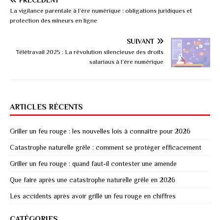
La vigilance parentale à l’ère numérique : obligations juridiques et
protection des mineurs en ligne
SUIVANT
Télétravail 2025 : La révolution silencieuse des droits
salariaux à l’ère numérique
ARTICLES RÉCENTS
Griller un feu rouge : les nouvelles lois à connaître pour 2026
Catastrophe naturelle grêle : comment se protéger efficacement
Griller un feu rouge : quand faut-il contester une amende
Que faire après une catastrophe naturelle grêle en 2026
Les accidents après avoir grillé un feu rouge en chiffres
CATÉGORIES