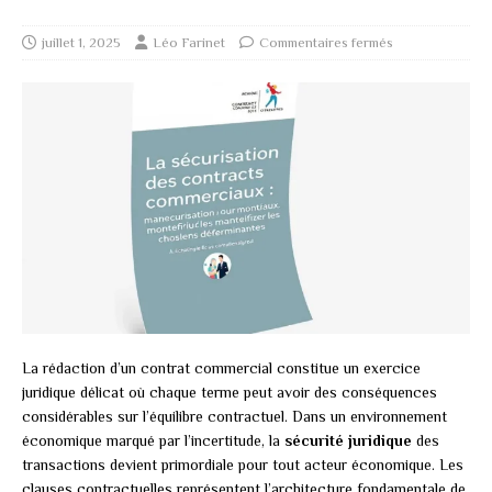
juillet 1, 2025
Léo Farinet
Commentaires fermés
La rédaction d’un contrat commercial constitue un exercice
juridique délicat où chaque terme peut avoir des conséquences
considérables sur l’équilibre contractuel. Dans un environnement
économique marqué par l’incertitude, la
sécurité juridique
des
transactions devient primordiale pour tout acteur économique. Les
clauses contractuelles représentent l’architecture fondamentale de