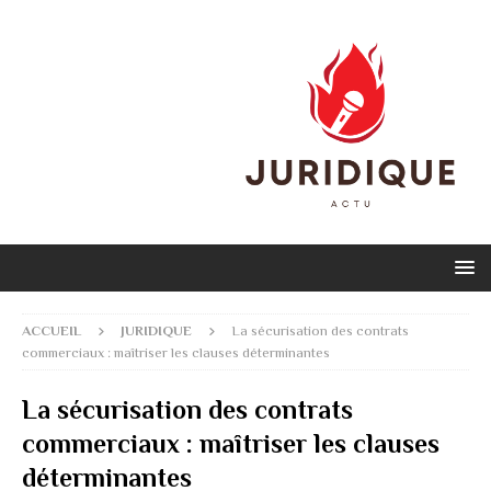
ACCUEIL
JURIDIQUE
La sécurisation des contrats
commerciaux : maîtriser les clauses déterminantes
La sécurisation des contrats
commerciaux : maîtriser les clauses
déterminantes