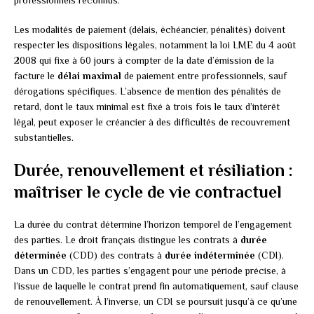
Les modalités de paiement (délais, échéancier, pénalités) doivent
respecter les dispositions légales, notamment la loi LME du 4 août
2008 qui fixe à 60 jours à compter de la date d’émission de la
facture le
délai maximal
de paiement entre professionnels, sauf
dérogations spécifiques. L’absence de mention des pénalités de
retard, dont le taux minimal est fixé à trois fois le taux d’intérêt
légal, peut exposer le créancier à des difficultés de recouvrement
substantielles.
Durée, renouvellement et résiliation :
maîtriser le cycle de vie contractuel
La durée du contrat détermine l’horizon temporel de l’engagement
des parties. Le droit français distingue les contrats à
durée
déterminée
(CDD) des contrats à
durée indéterminée
(CDI).
Dans un CDD, les parties s’engagent pour une période précise, à
l’issue de laquelle le contrat prend fin automatiquement, sauf clause
de renouvellement. À l’inverse, un CDI se poursuit jusqu’à ce qu’une