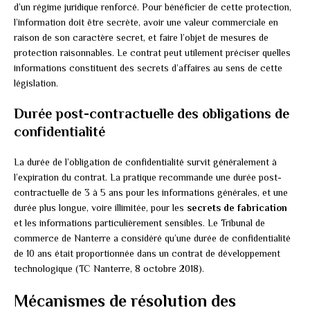
d’un régime juridique renforcé. Pour bénéficier de cette protection,
l’information doit être secrète, avoir une valeur commerciale en
raison de son caractère secret, et faire l’objet de mesures de
protection raisonnables. Le contrat peut utilement préciser quelles
informations constituent des secrets d’affaires au sens de cette
législation.
Durée post-contractuelle des obligations de
confidentialité
La durée de l’obligation de confidentialité survit généralement à
l’expiration du contrat. La pratique recommande une durée post-
contractuelle de 3 à 5 ans pour les informations générales, et une
durée plus longue, voire illimitée, pour les
secrets de fabrication
et les informations particulièrement sensibles. Le Tribunal de
commerce de Nanterre a considéré qu’une durée de confidentialité
de 10 ans était proportionnée dans un contrat de développement
technologique (TC Nanterre, 8 octobre 2018).
Mécanismes de résolution des