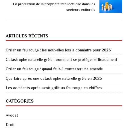
La protection de la propriété intellectuelle dans les
secteurs culturels
ARTICLES RÉCENTS
Griller un feu rouge : les nouvelles lois à connaître pour 2026
Catastrophe naturelle grêle : comment se protéger efficacement
Griller un feu rouge : quand faut-il contester une amende
Que faire après une catastrophe naturelle grêle en 2026
Les accidents après avoir grillé un feu rouge en chiffres
CATÉGORIES
Avocat
Droit