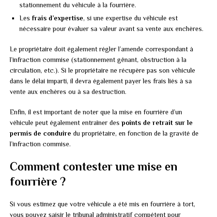
stationnement du véhicule à la fourrière.
Les
frais d’expertise
, si une expertise du véhicule est
nécessaire pour évaluer sa valeur avant sa vente aux enchères.
Le propriétaire doit également régler l’amende correspondant à
l’infraction commise (stationnement gênant, obstruction à la
circulation, etc.). Si le propriétaire ne récupère pas son véhicule
dans le délai imparti, il devra également payer les frais liés à sa
vente aux enchères ou à sa destruction.
Enfin, il est important de noter que la mise en fourrière d’un
véhicule peut également entraîner des
points de retrait sur le
permis de conduire
du propriétaire, en fonction de la gravité de
l’infraction commise.
Comment contester une mise en
fourrière ?
Si vous estimez que votre véhicule a été mis en fourrière à tort,
vous pouvez saisir le tribunal administratif compétent pour