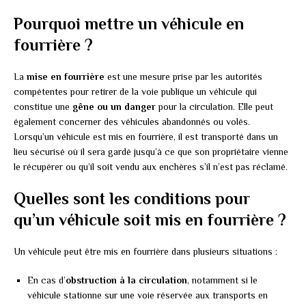
Pourquoi mettre un véhicule en
fourrière ?
La
mise en fourrière
est une mesure prise par les autorités
compétentes pour retirer de la voie publique un véhicule qui
constitue une
gêne ou un danger
pour la circulation. Elle peut
également concerner des véhicules abandonnés ou volés.
Lorsqu’un véhicule est mis en fourrière, il est transporté dans un
lieu sécurisé où il sera gardé jusqu’à ce que son propriétaire vienne
le récupérer ou qu’il soit vendu aux enchères s’il n’est pas réclamé.
Quelles sont les conditions pour
qu’un véhicule soit mis en fourrière ?
Un véhicule peut être mis en fourrière dans plusieurs situations :
En cas d’
obstruction à la circulation
, notamment si le
véhicule stationne sur une voie réservée aux transports en