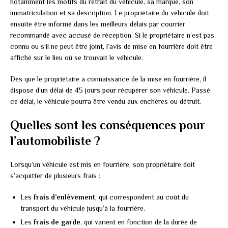
notamment les motifs du retrait du véhicule, sa marque, son
immatriculation et sa description. Le propriétaire du véhicule doit
ensuite être informé dans les meilleurs délais par courrier
recommandé avec accusé de réception. Si le propriétaire n’est pas
connu ou s’il ne peut être joint, l’avis de mise en fourrière doit être
affiché sur le lieu où se trouvait le véhicule.
Dès que le propriétaire a connaissance de la mise en fourrière, il
dispose d’un délai de 45 jours pour récupérer son véhicule. Passé
ce délai, le véhicule pourra être vendu aux enchères ou détruit.
Quelles sont les conséquences pour
l’automobiliste ?
Lorsqu’un véhicule est mis en fourrière, son propriétaire doit
s’acquitter de plusieurs frais :
Les
frais d’enlèvement
, qui correspondent au coût du
transport du véhicule jusqu’à la fourrière.
Les
frais de garde
, qui varient en fonction de la durée de