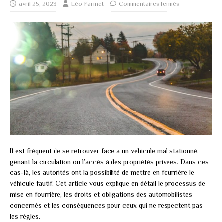
avril 25, 2023
Léo Farinet
Commentaires fermés
Il est fréquent de se retrouver face à un véhicule mal stationné,
gênant la circulation ou l’accès à des propriétés privées. Dans ces
cas-là, les autorités ont la possibilité de mettre en fourrière le
véhicule fautif. Cet article vous explique en détail le processus de
mise en fourrière, les droits et obligations des automobilistes
concernés et les conséquences pour ceux qui ne respectent pas
les règles.