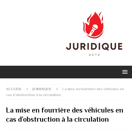
ACCUEIL
JURIDIQUE
La mise en fourrière des véhicules en
cas d’obstruction à la circulation
La mise en fourrière des véhicules en
cas d’obstruction à la circulation