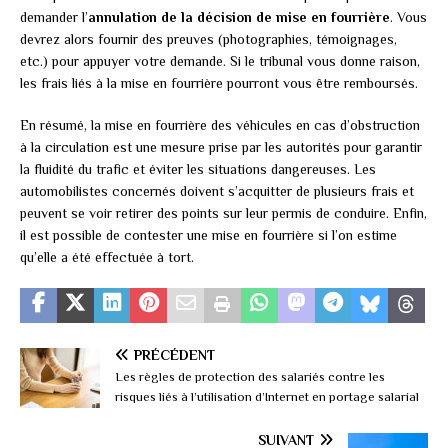
demander l’
annulation de la décision de mise en fourrière
. Vous
devrez alors fournir des preuves (photographies, témoignages,
etc.) pour appuyer votre demande. Si le tribunal vous donne raison,
les frais liés à la mise en fourrière pourront vous être remboursés.
En résumé, la mise en fourrière des véhicules en cas d’obstruction
à la circulation est une mesure prise par les autorités pour garantir
la fluidité du trafic et éviter les situations dangereuses. Les
automobilistes concernés doivent s’acquitter de plusieurs frais et
peuvent se voir retirer des points sur leur permis de conduire. Enfin,
il est possible de contester une mise en fourrière si l’on estime
qu’elle a été effectuée à tort.
PRÉCÉDENT
Les règles de protection des salariés contre les
risques liés à l’utilisation d’Internet en portage salarial
SUIVANT