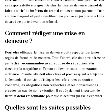
sa responsabilité engagée. De plus, la mise en demeure permet de
faire courir les intérêts de retard
en cas de non-paiement d’une
somme d’argent et peut constituer une preuve en justice si le litige
devait être porté devant un tribunal.
Comment rédiger une mise en
demeure ?
Pour être efficace, la mise en demeure doit respecter certaines
règles de forme et de contenu. Tout d’abord, elle doit être adressée
par
lettre recommandée avec accusé de réception
, afin
d’assurer la traçabilité de l’envoi et d’éviter toute contestation
ultérieure. Ensuite, elle doit être claire et précise quant à l’objet de
la demande : il convient d’indiquer les références du contrat
concerné, les obligations non respectées et les conséquences
prévues en cas de non-exécution. Il est également important de
fixer un
délai raisonnable
pour que le débiteur puisse s’exécuter.
Quelles sont les suites possibles