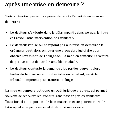
après une mise en demeure ?
Trois scénarios peuvent se présenter après l’envoi d’une mise en
demeure :
Le débiteur s’exécute dans le délai imparti : dans ce cas, le litige
est résolu sans intervention des tribunaux.
Le débiteur refuse ou ne répond pas à la mise en demeure : le
créancier peut alors engager une procédure judiciaire pour
obtenir l’exécution de l’obligation. La mise en demeure lui servira
de preuve de sa démarche amiable préalable.
Le débiteur conteste la demande : les parties peuvent alors
tenter de trouver un accord amiable ou, à défaut, saisir le
tribunal compétent pour trancher le litige.
La mise en demeure est donc un outil juridique précieux qui permet
souvent de résoudre les conflits sans passer par les tribunaux.
Toutefois, il est important de bien maîtriser cette procédure et de
faire appel à un professionnel du droit si nécessaire.