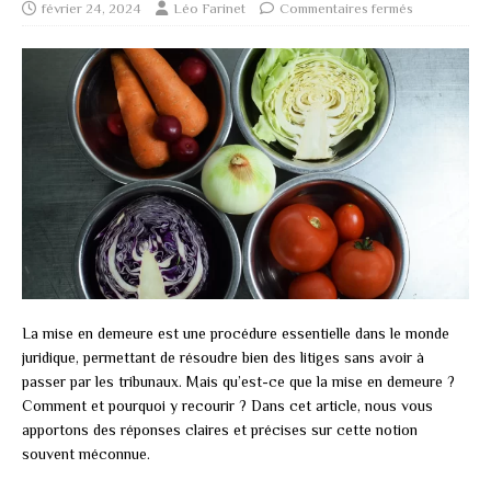
février 24, 2024
Léo Farinet
Commentaires fermés
La mise en demeure est une procédure essentielle dans le monde
juridique, permettant de résoudre bien des litiges sans avoir à
passer par les tribunaux. Mais qu’est-ce que la mise en demeure ?
Comment et pourquoi y recourir ? Dans cet article, nous vous
apportons des réponses claires et précises sur cette notion
souvent méconnue.