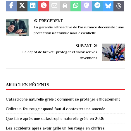
PRÉCÉDENT
La garantie rétroactive de l’assurance décennale : une
protection méconnue mais essentielle
SUIVANT
Le dépôt de brevet : protéger et valoriser vos
inventions
ARTICLES RÉCENTS
Catastrophe naturelle grêle : comment se protéger efficacement
Griller un feu rouge : quand faut-il contester une amende
Que faire après une catastrophe naturelle grêle en 2026
Les accidents après avoir grillé un feu rouge en chiffres