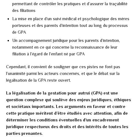
permettant de contrôler les pratiques et d’assurer la traçabilité
des filiations
La mise en place d’un suivi médical et psychologique des mères
porteuses et des parents d’intention tout au long du processus
de GPA
Un accompagnement juridique pour les parents d’intention,
notamment en ce qui concerne la reconnaissance de leur
filiation à l’égard de l’enfant né par GPA
Cependant, il convient de souligner que ces pistes ne font pas
l’unanimité parmi les acteurs concernés, et que le débat sur la
légalisation de la GPA reste ouvert.
La légalisation de la gestation pour autrui (GPA) est une
question complexe qui soulève des enjeux juridiques, éthiques
et sociétaux importants. Les arguments en faveur et contre
cette pratique méritent d’être étudiés avec attention, afin de
déterminer les conditions éventuelles d’un encadrement
juridique respectueux des droits et des intérêts de toutes les
parties prenantes.