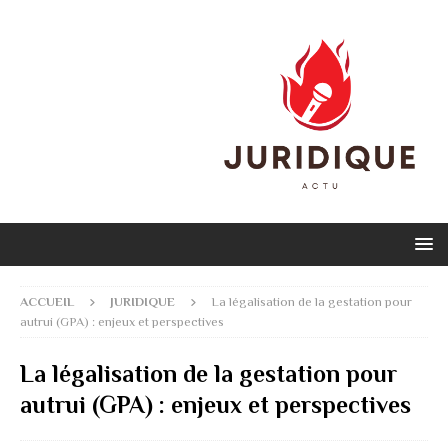
ACCUEIL
JURIDIQUE
La légalisation de la gestation pour
autrui (GPA) : enjeux et perspectives
La légalisation de la gestation pour
autrui (GPA) : enjeux et perspectives