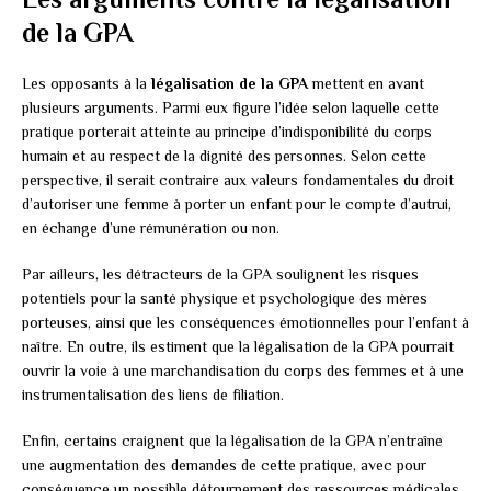
de la GPA
Les opposants à la
légalisation de la GPA
mettent en avant
plusieurs arguments. Parmi eux figure l’idée selon laquelle cette
pratique porterait atteinte au principe d’indisponibilité du corps
humain et au respect de la dignité des personnes. Selon cette
perspective, il serait contraire aux valeurs fondamentales du droit
d’autoriser une femme à porter un enfant pour le compte d’autrui,
en échange d’une rémunération ou non.
Par ailleurs, les détracteurs de la GPA soulignent les risques
potentiels pour la santé physique et psychologique des mères
porteuses, ainsi que les conséquences émotionnelles pour l’enfant à
naître. En outre, ils estiment que la légalisation de la GPA pourrait
ouvrir la voie à une marchandisation du corps des femmes et à une
instrumentalisation des liens de filiation.
Enfin, certains craignent que la légalisation de la GPA n’entraîne
une augmentation des demandes de cette pratique, avec pour
conséquence un possible détournement des ressources médicales