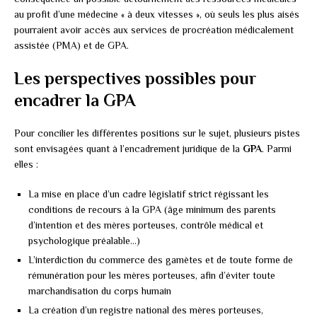
au profit d’une médecine « à deux vitesses », où seuls les plus aisés
pourraient avoir accès aux services de procréation médicalement
assistée (PMA) et de GPA.
Les perspectives possibles pour
encadrer la GPA
Pour concilier les différentes positions sur le sujet, plusieurs pistes
sont envisagées quant à l’encadrement juridique de la
GPA
. Parmi
elles :
La mise en place d’un cadre législatif strict régissant les
conditions de recours à la GPA (âge minimum des parents
d’intention et des mères porteuses, contrôle médical et
psychologique préalable…)
L’interdiction du commerce des gamètes et de toute forme de
rémunération pour les mères porteuses, afin d’éviter toute
marchandisation du corps humain
La création d’un registre national des mères porteuses,