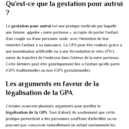
Qu’est-ce que la gestation pour autrui
?
La
gestation pour autrui
est une pratique médicale par laquelle
une femme, appelée « mère porteuse », accepte de porter l’enfant
d’un couple ou d’une personne seule, avec l’intention de leur
remettre l’enfant à sa naissance. La GPA peut être réalisée grâce à
une insémination artificielle ou à une fécondation in vitro (FIV),
suivie du transfert de l’embryon dans l’utérus de la mère porteuse.
Cette dernière peut être génétiquement liée à l’enfant qu’elle porte
(GPA traditionnelle) ou non (GPA gestationnelle).
Les arguments en faveur de la
légalisation de la GPA
Certains avancent plusieurs arguments pour justifier la
légalisation de la GPA
. Tout d’abord, ils soutiennent que cette
pratique permettrait à des personnes souffrant d’infertilité ou ne
pouvant pas concevoir naturellement un enfant (notamment les