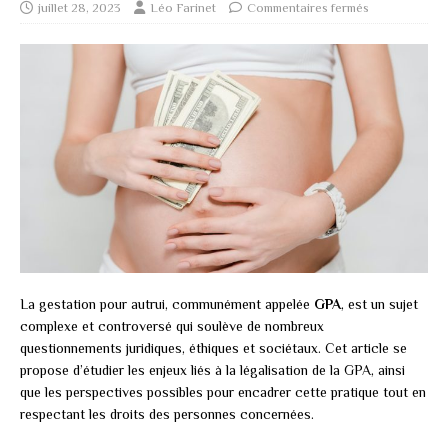
juillet 28, 2023
Léo Farinet
Commentaires fermés
La gestation pour autrui, communément appelée
GPA
, est un sujet
complexe et controversé qui soulève de nombreux
questionnements juridiques, éthiques et sociétaux. Cet article se
propose d’étudier les enjeux liés à la légalisation de la GPA, ainsi
que les perspectives possibles pour encadrer cette pratique tout en
respectant les droits des personnes concernées.