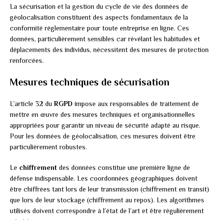
La sécurisation et la gestion du cycle de vie des données de
géolocalisation constituent des aspects fondamentaux de la
conformité réglementaire pour toute entreprise en ligne. Ces
données, particulièrement sensibles car révélant les habitudes et
déplacements des individus, nécessitent des mesures de protection
renforcées.
Mesures techniques de sécurisation
L’article 32 du
RGPD
impose aux responsables de traitement de
mettre en œuvre des mesures techniques et organisationnelles
appropriées pour garantir un niveau de sécurité adapté au risque.
Pour les données de géolocalisation, ces mesures doivent être
particulièrement robustes.
Le
chiffrement
des données constitue une première ligne de
défense indispensable. Les coordonnées géographiques doivent
être chiffrées tant lors de leur transmission (chiffrement en transit)
que lors de leur stockage (chiffrement au repos). Les algorithmes
utilisés doivent correspondre à l’état de l’art et être régulièrement