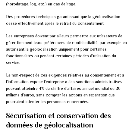
(horodatage, log, etc.) en cas de litige.
Des procédures techniques garantissant que la géolocalisation
cesse effectivement après le retrait du consentement.
Les entreprises doivent par ailleurs permettre aux utilisateurs de
gérer finement leurs préférences de confidentialité, par exemple en
autorisant la géolocalisation uniquement pour certaines
fonctionnalités ou pendant certaines périodes d’utilisation du
service.
Le non-respect de ces exigences relatives au consentement et à
l’information expose l’entreprise à des sanctions administratives
pouvant atteindre 4% du chiffre d’affaires annuel mondial ou 20
millions d’euros, sans compter les actions en réparation que
pourraient intenter les personnes concernées.
Sécurisation et conservation des
données de géolocalisation