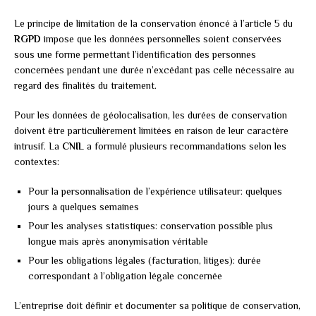
Le principe de limitation de la conservation énoncé à l’article 5 du
RGPD
impose que les données personnelles soient conservées
sous une forme permettant l’identification des personnes
concernées pendant une durée n’excédant pas celle nécessaire au
regard des finalités du traitement.
Pour les données de géolocalisation, les durées de conservation
doivent être particulièrement limitées en raison de leur caractère
intrusif. La
CNIL
a formulé plusieurs recommandations selon les
contextes:
Pour la personnalisation de l’expérience utilisateur: quelques
jours à quelques semaines
Pour les analyses statistiques: conservation possible plus
longue mais après anonymisation véritable
Pour les obligations légales (facturation, litiges): durée
correspondant à l’obligation légale concernée
L’entreprise doit définir et documenter sa politique de conservation,