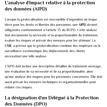
L’analyse d’impact relative à la protection
des données (AIPD)
Lorsque la géolocalisation est susceptible d’engendrer un risque
élevé pour les droits et libertés des personnes, une
AIPD
devient
obligatoire conformément à l’article 35 du RGPD. Cette analyse
doit documenter la nécessité et la proportionnalité du traitement,
évaluer les risques et prévoir des mesures pour les atténuer. La
CNIL
a précisé que la géolocalisation continue des employés ou la
surveillance systématique des déplacements des clients
nécessitent une telle analyse.
L’AIPD doit inclure une description détaillée du traitement envisagé,
une évaluation de sa nécessité et de sa proportionnalité, ainsi
qu’une analyse des risques pour les personnes concernées. Elle doit
aussi prévoir les mesures techniques et organisationnelles pour
réduire ces risques.
La désignation d’un Délégué à la Protection
des Données (DPO)