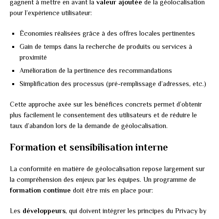
gagnent à mettre en avant la
valeur ajoutée
de la géolocalisation
pour l’expérience utilisateur:
Économies réalisées grâce à des offres locales pertinentes
Gain de temps dans la recherche de produits ou services à
proximité
Amélioration de la pertinence des recommandations
Simplification des processus (pré-remplissage d’adresses, etc.)
Cette approche axée sur les bénéfices concrets permet d’obtenir
plus facilement le consentement des utilisateurs et de réduire le
taux d’abandon lors de la demande de géolocalisation.
Formation et sensibilisation interne
La conformité en matière de géolocalisation repose largement sur
la compréhension des enjeux par les équipes. Un programme de
formation continue
doit être mis en place pour:
Les
développeurs
, qui doivent intégrer les principes du Privacy by