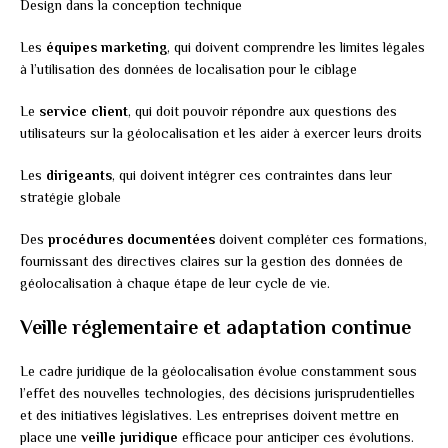
Design dans la conception technique
Les
équipes marketing
, qui doivent comprendre les limites légales
à l’utilisation des données de localisation pour le ciblage
Le
service client
, qui doit pouvoir répondre aux questions des
utilisateurs sur la géolocalisation et les aider à exercer leurs droits
Les
dirigeants
, qui doivent intégrer ces contraintes dans leur
stratégie globale
Des
procédures documentées
doivent compléter ces formations,
fournissant des directives claires sur la gestion des données de
géolocalisation à chaque étape de leur cycle de vie.
Veille réglementaire et adaptation continue
Le cadre juridique de la géolocalisation évolue constamment sous
l’effet des nouvelles technologies, des décisions jurisprudentielles
et des initiatives législatives. Les entreprises doivent mettre en
place une
veille juridique
efficace pour anticiper ces évolutions.