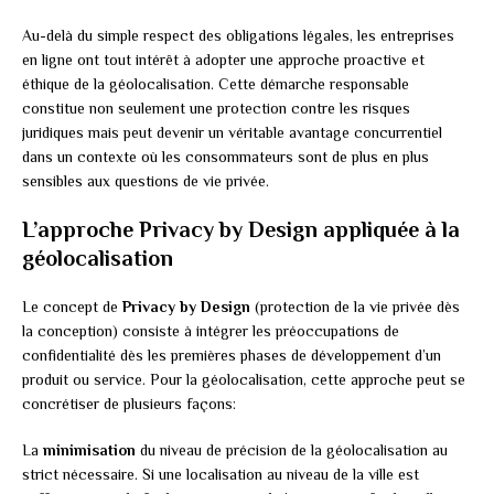
Au-delà du simple respect des obligations légales, les entreprises
en ligne ont tout intérêt à adopter une approche proactive et
éthique de la géolocalisation. Cette démarche responsable
constitue non seulement une protection contre les risques
juridiques mais peut devenir un véritable avantage concurrentiel
dans un contexte où les consommateurs sont de plus en plus
sensibles aux questions de vie privée.
L’approche Privacy by Design appliquée à la
géolocalisation
Le concept de
Privacy by Design
(protection de la vie privée dès
la conception) consiste à intégrer les préoccupations de
confidentialité dès les premières phases de développement d’un
produit ou service. Pour la géolocalisation, cette approche peut se
concrétiser de plusieurs façons:
La
minimisation
du niveau de précision de la géolocalisation au
strict nécessaire. Si une localisation au niveau de la ville est