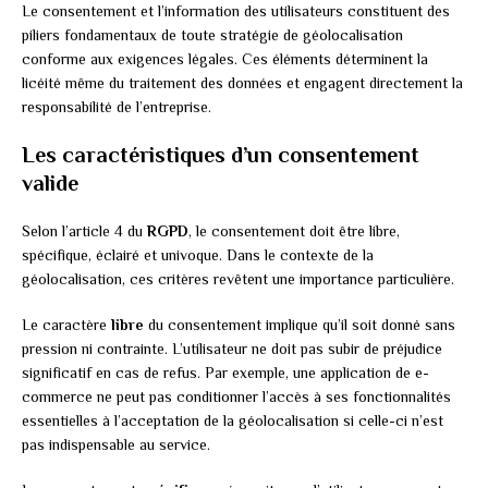
Le consentement et l’information des utilisateurs constituent des
piliers fondamentaux de toute stratégie de géolocalisation
conforme aux exigences légales. Ces éléments déterminent la
licéité même du traitement des données et engagent directement la
responsabilité de l’entreprise.
Les caractéristiques d’un consentement
valide
Selon l’article 4 du
RGPD
, le consentement doit être libre,
spécifique, éclairé et univoque. Dans le contexte de la
géolocalisation, ces critères revêtent une importance particulière.
Le caractère
libre
du consentement implique qu’il soit donné sans
pression ni contrainte. L’utilisateur ne doit pas subir de préjudice
significatif en cas de refus. Par exemple, une application de e-
commerce ne peut pas conditionner l’accès à ses fonctionnalités
essentielles à l’acceptation de la géolocalisation si celle-ci n’est
pas indispensable au service.