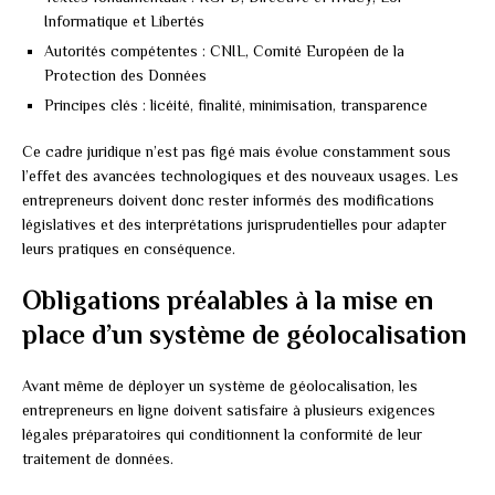
Informatique et Libertés
Autorités compétentes : CNIL, Comité Européen de la
Protection des Données
Principes clés : licéité, finalité, minimisation, transparence
Ce cadre juridique n’est pas figé mais évolue constamment sous
l’effet des avancées technologiques et des nouveaux usages. Les
entrepreneurs doivent donc rester informés des modifications
législatives et des interprétations jurisprudentielles pour adapter
leurs pratiques en conséquence.
Obligations préalables à la mise en
place d’un système de géolocalisation
Avant même de déployer un système de géolocalisation, les
entrepreneurs en ligne doivent satisfaire à plusieurs exigences
légales préparatoires qui conditionnent la conformité de leur
traitement de données.