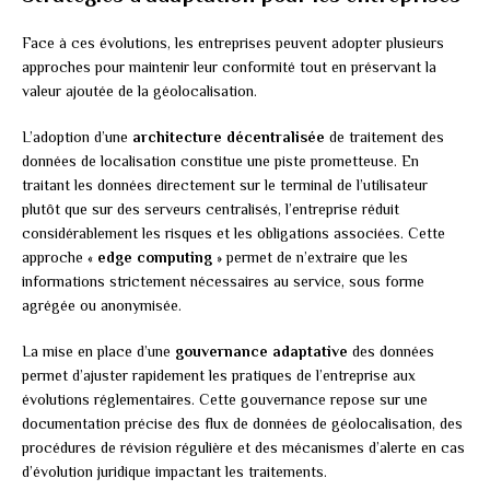
Face à ces évolutions, les entreprises peuvent adopter plusieurs
approches pour maintenir leur conformité tout en préservant la
valeur ajoutée de la géolocalisation.
L’adoption d’une
architecture décentralisée
de traitement des
données de localisation constitue une piste prometteuse. En
traitant les données directement sur le terminal de l’utilisateur
plutôt que sur des serveurs centralisés, l’entreprise réduit
considérablement les risques et les obligations associées. Cette
approche «
edge computing
» permet de n’extraire que les
informations strictement nécessaires au service, sous forme
agrégée ou anonymisée.
La mise en place d’une
gouvernance adaptative
des données
permet d’ajuster rapidement les pratiques de l’entreprise aux
évolutions réglementaires. Cette gouvernance repose sur une
documentation précise des flux de données de géolocalisation, des
procédures de révision régulière et des mécanismes d’alerte en cas
d’évolution juridique impactant les traitements.