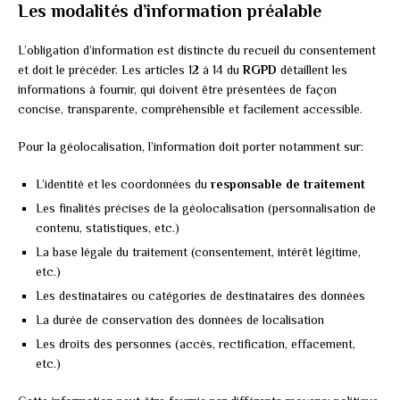
Les modalités d’information préalable
L’obligation d’information est distincte du recueil du consentement
et doit le précéder. Les articles 12 à 14 du
RGPD
détaillent les
informations à fournir, qui doivent être présentées de façon
concise, transparente, compréhensible et facilement accessible.
Pour la géolocalisation, l’information doit porter notamment sur:
L’identité et les coordonnées du
responsable de traitement
Les finalités précises de la géolocalisation (personnalisation de
contenu, statistiques, etc.)
La base légale du traitement (consentement, intérêt légitime,
etc.)
Les destinataires ou catégories de destinataires des données
La durée de conservation des données de localisation
Les droits des personnes (accès, rectification, effacement,
etc.)