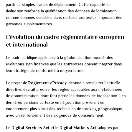
partir de simples traces de déplacement. Cette capacité de
déduction renforce la qualification des données de localisation
comme données sensibles dans certains contextes, imposant des
garanties supplémentaires.
L’évolution du cadre réglementaire européen
et international
Le cadre juridique applicable à la géolocalisation connaît des
évolutions significatives que les entreprises doivent intégrer dans
leur stratégie de conformité à moyen terme.
Le projet de
Règlement ePrivacy
, destiné à remplacer l’actuelle
directive, devrait préciser les règles applicables aux métadonnées
de communication, dont font partie les données de localisation. Les
dernières versions du texte en négociation prévoient un
encadrement plus strict des techniques de tracking géographique,
avec un renforcement des exigences de consentement.
Le
Digital Services Act
et le
Digital Markets Act
adoptés par