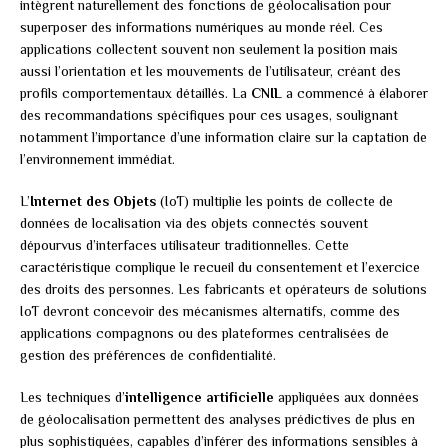
intègrent naturellement des fonctions de géolocalisation pour
superposer des informations numériques au monde réel. Ces
applications collectent souvent non seulement la position mais
aussi l’orientation et les mouvements de l’utilisateur, créant des
profils comportementaux détaillés. La
CNIL
a commencé à élaborer
des recommandations spécifiques pour ces usages, soulignant
notamment l’importance d’une information claire sur la captation de
l’environnement immédiat.
L’
Internet des Objets
(IoT) multiplie les points de collecte de
données de localisation via des objets connectés souvent
dépourvus d’interfaces utilisateur traditionnelles. Cette
caractéristique complique le recueil du consentement et l’exercice
des droits des personnes. Les fabricants et opérateurs de solutions
IoT devront concevoir des mécanismes alternatifs, comme des
applications compagnons ou des plateformes centralisées de
gestion des préférences de confidentialité.
Les techniques d’
intelligence artificielle
appliquées aux données
de géolocalisation permettent des analyses prédictives de plus en
plus sophistiquées, capables d’inférer des informations sensibles à