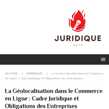
ACCUEIL
JURIDIQUE
La Géolocalisation dans le Commerce
en Ligne : Cadre Juridique et Obligations des Entreprises
La Géolocalisation dans le Commerce
en Ligne : Cadre Juridique et
Obligations des Entreprises