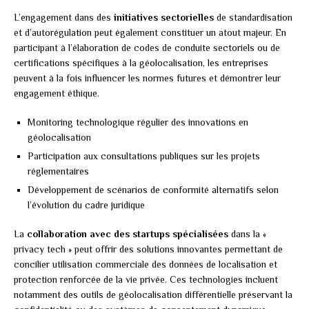
L’engagement dans des
initiatives sectorielles
de standardisation
et d’autorégulation peut également constituer un atout majeur. En
participant à l’élaboration de codes de conduite sectoriels ou de
certifications spécifiques à la géolocalisation, les entreprises
peuvent à la fois influencer les normes futures et démontrer leur
engagement éthique.
Monitoring technologique régulier des innovations en
géolocalisation
Participation aux consultations publiques sur les projets
réglementaires
Développement de scénarios de conformité alternatifs selon
l’évolution du cadre juridique
La
collaboration avec des startups spécialisées
dans la «
privacy tech » peut offrir des solutions innovantes permettant de
concilier utilisation commerciale des données de localisation et
protection renforcée de la vie privée. Ces technologies incluent
notamment des outils de géolocalisation différentielle préservant la