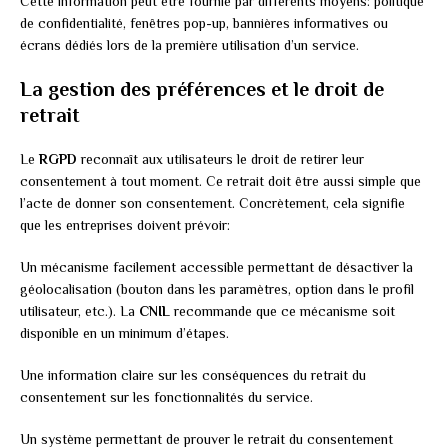
Cette information peut être fournie par différents moyens: politique
de confidentialité, fenêtres pop-up, bannières informatives ou
écrans dédiés lors de la première utilisation d’un service.
La gestion des préférences et le droit de
retrait
Le
RGPD
reconnaît aux utilisateurs le droit de retirer leur
consentement à tout moment. Ce retrait doit être aussi simple que
l’acte de donner son consentement. Concrètement, cela signifie
que les entreprises doivent prévoir:
Un mécanisme facilement accessible permettant de désactiver la
géolocalisation (bouton dans les paramètres, option dans le profil
utilisateur, etc.). La
CNIL
recommande que ce mécanisme soit
disponible en un minimum d’étapes.
Une information claire sur les conséquences du retrait du
consentement sur les fonctionnalités du service.
Un système permettant de prouver le retrait du consentement