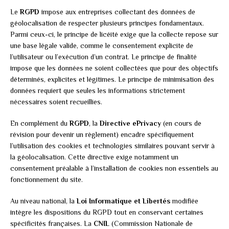
Le
RGPD
impose aux entreprises collectant des données de
géolocalisation de respecter plusieurs principes fondamentaux.
Parmi ceux-ci, le principe de licéité exige que la collecte repose sur
une base légale valide, comme le consentement explicite de
l’utilisateur ou l’exécution d’un contrat. Le principe de finalité
impose que les données ne soient collectées que pour des objectifs
déterminés, explicites et légitimes. Le principe de minimisation des
données requiert que seules les informations strictement
nécessaires soient recueillies.
En complément du
RGPD
, la
Directive ePrivacy
(en cours de
révision pour devenir un règlement) encadre spécifiquement
l’utilisation des cookies et technologies similaires pouvant servir à
la géolocalisation. Cette directive exige notamment un
consentement préalable à l’installation de cookies non essentiels au
fonctionnement du site.
Au niveau national, la
Loi Informatique et Libertés
modifiée
intègre les dispositions du RGPD tout en conservant certaines
spécificités françaises. La
CNIL
(Commission Nationale de