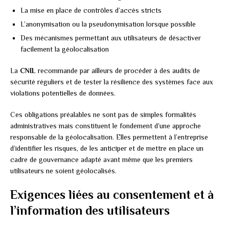
La mise en place de contrôles d’accès stricts
L’anonymisation ou la pseudonymisation lorsque possible
Des mécanismes permettant aux utilisateurs de désactiver
facilement la géolocalisation
La
CNIL
recommande par ailleurs de procéder à des audits de
sécurité réguliers et de tester la résilience des systèmes face aux
violations potentielles de données.
Ces obligations préalables ne sont pas de simples formalités
administratives mais constituent le fondement d’une approche
responsable de la géolocalisation. Elles permettent à l’entreprise
d’identifier les risques, de les anticiper et de mettre en place un
cadre de gouvernance adapté avant même que les premiers
utilisateurs ne soient géolocalisés.
Exigences liées au consentement et à
l’information des utilisateurs