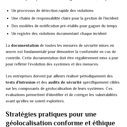
Un processus de détection rapide des violations
Une chaîne de responsabilité claire pour la gestion de l’incident
Des modèles de notification pré-établis pour gagner du temps
Un registre des violations documentant chaque incident
La
documentation
de toutes les mesures de sécurité mises en
œuvre est fondamentale pour démontrer la conformité en cas de
contrôle. Cette documentation doit être régulièrement mise à jour
pour refléter l’évolution des systèmes et des menaces.
Les entreprises doivent par ailleurs réaliser périodiquement des
tests d’intrusion
et des
audits de sécurité
spécifiquement ciblés
sur les composants de géolocalisation de leurs systèmes. Ces
évaluations permettent d’identifier et de corriger les vulnérabilités
avant qu’elles ne soient exploitées.
Stratégies pratiques pour une
géolocalisation conforme et éthique