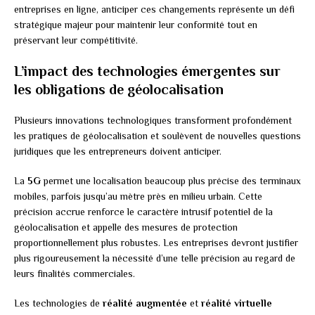
entreprises en ligne, anticiper ces changements représente un défi
stratégique majeur pour maintenir leur conformité tout en
préservant leur compétitivité.
L’impact des technologies émergentes sur
les obligations de géolocalisation
Plusieurs innovations technologiques transforment profondément
les pratiques de géolocalisation et soulèvent de nouvelles questions
juridiques que les entrepreneurs doivent anticiper.
La
5G
permet une localisation beaucoup plus précise des terminaux
mobiles, parfois jusqu’au mètre près en milieu urbain. Cette
précision accrue renforce le caractère intrusif potentiel de la
géolocalisation et appelle des mesures de protection
proportionnellement plus robustes. Les entreprises devront justifier
plus rigoureusement la nécessité d’une telle précision au regard de
leurs finalités commerciales.
Les technologies de
réalité augmentée
et
réalité virtuelle