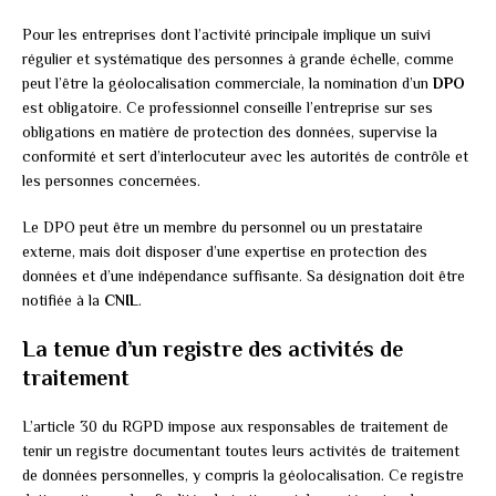
Pour les entreprises dont l’activité principale implique un suivi
régulier et systématique des personnes à grande échelle, comme
peut l’être la géolocalisation commerciale, la nomination d’un
DPO
est obligatoire. Ce professionnel conseille l’entreprise sur ses
obligations en matière de protection des données, supervise la
conformité et sert d’interlocuteur avec les autorités de contrôle et
les personnes concernées.
Le DPO peut être un membre du personnel ou un prestataire
externe, mais doit disposer d’une expertise en protection des
données et d’une indépendance suffisante. Sa désignation doit être
notifiée à la
CNIL
.
La tenue d’un registre des activités de
traitement
L’article 30 du RGPD impose aux responsables de traitement de
tenir un registre documentant toutes leurs activités de traitement
de données personnelles, y compris la géolocalisation. Ce registre