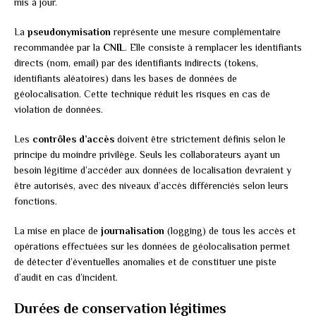
mis à jour.
La
pseudonymisation
représente une mesure complémentaire
recommandée par la
CNIL
. Elle consiste à remplacer les identifiants
directs (nom, email) par des identifiants indirects (tokens,
identifiants aléatoires) dans les bases de données de
géolocalisation. Cette technique réduit les risques en cas de
violation de données.
Les
contrôles d’accès
doivent être strictement définis selon le
principe du moindre privilège. Seuls les collaborateurs ayant un
besoin légitime d’accéder aux données de localisation devraient y
être autorisés, avec des niveaux d’accès différenciés selon leurs
fonctions.
La mise en place de
journalisation
(logging) de tous les accès et
opérations effectuées sur les données de géolocalisation permet
de détecter d’éventuelles anomalies et de constituer une piste
d’audit en cas d’incident.
Durées de conservation légitimes