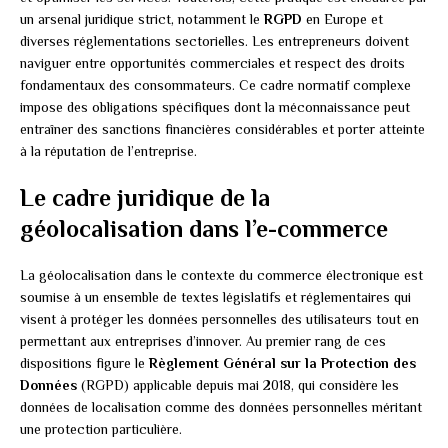
un arsenal juridique strict, notamment le
RGPD
en Europe et
diverses réglementations sectorielles. Les entrepreneurs doivent
naviguer entre opportunités commerciales et respect des droits
fondamentaux des consommateurs. Ce cadre normatif complexe
impose des obligations spécifiques dont la méconnaissance peut
entraîner des sanctions financières considérables et porter atteinte
à la réputation de l’entreprise.
Le cadre juridique de la
géolocalisation dans l’e-commerce
La géolocalisation dans le contexte du commerce électronique est
soumise à un ensemble de textes législatifs et réglementaires qui
visent à protéger les données personnelles des utilisateurs tout en
permettant aux entreprises d’innover. Au premier rang de ces
dispositions figure le
Règlement Général sur la Protection des
Données
(RGPD) applicable depuis mai 2018, qui considère les
données de localisation comme des données personnelles méritant
une protection particulière.