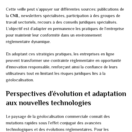
Cette veille peut s’appuyer sur différentes sources: publications de
la
CNIL
, newsletters spécialisées, participation à des groupes de
travail sectoriels, recours à des conseils juridiques spécialisés.
L’objectif est d’adapter en permanence les pratiques de l’entreprise
pour maintenir leur conformité dans un environnement
réglementaire dynamique.
En adoptant ces stratégies pratiques, les entreprises en ligne
peuvent transformer une contrainte réglementaire en opportunité
d’innovation responsable, renforçant ainsi la confiance de leurs
utilisateurs tout en limitant les risques juridiques liés à la
géolocalisation.
Perspectives d’évolution et adaptation
aux nouvelles technologies
Le paysage de la géolocalisation commerciale connaît des
mutations rapides sous l’effet conjugué des avancées
technologiques et des évolutions réglementaires. Pour les