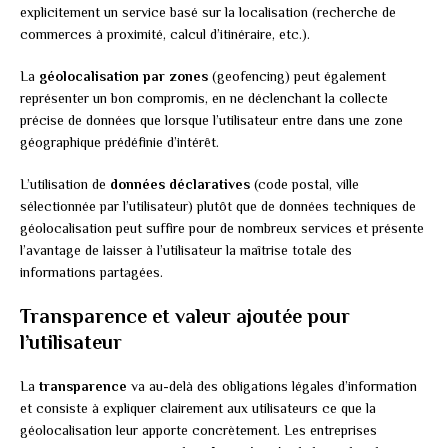
explicitement un service basé sur la localisation (recherche de
commerces à proximité, calcul d’itinéraire, etc.).
La
géolocalisation par zones
(geofencing) peut également
représenter un bon compromis, en ne déclenchant la collecte
précise de données que lorsque l’utilisateur entre dans une zone
géographique prédéfinie d’intérêt.
L’utilisation de
données déclaratives
(code postal, ville
sélectionnée par l’utilisateur) plutôt que de données techniques de
géolocalisation peut suffire pour de nombreux services et présente
l’avantage de laisser à l’utilisateur la maîtrise totale des
informations partagées.
Transparence et valeur ajoutée pour
l’utilisateur
La
transparence
va au-delà des obligations légales d’information
et consiste à expliquer clairement aux utilisateurs ce que la
géolocalisation leur apporte concrètement. Les entreprises