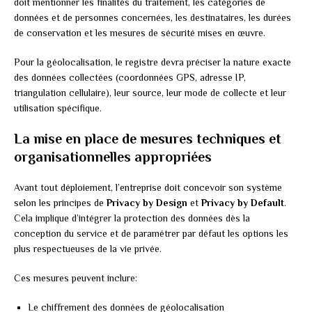
doit mentionner les finalités du traitement, les catégories de
données et de personnes concernées, les destinataires, les durées
de conservation et les mesures de sécurité mises en œuvre.
Pour la géolocalisation, le registre devra préciser la nature exacte
des données collectées (coordonnées GPS, adresse IP,
triangulation cellulaire), leur source, leur mode de collecte et leur
utilisation spécifique.
La mise en place de mesures techniques et
organisationnelles appropriées
Avant tout déploiement, l’entreprise doit concevoir son système
selon les principes de
Privacy by Design
et
Privacy by Default
.
Cela implique d’intégrer la protection des données dès la
conception du service et de paramétrer par défaut les options les
plus respectueuses de la vie privée.
Ces mesures peuvent inclure:
Le chiffrement des données de géolocalisation