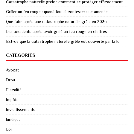
Catastrophe naturelle grêle : comment se protéger efficacement
Griller un feu rouge : quand faut-il contester une amende
Que faire après une catastrophe naturelle grêle en 2026
Les accidents après avoir grillé un feu rouge en chiffres
Est-ce que la catastrophe naturelle grêle est couverte par la loi
CATÉGORIES
Avocat
Droit
Fiscalité
Impôts
Investissements
Juridique
Loi