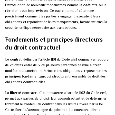
l’introduction de nouveaux mécanismes comme la
caducité
ou la
révision pour imprévision
. Ce cadre normatif détermine
précisément comment les parties s’engagent, exécutent leurs
obligations et répondent de leurs manquements, façonnant ainsi la
sécurité juridique nécessaire aux transactions.
Fondements et principes directeurs
du droit contractuel
Le contrat, défini par l’article 1101 du Code civil comme « un accord
de volontés entre deux ou plusieurs personnes destiné à créer,
modifier, transmettre ou éteindre des obligations », repose sur des
principes fondamentaux
qui structurent l’ensemble du droit des
obligations contractuelles.
La
liberté contractuelle
, consacrée à l’article 1102 du Code civil,
permet aux parties de choisir leur cocontractant et de déterminer
librement le contenu du contrat dans les limites fixées par la loi.
Cette liberté s’accompagne du
principe du consensualisme
,