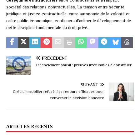
sociétal des relations contractuelles. La tension entre sécurité
juridique et justice contractuelle, entre autonomie de la volonté et
ordre public économique, continuera d’animer le développement de
cette discipline fondamentale du droit privé.
PRÉCÉDENT
Licenciement abusif : preuves irréfutables à constituer
SUIVANT
Crédit immobilier refusé : les recours efficaces pour
renverser la décision bancaire
ARTICLES RÉCENTS