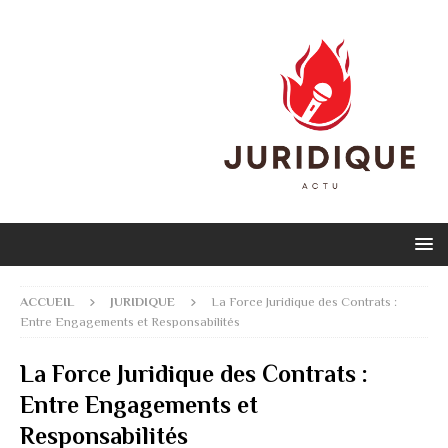
ACCUEIL
JURIDIQUE
La Force Juridique des Contrats :
Entre Engagements et Responsabilités
La Force Juridique des Contrats :
Entre Engagements et
Responsabilités