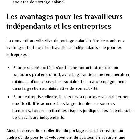
sociétés de portage salarial.
Les avantages pour les travailleurs
indépendants et les entreprises
La convention collective du portage salarial offre de nombreux
avantages tant pour les travailleurs indépendants que pour les
entreprises :
Pour le salarié porté, il s’agit d’une
sécurisation de son
parcours professionnel
, avec la garantie d’une rémunération
minimale, d’une couverture sociale et d’un accompagnement
dans la gestion administrative de son activité.
Pour l’entreprise cliente, le recours au portage salarial permet
une
flexibilité accrue
dans la gestion des ressources
humaines, tout en limitant les risques juridiques liés à l’embauche
de travailleurs indépendants.
Ainsi, la convention collective du portage salarial constitue un
cadre solide pour le développement du secteur, en assurant une