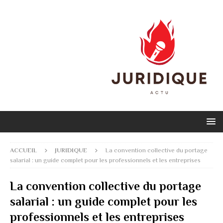
ACCUEIL
JURIDIQUE
La convention collective du portage
salarial : un guide complet pour les professionnels et les entreprises
La convention collective du portage
salarial : un guide complet pour les
professionnels et les entreprises