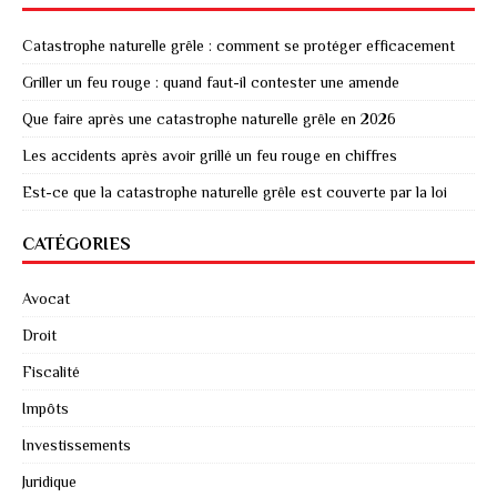
Catastrophe naturelle grêle : comment se protéger efficacement
Griller un feu rouge : quand faut-il contester une amende
Que faire après une catastrophe naturelle grêle en 2026
Les accidents après avoir grillé un feu rouge en chiffres
Est-ce que la catastrophe naturelle grêle est couverte par la loi
CATÉGORIES
Avocat
Droit
Fiscalité
Impôts
Investissements
Juridique