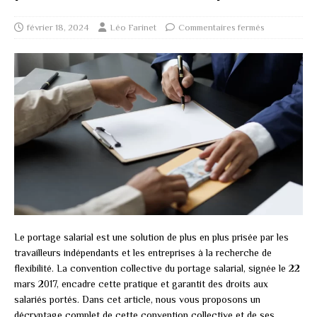
février 18, 2024
Léo Farinet
Commentaires fermés
Le portage salarial est une solution de plus en plus prisée par les
travailleurs indépendants et les entreprises à la recherche de
flexibilité. La convention collective du portage salarial, signée le 22
mars 2017, encadre cette pratique et garantit des droits aux
salariés portés. Dans cet article, nous vous proposons un
décryptage complet de cette convention collective et de ses