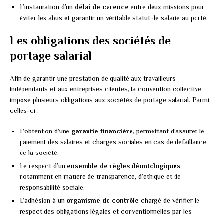
L’instauration d’un
délai de carence
entre deux missions pour
éviter les abus et garantir un véritable statut de salarié au porté.
Les obligations des sociétés de
portage salarial
Afin de garantir une prestation de qualité aux travailleurs
indépendants et aux entreprises clientes, la convention collective
impose plusieurs obligations aux sociétés de portage salarial. Parmi
celles-ci :
L’obtention d’une
garantie financière
, permettant d’assurer le
paiement des salaires et charges sociales en cas de défaillance
de la société.
Le respect d’un
ensemble de règles déontologiques
,
notamment en matière de transparence, d’éthique et de
responsabilité sociale.
L’adhésion à un
organisme de contrôle
chargé de vérifier le
respect des obligations légales et conventionnelles par les