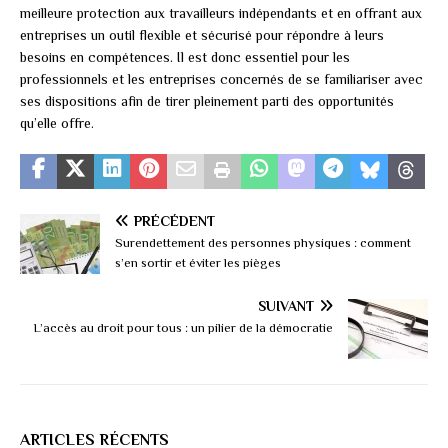
meilleure protection aux travailleurs indépendants et en offrant aux
entreprises un outil flexible et sécurisé pour répondre à leurs
besoins en compétences. Il est donc essentiel pour les
professionnels et les entreprises concernés de se familiariser avec
ses dispositions afin de tirer pleinement parti des opportunités
qu’elle offre.
PRÉCÉDENT
Surendettement des personnes physiques : comment
s’en sortir et éviter les pièges
SUIVANT
L’accès au droit pour tous : un pilier de la démocratie
ARTICLES RÉCENTS