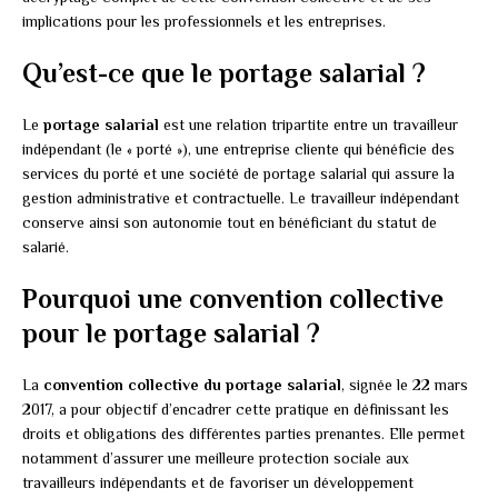
implications pour les professionnels et les entreprises.
Qu’est-ce que le portage salarial ?
Le
portage salarial
est une relation tripartite entre un travailleur
indépendant (le « porté »), une entreprise cliente qui bénéficie des
services du porté et une société de portage salarial qui assure la
gestion administrative et contractuelle. Le travailleur indépendant
conserve ainsi son autonomie tout en bénéficiant du statut de
salarié.
Pourquoi une convention collective
pour le portage salarial ?
La
convention collective du portage salarial
, signée le 22 mars
2017, a pour objectif d’encadrer cette pratique en définissant les
droits et obligations des différentes parties prenantes. Elle permet
notamment d’assurer une meilleure protection sociale aux
travailleurs indépendants et de favoriser un développement