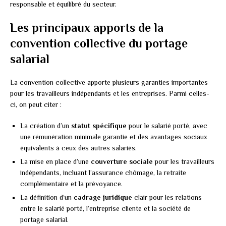
responsable et équilibré du secteur.
Les principaux apports de la
convention collective du portage
salarial
La convention collective apporte plusieurs garanties importantes
pour les travailleurs indépendants et les entreprises. Parmi celles-
ci, on peut citer :
La création d’un
statut spécifique
pour le salarié porté, avec
une rémunération minimale garantie et des avantages sociaux
équivalents à ceux des autres salariés.
La mise en place d’une
couverture sociale
pour les travailleurs
indépendants, incluant l’assurance chômage, la retraite
complémentaire et la prévoyance.
La définition d’un
cadrage juridique
clair pour les relations
entre le salarié porté, l’entreprise cliente et la société de
portage salarial.