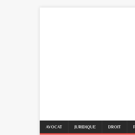
AVOCAT
JURIDIQUE
DROIT