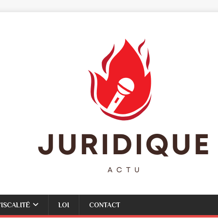
FISCALITÉ
LOI
CONTACT