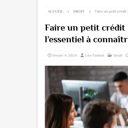
ACCUEIL
DROIT
Faire un petit crédit 
Faire un petit crédit 
l’essentiel à connaît
février 4, 2024
Léo Farinet
Droit