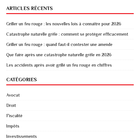
ARTICLES RÉCENTS
Griller un feu rouge : les nouvelles lois à connaître pour 2026
Catastrophe naturelle grêle : comment se protéger efficacement
Griller un feu rouge : quand faut-il contester une amende
Que faire après une catastrophe naturelle grêle en 2026
Les accidents après avoir grillé un feu rouge en chiffres
CATÉGORIES
Avocat
Droit
Fiscalité
Impôts
Investissements