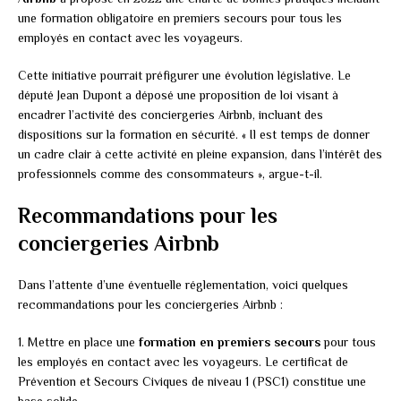
une formation obligatoire en premiers secours pour tous les
employés en contact avec les voyageurs.
Cette initiative pourrait préfigurer une évolution législative. Le
député Jean Dupont a déposé une proposition de loi visant à
encadrer l’activité des conciergeries Airbnb, incluant des
dispositions sur la formation en sécurité. « Il est temps de donner
un cadre clair à cette activité en pleine expansion, dans l’intérêt des
professionnels comme des consommateurs », argue-t-il.
Recommandations pour les
conciergeries Airbnb
Dans l’attente d’une éventuelle réglementation, voici quelques
recommandations pour les conciergeries Airbnb :
1. Mettre en place une
formation en premiers secours
pour tous
les employés en contact avec les voyageurs. Le certificat de
Prévention et Secours Civiques de niveau 1 (PSC1) constitue une
base solide.