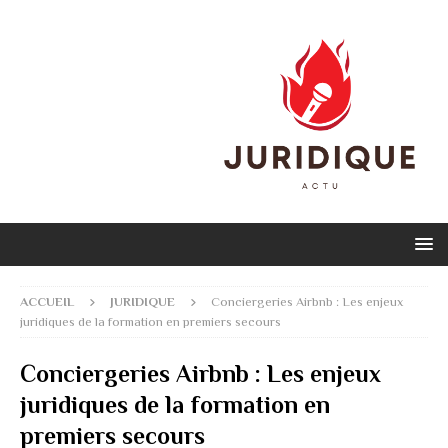
ACCUEIL
JURIDIQUE
Conciergeries Airbnb : Les enjeux
juridiques de la formation en premiers secours
Conciergeries Airbnb : Les enjeux
juridiques de la formation en
premiers secours