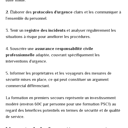
2. Élaborer des
protocoles d’urgence
clairs et les communiquer à
l’ensemble du personnel.
3. Tenir un
registre des incidents
et analyser régulièrement les
situations à risque pour améliorer les procédures.
4. Souscrire une
assurance responsabilité civile
professionnelle
adaptée, couvrant spécifiquement les
interventions d’urgence.
5. Informer les propriétaires et les voyageurs des mesures de
sécurité mises en place, ce qui peut constituer un argument
commercial différenciant.
La formation en premiers secours représente un investissement
modéré (environ 60€ par personne pour une formation PSC1) au
regard des bénéfices potentiels en termes de sécurité et de qualité
de service.