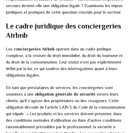
secours devient-elle une obligation légale ? Examinons les enjeux
juridiques et pratiques de cette question cruciale pour le secteur.
Le cadre juridique des conciergeries
Airbnb
Les
conciergeries Airbnb
opèrent dans un cadre juridique
complexe, à la croisée du droit immobilier, du droit du tourisme et
du droit de la consommation. Leur statut n’est pas explicitement
défini par la loi, ce qui soulève des interrogations quant à leurs
obligations légales.
En tant que prestataires de services, les conciergeries sont
soumises à une
obligation générale de sécurité
envers leurs
clients, qu’il s’agisse des propriétaires ou des voyageurs. Cette
obligation découle de l’article L421-3 du Code de la consommation
qui stipule : « Les produits et les services doivent présenter, dans
des conditions normales d’utilisation ou dans d’autres conditions
raisonnablement prévisibles par le professionnel, la sécurité à