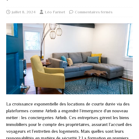
juillet 8, 2024
Léo Farinet
Commentaires fermés
La croissance exponentielle des locations de courte durée via des
plateformes comme Airbnb a engendré l’émergence d’un nouveau
métier : les conciergeries Airbnb. Ces entreprises gèrent les biens
immobiliers pour le compte des propriétaires, assurant l’accueil des
voyageurs et l’entretien des logements. Mais quelles sont leurs
responsabilités en matière de sécurité ? La formation en premiers