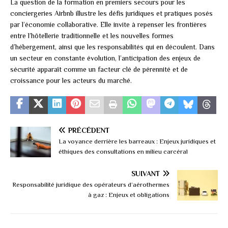
La question de la formation en premiers secours pour les
conciergeries Airbnb illustre les défis juridiques et pratiques posés
par l’économie collaborative. Elle invite à repenser les frontières
entre l’hôtellerie traditionnelle et les nouvelles formes
d’hébergement, ainsi que les responsabilités qui en découlent. Dans
un secteur en constante évolution, l’anticipation des enjeux de
sécurité apparaît comme un facteur clé de pérennité et de
croissance pour les acteurs du marché.
PRÉCÉDENT
La voyance derrière les barreaux : Enjeux juridiques et
éthiques des consultations en milieu carcéral
SUIVANT
Responsabilité juridique des opérateurs d’aérothermes
à gaz : Enjeux et obligations