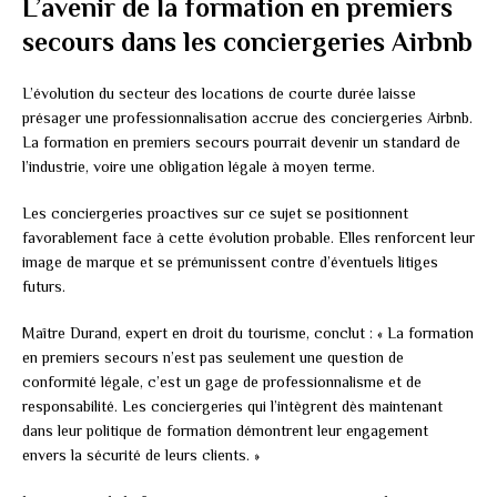
L’avenir de la formation en premiers
secours dans les conciergeries Airbnb
L’évolution du secteur des locations de courte durée laisse
présager une professionnalisation accrue des conciergeries Airbnb.
La formation en premiers secours pourrait devenir un standard de
l’industrie, voire une obligation légale à moyen terme.
Les conciergeries proactives sur ce sujet se positionnent
favorablement face à cette évolution probable. Elles renforcent leur
image de marque et se prémunissent contre d’éventuels litiges
futurs.
Maître Durand, expert en droit du tourisme, conclut : « La formation
en premiers secours n’est pas seulement une question de
conformité légale, c’est un gage de professionnalisme et de
responsabilité. Les conciergeries qui l’intègrent dès maintenant
dans leur politique de formation démontrent leur engagement
envers la sécurité de leurs clients. »