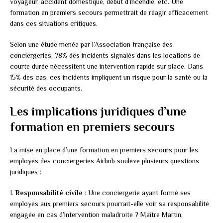
voyageur, accident domestique, début d’incendie, etc. Une
formation en premiers secours permettrait de réagir efficacement
dans ces situations critiques.
Selon une étude menée par l’Association française des
conciergeries, 78% des incidents signalés dans les locations de
courte durée nécessitent une intervention rapide sur place. Dans
15% des cas, ces incidents impliquent un risque pour la santé ou la
sécurité des occupants.
Les implications juridiques d’une
formation en premiers secours
La mise en place d’une formation en premiers secours pour les
employés des conciergeries Airbnb soulève plusieurs questions
juridiques :
1.
Responsabilité civile
: Une conciergerie ayant formé ses
employés aux premiers secours pourrait-elle voir sa responsabilité
engagée en cas d’intervention maladroite ? Maître Martin,