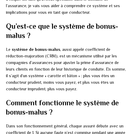
l’assurance, je vais vous aider à comprendre ce système et ses
implications pour vous en tant que conducteur.
Qu’est-ce que le système de bonus-
malus ?
Le
système de bonus-malus
, aussi appelé coefficient de
réduction-majoration (CRM), est un mécanisme utilisé par les
compagnies d’assurances pour ajuster la prime d’assurance de
leurs clients en fonction de leur historique de conduite. En somme,
il s’agit d’un système « carotte et bâton » : plus vous êtes un
conducteur prudent, moins vous payez, et plus vous êtes un
conducteur imprudent, plus vous payez.
Comment fonctionne le système de
bonus-malus ?
Dans son fonctionnement général, chaque assuré débute avec un
coefficient de 1. Si aucune faute n’est commise pendant une année