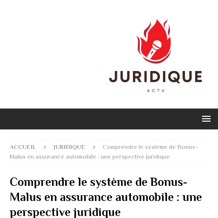
ACCUEIL
JURIDIQUE
Comprendre le système de Bonus-
Malus en assurance automobile : une perspective juridique
Comprendre le système de Bonus-
Malus en assurance automobile : une
perspective juridique