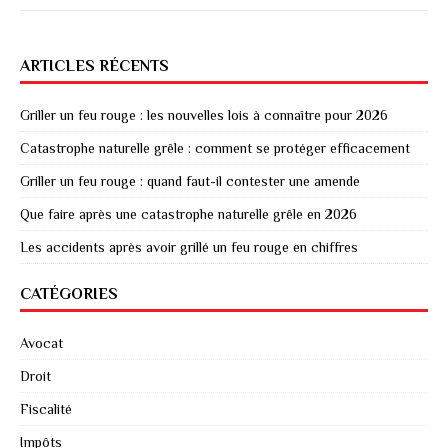
ARTICLES RÉCENTS
Griller un feu rouge : les nouvelles lois à connaître pour 2026
Catastrophe naturelle grêle : comment se protéger efficacement
Griller un feu rouge : quand faut-il contester une amende
Que faire après une catastrophe naturelle grêle en 2026
Les accidents après avoir grillé un feu rouge en chiffres
CATÉGORIES
Avocat
Droit
Fiscalité
Impôts