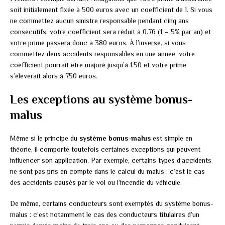
soit initialement fixée à 500 euros avec un coefficient de 1. Si vous
ne commettez aucun sinistre responsable pendant cinq ans
consécutifs, votre coefficient sera réduit à 0.76 (1 – 5% par an) et
votre prime passera donc à 380 euros. À l’inverse, si vous
commettez deux accidents responsables en une année, votre
coefficient pourrait être majoré jusqu’à 1.50 et votre prime
s’éleverait alors à 750 euros.
Les exceptions au système bonus-
malus
Même si le principe du
système bonus-malus
est simple en
théorie, il comporte toutefois certaines exceptions qui peuvent
influencer son application. Par exemple, certains types d’accidents
ne sont pas pris en compte dans le calcul du malus : c’est le cas
des accidents causés par le vol ou l’incendie du véhicule.
De même, certains conducteurs sont exemptés du système bonus-
malus : c’est notamment le cas des conducteurs titulaires d’un