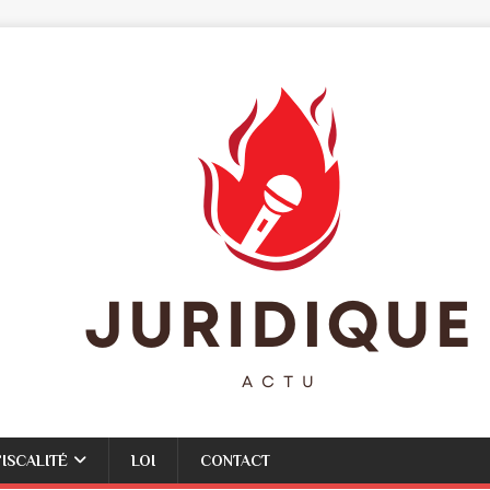
FISCALITÉ
LOI
CONTACT