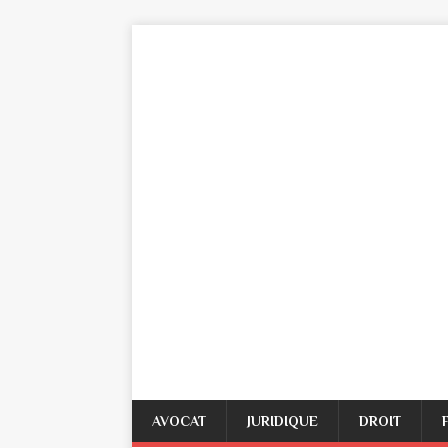
AVOCAT
JURIDIQUE
DROIT