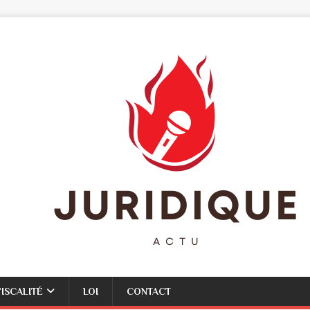
FISCALITÉ
LOI
CONTACT