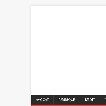
AVOCAT
JURIDIQUE
DROIT