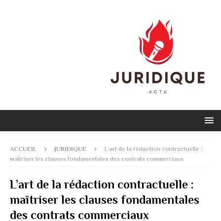
ACCUEIL
JURIDIQUE
L’art de la rédaction contractuelle :
maîtriser les clauses fondamentales des contrats commerciaux
L’art de la rédaction contractuelle :
maîtriser les clauses fondamentales
des contrats commerciaux