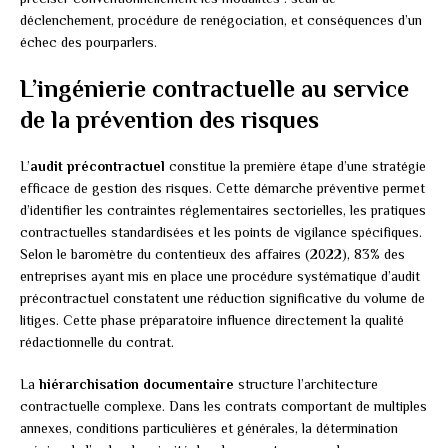
déclenchement, procédure de renégociation, et conséquences d’un
échec des pourparlers.
L’ingénierie contractuelle au service
de la prévention des risques
L’
audit précontractuel
constitue la première étape d’une stratégie
efficace de gestion des risques. Cette démarche préventive permet
d’identifier les contraintes réglementaires sectorielles, les pratiques
contractuelles standardisées et les points de vigilance spécifiques.
Selon le baromètre du contentieux des affaires (2022), 83% des
entreprises ayant mis en place une procédure systématique d’audit
précontractuel constatent une réduction significative du volume de
litiges. Cette phase préparatoire influence directement la qualité
rédactionnelle du contrat.
La
hiérarchisation documentaire
structure l’architecture
contractuelle complexe. Dans les contrats comportant de multiples
annexes, conditions particulières et générales, la détermination