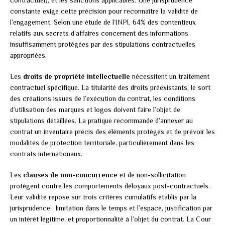
constante exige cette précision pour reconnaître la validité de
l’engagement. Selon une étude de l’INPI, 64% des contentieux
relatifs aux secrets d’affaires concernent des informations
insuffisamment protégées par des stipulations contractuelles
appropriées.
Les
droits de propriété intellectuelle
nécessitent un traitement
contractuel spécifique. La titularité des droits préexistants, le sort
des créations issues de l’exécution du contrat, les conditions
d’utilisation des marques et logos doivent faire l’objet de
stipulations détaillées. La pratique recommande d’annexer au
contrat un inventaire précis des éléments protégés et de prévoir les
modalités de protection territoriale, particulièrement dans les
contrats internationaux.
Les
clauses de non-concurrence
et de non-sollicitation
protègent contre les comportements déloyaux post-contractuels.
Leur validité repose sur trois critères cumulatifs établis par la
jurisprudence : limitation dans le temps et l’espace, justification par
un intérêt légitime, et proportionnalité à l’objet du contrat. La Cour