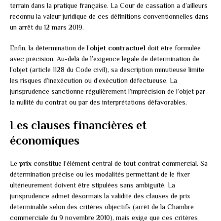
terrain dans la pratique française. La Cour de cassation a d’ailleurs
reconnu la valeur juridique de ces définitions conventionnelles dans
un arrêt du 12 mars 2019.
Enfin, la détermination de l’
objet contractuel
doit être formulée
avec précision. Au-delà de l’exigence légale de détermination de
l’objet (article 1128 du Code civil), sa description minutieuse limite
les risques d’inexécution ou d’exécution défectueuse. La
jurisprudence sanctionne régulièrement l’imprécision de l’objet par
la nullité du contrat ou par des interprétations défavorables.
Les clauses financières et
économiques
Le
prix
constitue l’élément central de tout contrat commercial. Sa
détermination précise ou les modalités permettant de le fixer
ultérieurement doivent être stipulées sans ambiguïté. La
jurisprudence admet désormais la validité des clauses de prix
déterminable selon des critères objectifs (arrêt de la Chambre
commerciale du 9 novembre 2010), mais exige que ces critères