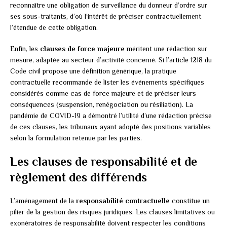
reconnaître une obligation de surveillance du donneur d’ordre sur
ses sous-traitants, d’où l’intérêt de préciser contractuellement
l’étendue de cette obligation.
Enfin, les
clauses de force majeure
méritent une rédaction sur
mesure, adaptée au secteur d’activité concerné. Si l’article 1218 du
Code civil propose une définition générique, la pratique
contractuelle recommande de lister les événements spécifiques
considérés comme cas de force majeure et de préciser leurs
conséquences (suspension, renégociation ou résiliation). La
pandémie de COVID-19 a démontré l’utilité d’une rédaction précise
de ces clauses, les tribunaux ayant adopté des positions variables
selon la formulation retenue par les parties.
Les clauses de responsabilité et de
règlement des différends
L’aménagement de la
responsabilité contractuelle
constitue un
pilier de la gestion des risques juridiques. Les clauses limitatives ou
exonératoires de responsabilité doivent respecter les conditions