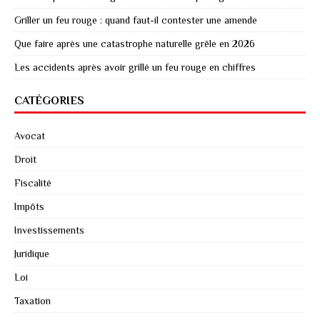
Griller un feu rouge : quand faut-il contester une amende
Que faire après une catastrophe naturelle grêle en 2026
Les accidents après avoir grillé un feu rouge en chiffres
CATÉGORIES
Avocat
Droit
Fiscalité
Impôts
Investissements
Juridique
Loi
Taxation