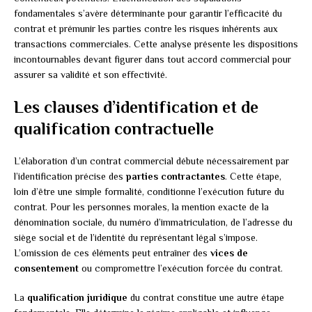
fondamentales s’avère déterminante pour garantir l’efficacité du
contrat et prémunir les parties contre les risques inhérents aux
transactions commerciales. Cette analyse présente les dispositions
incontournables devant figurer dans tout accord commercial pour
assurer sa validité et son effectivité.
Les clauses d’identification et de
qualification contractuelle
L’élaboration d’un contrat commercial débute nécessairement par
l’identification précise des
parties contractantes
. Cette étape,
loin d’être une simple formalité, conditionne l’exécution future du
contrat. Pour les personnes morales, la mention exacte de la
dénomination sociale, du numéro d’immatriculation, de l’adresse du
siège social et de l’identité du représentant légal s’impose.
L’omission de ces éléments peut entraîner des
vices de
consentement
ou compromettre l’exécution forcée du contrat.
La
qualification juridique
du contrat constitue une autre étape