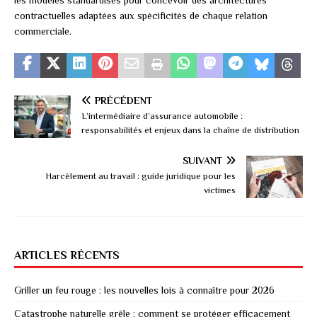
contractuelles adaptées aux spécificités de chaque relation
commerciale.
PRÉCÉDENT
L’intermédiaire d’assurance automobile :
responsabilités et enjeux dans la chaîne de distribution
SUIVANT
Harcèlement au travail : guide juridique pour les
victimes
ARTICLES RÉCENTS
Griller un feu rouge : les nouvelles lois à connaître pour 2026
Catastrophe naturelle grêle : comment se protéger efficacement