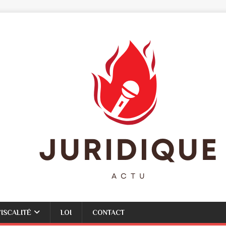
FISCALITÉ
LOI
CONTACT