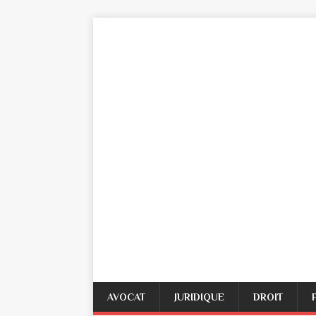
AVOCAT
JURIDIQUE
DROIT