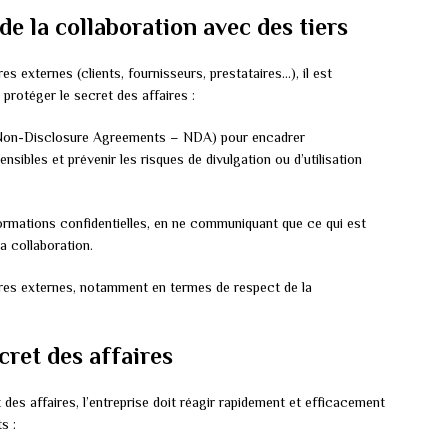
de la collaboration avec des tiers
es externes (clients, fournisseurs, prestataires…), il est
protéger le secret des affaires :
on-Disclosure Agreements – NDA) pour encadrer
sibles et prévenir les risques de divulgation ou d’utilisation
nformations confidentielles, en ne communiquant que ce qui est
a collaboration.
enaires externes, notamment en termes de respect de la
cret des affaires
des affaires, l’entreprise doit réagir rapidement et efficacement
s :