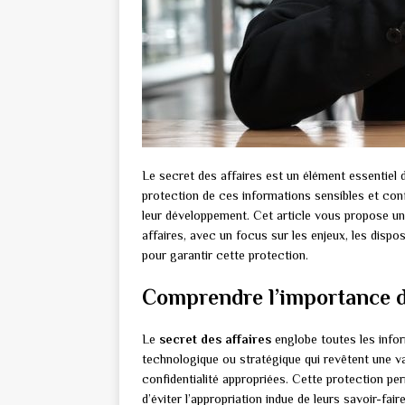
Le secret des affaires est un élément essentiel d
protection de ces informations sensibles et conf
leur développement. Cet article vous propose un
affaires, avec un focus sur les enjeux, les dispos
pour garantir cette protection.
Comprendre l’importance du
Le
secret des affaires
englobe toutes les info
technologique ou stratégique qui revêtent une va
confidentialité appropriées. Cette protection pe
d’éviter l’appropriation indue de leurs savoir-fai