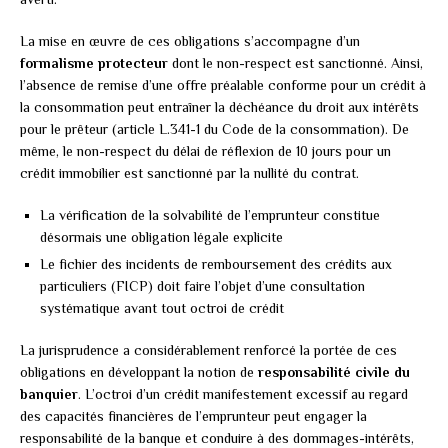
La mise en œuvre de ces obligations s’accompagne d’un
formalisme protecteur
dont le non-respect est sanctionné. Ainsi,
l’absence de remise d’une offre préalable conforme pour un crédit à
la consommation peut entraîner la déchéance du droit aux intérêts
pour le prêteur (article L.341-1 du Code de la consommation). De
même, le non-respect du délai de réflexion de 10 jours pour un
crédit immobilier est sanctionné par la nullité du contrat.
La vérification de la solvabilité de l’emprunteur constitue
désormais une obligation légale explicite
Le fichier des incidents de remboursement des crédits aux
particuliers (FICP) doit faire l’objet d’une consultation
systématique avant tout octroi de crédit
La jurisprudence a considérablement renforcé la portée de ces
obligations en développant la notion de
responsabilité civile du
banquier
. L’octroi d’un crédit manifestement excessif au regard
des capacités financières de l’emprunteur peut engager la
responsabilité de la banque et conduire à des dommages-intérêts,