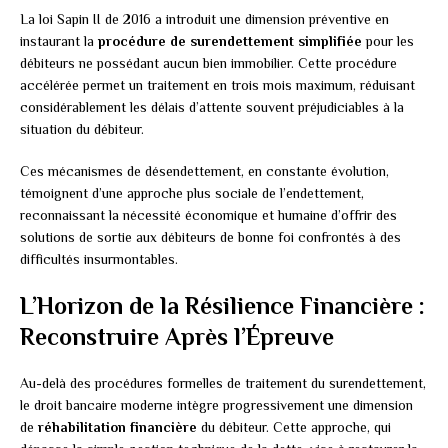
La loi Sapin II de 2016 a introduit une dimension préventive en
instaurant la
procédure de surendettement simplifiée
pour les
débiteurs ne possédant aucun bien immobilier. Cette procédure
accélérée permet un traitement en trois mois maximum, réduisant
considérablement les délais d’attente souvent préjudiciables à la
situation du débiteur.
Ces mécanismes de désendettement, en constante évolution,
témoignent d’une approche plus sociale de l’endettement,
reconnaissant la nécessité économique et humaine d’offrir des
solutions de sortie aux débiteurs de bonne foi confrontés à des
difficultés insurmontables.
L’Horizon de la Résilience Financière :
Reconstruire Après l’Épreuve
Au-delà des procédures formelles de traitement du surendettement,
le droit bancaire moderne intègre progressivement une dimension
de
réhabilitation financière
du débiteur. Cette approche, qui