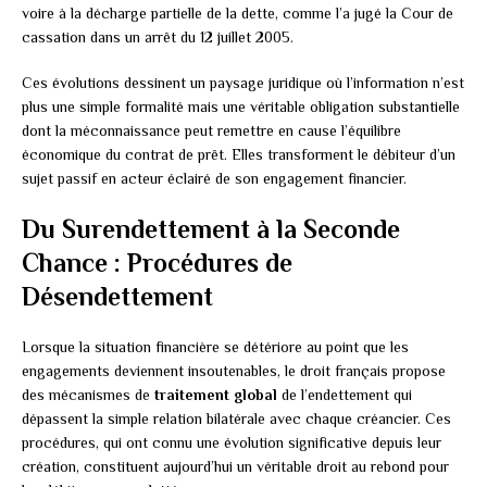
voire à la décharge partielle de la dette, comme l’a jugé la Cour de
cassation dans un arrêt du 12 juillet 2005.
Ces évolutions dessinent un paysage juridique où l’information n’est
plus une simple formalité mais une véritable obligation substantielle
dont la méconnaissance peut remettre en cause l’équilibre
économique du contrat de prêt. Elles transforment le débiteur d’un
sujet passif en acteur éclairé de son engagement financier.
Du Surendettement à la Seconde
Chance : Procédures de
Désendettement
Lorsque la situation financière se détériore au point que les
engagements deviennent insoutenables, le droit français propose
des mécanismes de
traitement global
de l’endettement qui
dépassent la simple relation bilatérale avec chaque créancier. Ces
procédures, qui ont connu une évolution significative depuis leur
création, constituent aujourd’hui un véritable droit au rebond pour