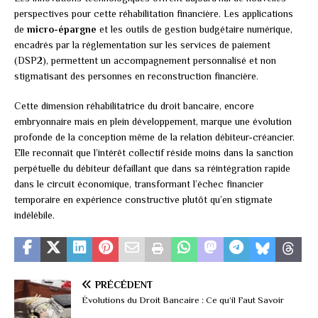
perspectives pour cette réhabilitation financière. Les applications
de
micro-épargne
et les outils de gestion budgétaire numérique,
encadrés par la réglementation sur les services de paiement
(DSP2), permettent un accompagnement personnalisé et non
stigmatisant des personnes en reconstruction financière.
Cette dimension réhabilitatrice du droit bancaire, encore
embryonnaire mais en plein développement, marque une évolution
profonde de la conception même de la relation débiteur-créancier.
Elle reconnaît que l’intérêt collectif réside moins dans la sanction
perpétuelle du débiteur défaillant que dans sa réintégration rapide
dans le circuit économique, transformant l’échec financier
temporaire en expérience constructive plutôt qu’en stigmate
indélébile.
PRÉCÉDENT
Évolutions du Droit Bancaire : Ce qu’il Faut Savoir