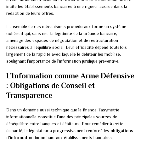
incite les établissements bancaires à une rigueur accrue dans la
rédaction de leurs offres.
L’ensemble de ces mécanismes procéduraux forme un système
cohérent qui, sans nier la légitimité de la créance bancaire,
aménage des espaces de négociation et de restructuration
nécessaires à l’équilibre social. Leur efficacité dépend toutefois
largement de la rapidité avec laquelle le débiteur les mobilise,
soulignant l’importance de l’information juridique préventive.
L’Information comme Arme Défensive
: Obligations de Conseil et
Transparence
Dans un domaine aussi technique que la finance, l’asymétrie
informationnelle constitue l’une des principales sources de
déséquilibre entre banques et débiteurs. Pour remédier à cette
disparité, le législateur a progressivement renforcé les
obligations
d’information
incombant aux établissements bancaires,