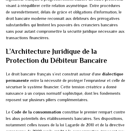
visant à rééquilibrer cette relation asymétrique. Entre procédures
de surendettement, délais de grâce et obligations d’information, le
droit bancaire moderne reconnaît aux débiteurs des prérogatives
substantielles qui limitent les pouvoirs des créanciers bancaires
sans pour autant compromettre la sécurité juridique nécessaire aux
transactions financières.
L’Architecture Juridique de la
Protection du Débiteur Bancaire
Le droit bancaire français s’est construit autour d’une
dialectique
permanente
entre la nécessité de protéger l’emprunteur et celle de
sécuriser le système financier. Cette tension créatrice a donné
naissance à un corpus normatif sophistiqué, dont les fondements
reposent sur plusieurs piliers complémentaires.
Le
Code de la consommation
constitue le premier rempart contre
les abus potentiels des établissements bancaires. Ses dispositions,
notamment celles issues de la loi Lagarde de 2010 et de la directive