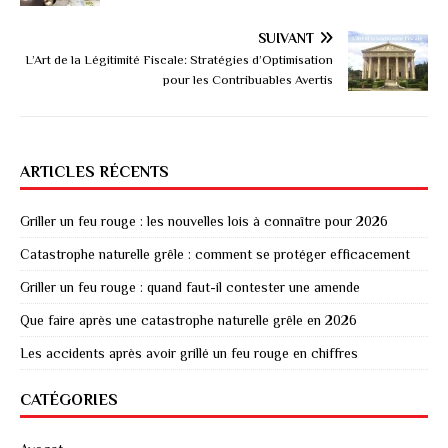
SUIVANT
L’Art de la Légitimité Fiscale: Stratégies d’Optimisation
pour les Contribuables Avertis
ARTICLES RÉCENTS
Griller un feu rouge : les nouvelles lois à connaître pour 2026
Catastrophe naturelle grêle : comment se protéger efficacement
Griller un feu rouge : quand faut-il contester une amende
Que faire après une catastrophe naturelle grêle en 2026
Les accidents après avoir grillé un feu rouge en chiffres
CATÉGORIES