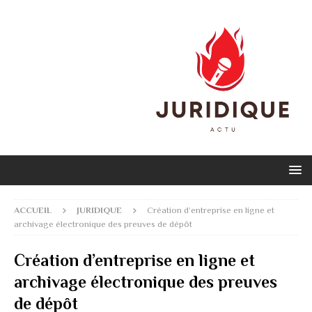
ACCUEIL
JURIDIQUE
Création d’entreprise en ligne et
archivage électronique des preuves de dépôt
Création d’entreprise en ligne et
archivage électronique des preuves
de dépôt