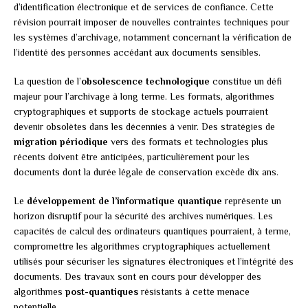
d’identification électronique et de services de confiance. Cette
révision pourrait imposer de nouvelles contraintes techniques pour
les systèmes d’archivage, notamment concernant la vérification de
l’identité des personnes accédant aux documents sensibles.
La question de l’
obsolescence technologique
constitue un défi
majeur pour l’archivage à long terme. Les formats, algorithmes
cryptographiques et supports de stockage actuels pourraient
devenir obsolètes dans les décennies à venir. Des stratégies de
migration périodique
vers des formats et technologies plus
récents doivent être anticipées, particulièrement pour les
documents dont la durée légale de conservation excède dix ans.
Le
développement de l’informatique quantique
représente un
horizon disruptif pour la sécurité des archives numériques. Les
capacités de calcul des ordinateurs quantiques pourraient, à terme,
compromettre les algorithmes cryptographiques actuellement
utilisés pour sécuriser les signatures électroniques et l’intégrité des
documents. Des travaux sont en cours pour développer des
algorithmes
post-quantiques
résistants à cette menace
potentielle.