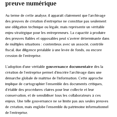
preuve numérique
Au terme de cette analyse, il apparaît clairement que l’archivage
des preuves de création d’entreprise ne constitue pas seulement
une obligation technique ou légale, mais représente un véritable
enjeu stratégique pour les entrepreneurs. La capacité à produire
des preuves fiables et opposables peut s’avérer déterminante dans
de multiples situations : contentieux avec un associé, contrôle
fiscal, due diligence préalable à une levée de fonds, ou encore
cession de l’entreprise.
L’adoption d’une véritable
gouvernance documentaire
dès la
création de l’entreprise permet d’inscrire l’archivage dans une
démarche globale de maîtrise de l’information. Cette approche
implique de cartographier l’ensemble des documents critiques,
d’établir des procédures claires pour leur collecte et leur
conservation, et de sensibiliser tous les collaborateurs à ces
enjeux. Une telle gouvernance ne se limite pas aux seules preuves
de création, mais englobe l’ensemble du patrimoine informationnel
de l’entreprise.