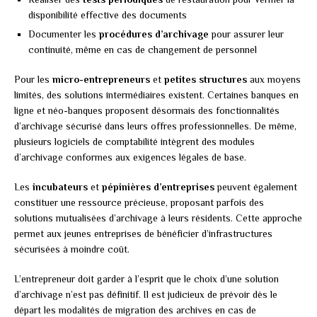
disponibilité effective des documents
Documenter les
procédures d’archivage
pour assurer leur
continuité, même en cas de changement de personnel
Pour les
micro-entrepreneurs
et
petites structures
aux moyens
limités, des solutions intermédiaires existent. Certaines banques en
ligne et néo-banques proposent désormais des fonctionnalités
d’archivage sécurisé dans leurs offres professionnelles. De même,
plusieurs logiciels de comptabilité intègrent des modules
d’archivage conformes aux exigences légales de base.
Les
incubateurs
et
pépinières d’entreprises
peuvent également
constituer une ressource précieuse, proposant parfois des
solutions mutualisées d’archivage à leurs résidents. Cette approche
permet aux jeunes entreprises de bénéficier d’infrastructures
sécurisées à moindre coût.
L’entrepreneur doit garder à l’esprit que le choix d’une solution
d’archivage n’est pas définitif. Il est judicieux de prévoir dès le
départ les modalités de migration des archives en cas de