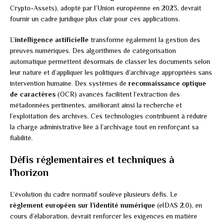
Crypto-Assets), adopté par l’Union européenne en 2023, devrait
fournir un cadre juridique plus clair pour ces applications.
L’
intelligence artificielle
transforme également la gestion des
preuves numériques. Des algorithmes de catégorisation
automatique permettent désormais de classer les documents selon
leur nature et d’appliquer les politiques d’archivage appropriées sans
intervention humaine. Des systèmes de
reconnaissance optique
de caractères
(OCR) avancés facilitent l’extraction des
métadonnées pertinentes, améliorant ainsi la recherche et
l’exploitation des archives. Ces technologies contribuent à réduire
la charge administrative liée à l’archivage tout en renforçant sa
fiabilité.
Défis réglementaires et techniques à
l’horizon
L’évolution du cadre normatif soulève plusieurs défis. Le
règlement européen sur l’identité numérique
(eIDAS 2.0), en
cours d’élaboration, devrait renforcer les exigences en matière