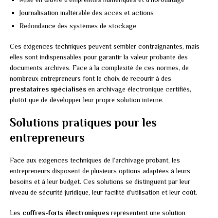
Journalisation inaltérable des accès et actions
Redondance des systèmes de stockage
Ces exigences techniques peuvent sembler contraignantes, mais
elles sont indispensables pour garantir la valeur probante des
documents archivés. Face à la complexité de ces normes, de
nombreux entrepreneurs font le choix de recourir à des
prestataires spécialisés
en archivage électronique certifiés,
plutôt que de développer leur propre solution interne.
Solutions pratiques pour les
entrepreneurs
Face aux exigences techniques de l’archivage probant, les
entrepreneurs disposent de plusieurs options adaptées à leurs
besoins et à leur budget. Ces solutions se distinguent par leur
niveau de sécurité juridique, leur facilité d’utilisation et leur coût.
Les
coffres-forts électroniques
représentent une solution