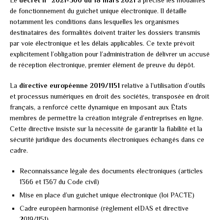
de fonctionnement du guichet unique électronique. Il détaille
notamment les conditions dans lesquelles les organismes
destinataires des formalités doivent traiter les dossiers transmis
par voie électronique et les délais applicables. Ce texte prévoit
explicitement l’obligation pour l’administration de délivrer un accusé
de réception électronique, premier élément de preuve du dépôt.
La
directive européenne 2019/1151
relative à l’utilisation d’outils
et processus numériques en droit des sociétés, transposée en droit
français, a renforcé cette dynamique en imposant aux États
membres de permettre la création intégrale d’entreprises en ligne.
Cette directive insiste sur la nécessité de garantir la fiabilité et la
sécurité juridique des documents électroniques échangés dans ce
cadre.
Reconnaissance légale des documents électroniques (articles
1366 et 1367 du Code civil)
Mise en place d’un guichet unique électronique (loi PACTE)
Cadre européen harmonisé (règlement eIDAS et directive
2019/1151)