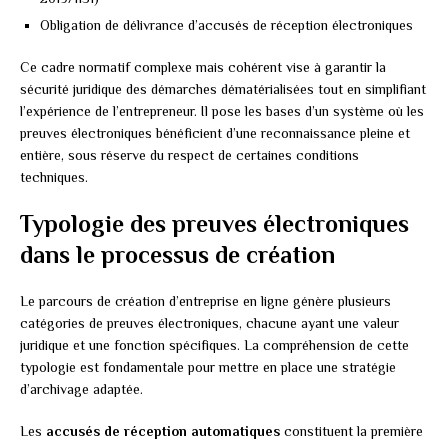
Obligation de délivrance d’accusés de réception électroniques
Ce cadre normatif complexe mais cohérent vise à garantir la
sécurité juridique des démarches dématérialisées tout en simplifiant
l’expérience de l’entrepreneur. Il pose les bases d’un système où les
preuves électroniques bénéficient d’une reconnaissance pleine et
entière, sous réserve du respect de certaines conditions
techniques.
Typologie des preuves électroniques
dans le processus de création
Le parcours de création d’entreprise en ligne génère plusieurs
catégories de preuves électroniques, chacune ayant une valeur
juridique et une fonction spécifiques. La compréhension de cette
typologie est fondamentale pour mettre en place une stratégie
d’archivage adaptée.
Les
accusés de réception automatiques
constituent la première