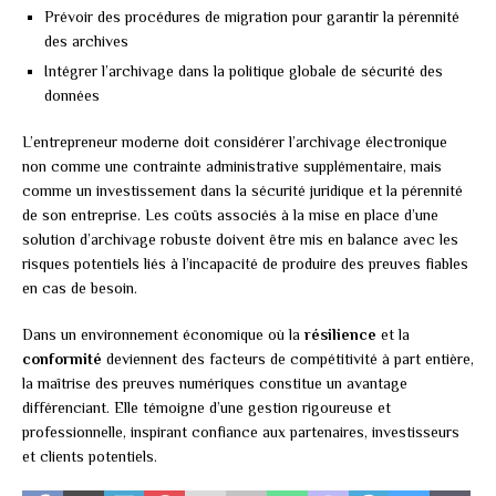
Prévoir des procédures de migration pour garantir la pérennité
des archives
Intégrer l’archivage dans la politique globale de sécurité des
données
L’entrepreneur moderne doit considérer l’archivage électronique
non comme une contrainte administrative supplémentaire, mais
comme un investissement dans la sécurité juridique et la pérennité
de son entreprise. Les coûts associés à la mise en place d’une
solution d’archivage robuste doivent être mis en balance avec les
risques potentiels liés à l’incapacité de produire des preuves fiables
en cas de besoin.
Dans un environnement économique où la
résilience
et la
conformité
deviennent des facteurs de compétitivité à part entière,
la maîtrise des preuves numériques constitue un avantage
différenciant. Elle témoigne d’une gestion rigoureuse et
professionnelle, inspirant confiance aux partenaires, investisseurs
et clients potentiels.