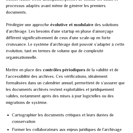
processus adaptés avant même de générer les premiers
documents.
Privilégier une approche
évolutive et modulaire
des solutions
d’archivage. Les besoins d’une startup en phase d’amorçage
diffèrent significativement de ceux d’une scale-up en forte
croissance. Le système d’archivage doit pouvoir s’adapter à cette
évolution, tant en termes de volume que de complexité
organisationnelle.
Mettre en place des
contrôles périodiques
de la validité et de
l’accessibilité des archives. Ces vérifications, idéalement
formalisées dans un calendrier annuel, permettent de s’assurer que
les documents archivés restent exploitables et juridiquement
valides, notamment après des mises à jour logicielles ou des
migrations de système.
Cartographier les documents critiques et leurs durées de
conservation
Former les collaborateurs aux enjeux juridiques de l’archivage