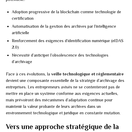
Adoption progressive de la blockchain comme technologie de
certification
Automatisation de la gestion des archives par l’intelligence
artificielle
Renforcement des exigences d’identification numérique (eIDAS
2.0)
Nécessité d’anticiper l’obsolescence des technologies
d’archivage
Face à ces évolutions, la
veille technologique et réglementaire
devient une composante essentielle de la stratégie d’archivage des
entreprises. Les entrepreneurs avisés ne se contenteront pas de
mettre en place un système conforme aux exigences actuelles,
mais prévoiront des mécanismes d’adaptation continue pour
maintenir la valeur probante de leurs archives dans un
environnement technologique et juridique en constante mutation.
Vers une approche stratégique de la