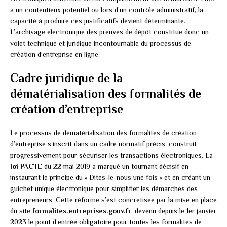
à un contentieux potentiel ou lors d’un contrôle administratif, la
capacité à produire ces justificatifs devient déterminante.
L’archivage électronique des preuves de dépôt constitue donc un
volet technique et juridique incontournable du processus de
création d’entreprise en ligne.
Cadre juridique de la
dématérialisation des formalités de
création d’entreprise
Le processus de dématérialisation des formalités de création
d’entreprise s’inscrit dans un cadre normatif précis, construit
progressivement pour sécuriser les transactions électroniques. La
loi PACTE
du 22 mai 2019 a marqué un tournant décisif en
instaurant le principe du « Dites-le-nous une fois » et en créant un
guichet unique électronique pour simplifier les démarches des
entrepreneurs. Cette réforme s’est concrétisée par la mise en place
du site
formalites.entreprises.gouv.fr
, devenu depuis le 1er janvier
2023 le point d’entrée obligatoire pour toutes les formalités de