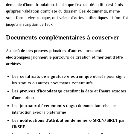
demande d’immatriculation, tandis que l’extrait définitif n’est émis
qu’après validation complète du dossier. Ces documents, même
sous forme électronique, ont valeur d’actes authentiques et font foi
jusqu’à inscription de faux.
Documents complémentaires à conserver
Au-delà de ces preuves primaires, d’autres documents
électroniques jalonnent le parcours de création et méritent d’être
archivés :
Les
certificats de signature électronique
utilisés pour signer
les statuts ou autres documents constitutifs
Les
preuves d’horodatage
certifiant la date et l’heure exactes
d’une action
Les
journaux d’événements
(logs) documentant chaque
interaction avec la plateforme
Les
notifications d’attribution de numéro SIREN/SIRET
par
l’
INSEE