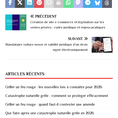
PRÉCÉDENT
Création de site e-commerce et législation sur les
ventes privées : cadre juridique et enjeux pratiques
SUIVANT
Mandataire voiture neuve et validité juridique d’un devis
signé électroniquement
ARTICLES RÉCENTS
Griller un feu rouge : les nouvelles lois à connaître pour 2026
Catastrophe naturelle grêle : comment se protéger efficacement
Griller un feu rouge : quand faut-il contester une amende
Que faire après une catastrophe naturelle grêle en 2026