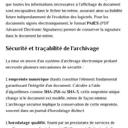
que toutes les informations nécessaires à l’affichage du document
sont encapsulées dans le fichier lui-même, assurant ainsi sa lisibilité
future indépendamment de l’évolution des logiciels. Pour les
documents signés électroniquement, le format
PAdES
(PDF
Advanced Electronic Signatures) permet de conserver la signature
dans le document lui-même.
Sécurité et traçabilité de l’archivage
La mise en œuvre d’un système d’archivage électronique probant
nécessite plusieurs mécanismes de sécurité :
L’
empreinte numérique
(hash) constitue l’élément fondamental
garantissant l’intégrité d’un document. Calculée à l’aide
d’algorithmes comme
SHA-256
ou
SHA-3
, cette empreinte unique
change si le document est modifié, même de façon minime.
L’archivage sécurisé implique la conservation de cette empreinte,
souvent dans un journal d’horodatage distinct.
L’
horodatage qualifié
, fourni par un prestataire de services de