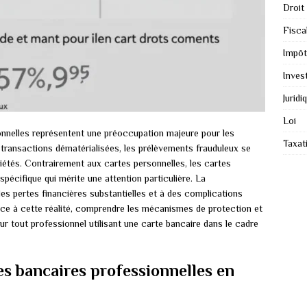
Droit
Fiscal
Impôt
Inves
Juridi
Loi
onnelles représentent une préoccupation majeure pour les
Taxat
 transactions dématérialisées, les prélèvements frauduleux se
ociétés. Contrairement aux cartes personnelles, les cartes
spécifique qui mérite une attention particulière. La
s pertes financières substantielles et à des complications
Face à cette réalité, comprendre les mécanismes de protection et
ur tout professionnel utilisant une carte bancaire dans le cadre
es bancaires professionnelles en