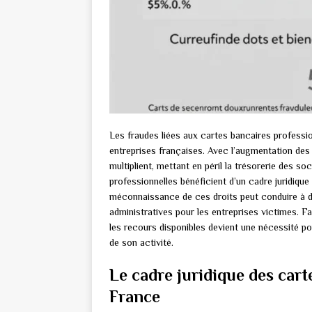
Les fraudes liées aux cartes bancaires professi
entreprises françaises. Avec l’augmentation des
multiplient, mettant en péril la trésorerie des s
professionnelles bénéficient d’un cadre juridique 
méconnaissance de ces droits peut conduire à de
administratives pour les entreprises victimes. 
les recours disponibles devient une nécessité po
de son activité.
Le cadre juridique des cart
France