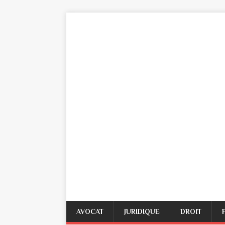
AVOCAT
JURIDIQUE
DROIT