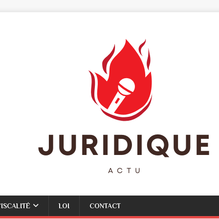
FISCALITÉ
LOI
CONTACT