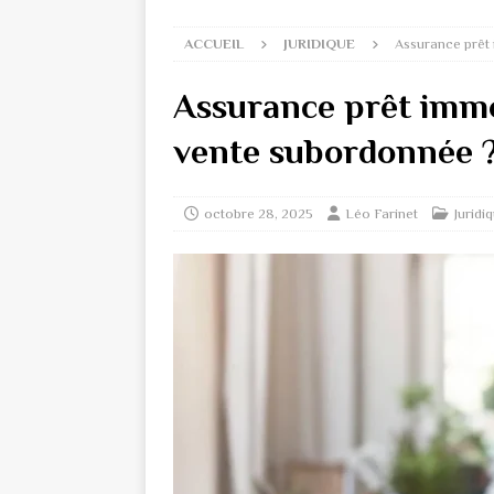
ACCUEIL
JURIDIQUE
Assurance prêt i
Assurance prêt immobi
vente subordonnée 
octobre 28, 2025
Léo Farinet
Juridi