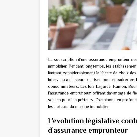
La souscription d’une assurance emprunteur cons
immobilier. Pendant longtemps, les établissemen
limitant considérablement la liberté de choix des
intervenu à plusieurs reprises pour encadrer cet
consommateurs. Les lois Lagarde, Hamon, Bourq
l’assurance emprunteur, offrant davantage de fle
solides pour les prêteurs. Examinons en profonde
les acteurs du marché immobilier.
L’évolution législative con
d’assurance emprunteur