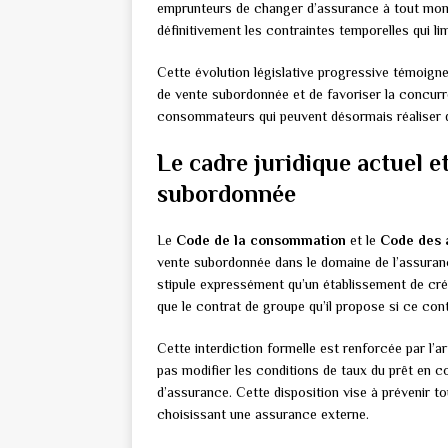
emprunteurs de changer d’assurance à tout momen
définitivement les contraintes temporelles qui l
Cette évolution législative progressive témoigne 
de vente subordonnée et de favoriser la concurr
consommateurs qui peuvent désormais réaliser d
Le cadre juridique actuel et
subordonnée
Le
Code de la consommation
et le
Code des 
vente subordonnée dans le domaine de l’assuran
stipule expressément qu’un établissement de cré
que le contrat de groupe qu’il propose si ce cont
Cette interdiction formelle est renforcée par l’
pas modifier les conditions de taux du prêt en c
d’assurance. Cette disposition vise à prévenir t
choisissant une assurance externe.