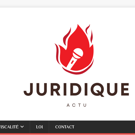
FISCALITÉ
LOI
CONTACT