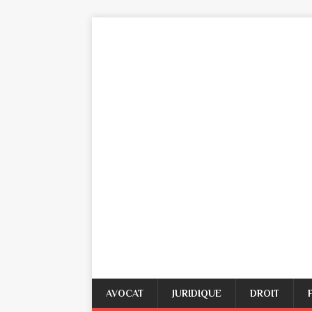
AVOCAT
JURIDIQUE
DROIT