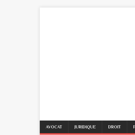
AVOCAT
JURIDIQUE
DROIT