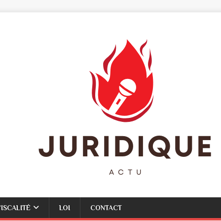
FISCALITÉ
LOI
CONTACT