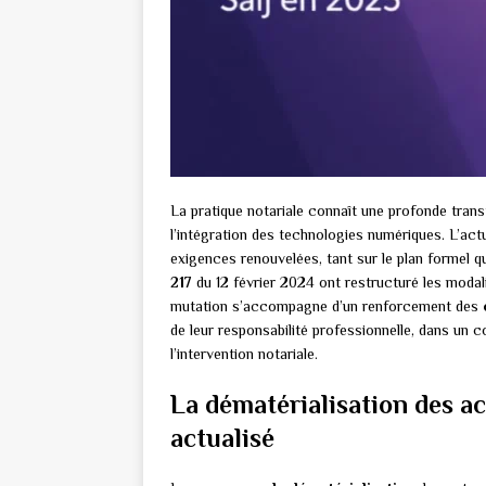
La pratique notariale connaît une profonde trans
l’intégration des technologies numériques. L’act
exigences renouvelées, tant sur le plan formel q
217
du 12 février 2024 ont restructuré les modal
mutation s’accompagne d’un renforcement des
de leur responsabilité professionnelle, dans un c
l’intervention notariale.
La dématérialisation des ac
actualisé