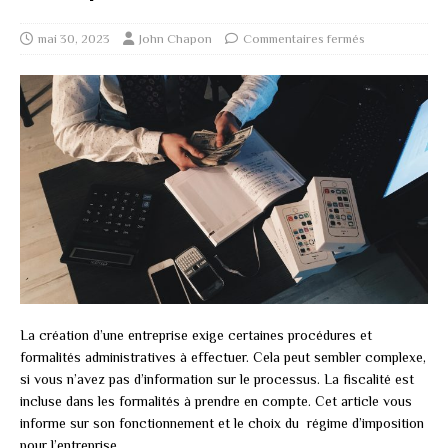
mai 30, 2023
John Chapon
Commentaires fermés
La création d’une entreprise exige certaines procédures et
formalités administratives à effectuer. Cela peut sembler complexe,
si vous n’avez pas d’information sur le processus. La fiscalité est
incluse dans les formalités à prendre en compte. Cet article vous
informe sur son fonctionnement et le choix du régime d’imposition
pour l’entreprise.