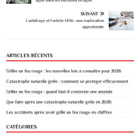
ligne dans les élections en ligne
SUIVANT
L’arbitrage et l’article 1496 : une exploration
approfondie
ARTICLES RÉCENTS
Griller un feu rouge : les nouvelles lois à connaître pour 2026
Catastrophe naturelle grêle : comment se protéger efficacement
Griller un feu rouge : quand faut-il contester une amende
Que faire après une catastrophe naturelle grêle en 2026
Les accidents après avoir grillé un feu rouge en chiffres
CATÉGORIES