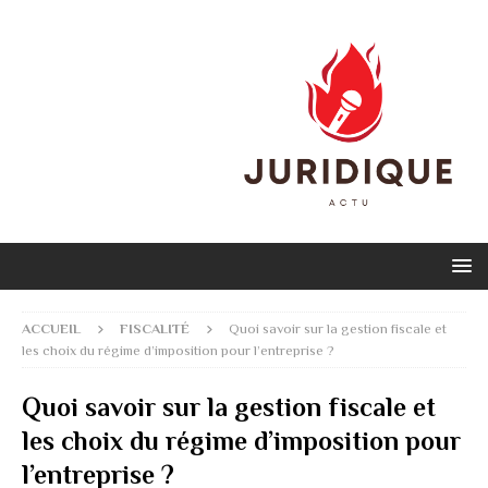
ACCUEIL
FISCALITÉ
Quoi savoir sur la gestion fiscale et
les choix du régime d’imposition pour l’entreprise ?
Quoi savoir sur la gestion fiscale et
les choix du régime d’imposition pour
l’entreprise ?