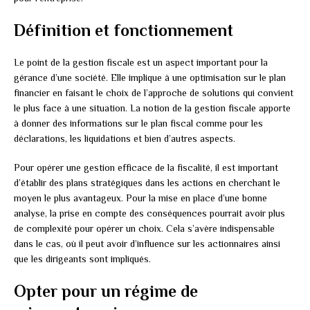
Définition et fonctionnement
Le point de la gestion fiscale est un aspect important pour la
gérance d’une société. Elle implique à une optimisation sur le plan
financier en faisant le choix de l’approche de solutions qui convient
le plus face à une situation. La notion de la gestion fiscale apporte
à donner des informations sur le plan fiscal comme pour les
déclarations, les liquidations et bien d’autres aspects.
Pour opérer une gestion efficace de la fiscalité, il est important
d’établir des plans stratégiques dans les actions en cherchant le
moyen le plus avantageux. Pour la mise en place d’une bonne
analyse, la prise en compte des conséquences pourrait avoir plus
de complexité pour opérer un choix. Cela s’avère indispensable
dans le cas, où il peut avoir d’influence sur les actionnaires ainsi
que les dirigeants sont impliqués.
Opter pour un régime de