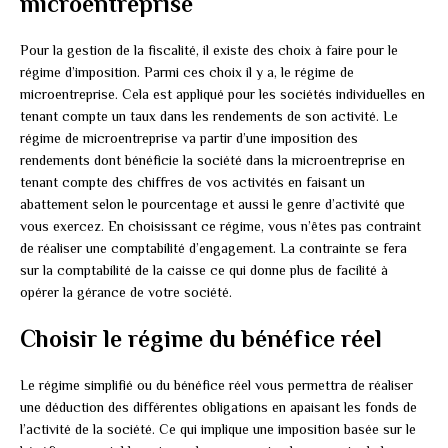
microentreprise
Pour la gestion de la fiscalité, il existe des choix à faire pour le
régime d’imposition. Parmi ces choix il y a, le régime de
microentreprise. Cela est appliqué pour les sociétés individuelles en
tenant compte un taux dans les rendements de son activité. Le
régime de microentreprise va partir d’une imposition des
rendements dont bénéficie la société dans la microentreprise en
tenant compte des chiffres de vos activités en faisant un
abattement selon le pourcentage et aussi le genre d’activité que
vous exercez. En choisissant ce régime, vous n’êtes pas contraint
de réaliser une comptabilité d’engagement. La contrainte se fera
sur la comptabilité de la caisse ce qui donne plus de facilité à
opérer la gérance de votre société.
Choisir le régime du bénéfice réel
Le régime simplifié ou du bénéfice réel vous permettra de réaliser
une déduction des différentes obligations en apaisant les fonds de
l’activité de la société. Ce qui implique une imposition basée sur le