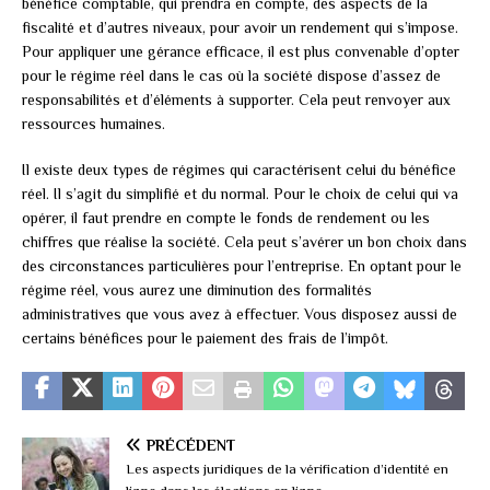
bénéfice comptable, qui prendra en compte, des aspects de la
fiscalité et d’autres niveaux, pour avoir un rendement qui s’impose.
Pour appliquer une gérance efficace, il est plus convenable d’opter
pour le régime réel dans le cas où la société dispose d’assez de
responsabilités et d’éléments à supporter. Cela peut renvoyer aux
ressources humaines.
Il existe deux types de régimes qui caractérisent celui du bénéfice
réel. Il s’agit du simplifié et du normal. Pour le choix de celui qui va
opérer, il faut prendre en compte le fonds de rendement ou les
chiffres que réalise la société. Cela peut s’avérer un bon choix dans
des circonstances particulières pour l’entreprise. En optant pour le
régime réel, vous aurez une diminution des formalités
administratives que vous avez à effectuer. Vous disposez aussi de
certains bénéfices pour le paiement des frais de l’impôt.
PRÉCÉDENT
Les aspects juridiques de la vérification d’identité en