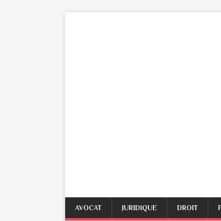
AVOCAT
JURIDIQUE
DROIT