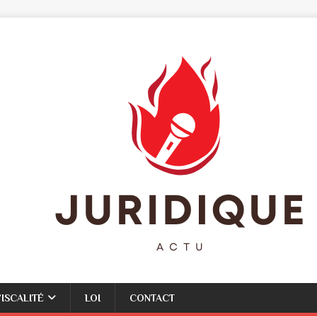
FISCALITÉ
LOI
CONTACT