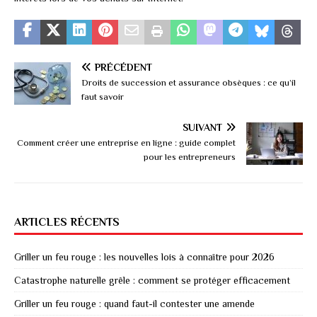
PRÉCÉDENT
Droits de succession et assurance obsèques : ce qu’il
faut savoir
SUIVANT
Comment créer une entreprise en ligne : guide complet
pour les entrepreneurs
ARTICLES RÉCENTS
Griller un feu rouge : les nouvelles lois à connaître pour 2026
Catastrophe naturelle grêle : comment se protéger efficacement
Griller un feu rouge : quand faut-il contester une amende