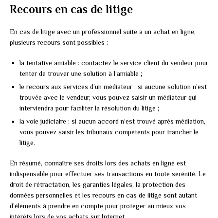
Recours en cas de litige
En cas de litige avec un professionnel suite à un achat en ligne,
plusieurs recours sont possibles :
la tentative amiable : contactez le service client du vendeur pour
tenter de trouver une solution à l’amiable ;
le recours aux services d’un médiateur : si aucune solution n’est
trouvée avec le vendeur, vous pouvez saisir un médiateur qui
interviendra pour faciliter la résolution du litige ;
la voie judiciaire : si aucun accord n’est trouvé après médiation,
vous pouvez saisir les tribunaux compétents pour trancher le
litige.
En résumé, connaître ses droits lors des achats en ligne est
indispensable pour effectuer ses transactions en toute sérénité. Le
droit de rétractation, les garanties légales, la protection des
données personnelles et les recours en cas de litige sont autant
d’éléments à prendre en compte pour protéger au mieux vos
intérêts lors de vos achats sur Internet.