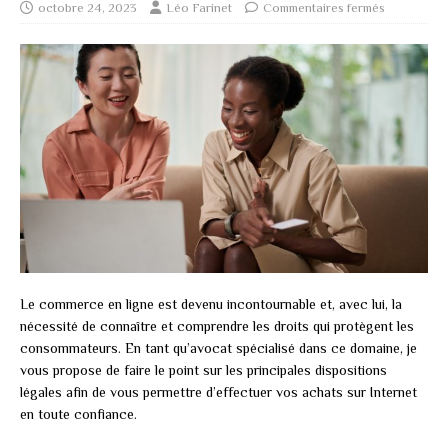
octobre 24, 2023
Léo Farinet
Commentaires fermés
Le commerce en ligne est devenu incontournable et, avec lui, la
nécessité de connaître et comprendre les droits qui protègent les
consommateurs. En tant qu’avocat spécialisé dans ce domaine, je
vous propose de faire le point sur les principales dispositions
légales afin de vous permettre d’effectuer vos achats sur Internet
en toute confiance.