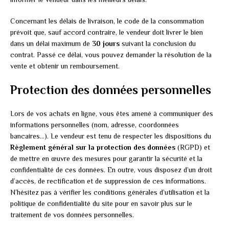
Concernant les délais de livraison, le code de la consommation
prévoit que, sauf accord contraire, le vendeur doit livrer le bien
dans un délai maximum de
30 jours
suivant la conclusion du
contrat. Passé ce délai, vous pouvez demander la résolution de la
vente et obtenir un remboursement.
Protection des données personnelles
Lors de vos achats en ligne, vous êtes amené à communiquer des
informations personnelles (nom, adresse, coordonnées
bancaires…). Le vendeur est tenu de respecter les dispositions du
Règlement général sur la protection des données
(RGPD) et
de mettre en œuvre des mesures pour garantir la sécurité et la
confidentialité de ces données. En outre, vous disposez d’un droit
d’accès, de rectification et de suppression de ces informations.
N’hésitez pas à vérifier les conditions générales d’utilisation et la
politique de confidentialité du site pour en savoir plus sur le
traitement de vos données personnelles.