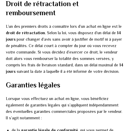
Droit de rétractation et
remboursement
L’un des premiers droits à connaître lors d’un achat en ligne est le
droit de rétractation
. Selon la loi, vous disposez d’un délai de
14
jours
pour changer d’avis sans avoir à justifier de motif ni à payer
de pénalités. Ce délai court à compter du jour où vous recevez
votre commande. Si vous décidez d’exercer ce droit, le vendeur
doit alors vous rembourser la totalité des sommes versées, y
compris les frais de livraison standard, dans un délai maximal de
14
jours
suivant la date à laquelle il a été informé de votre décision.
Garanties légales
Lorsque vous effectuez un achat en ligne, vous bénéficiez
également de garanties légales qui s’appliquent indépendamment
des éventuelles garanties commerciales proposées par le vendeur.
Il s’agit notamment :
de la
garantie légale de conformité
, qui vous permet de