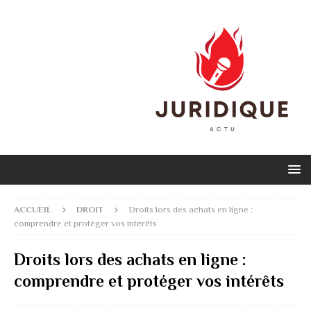
ACCUEIL
DROIT
Droits lors des achats en ligne :
comprendre et protéger vos intérêts
Droits lors des achats en ligne :
comprendre et protéger vos intérêts