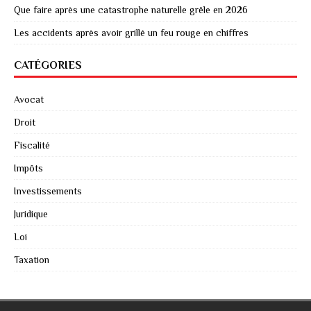
Que faire après une catastrophe naturelle grêle en 2026
Les accidents après avoir grillé un feu rouge en chiffres
CATÉGORIES
Avocat
Droit
Fiscalité
Impôts
Investissements
Juridique
Loi
Taxation